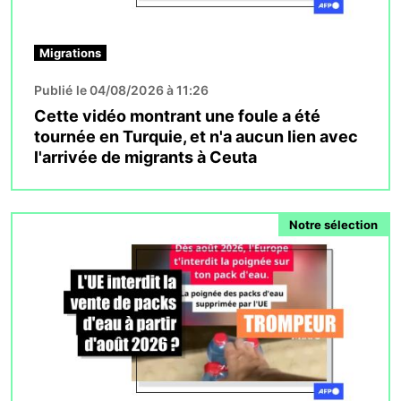
Migrations
Publié le 04/08/2026 à 11:26
Cette vidéo montrant une foule a été
tournée en Turquie, et n'a aucun lien avec
l'arrivée de migrants à Ceuta
Image
Notre sélection