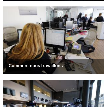
Image
Comment nous travaillons
Image