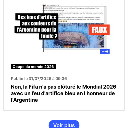
Coupe du monde 2026
Publié le 31/07/2026 à 09:36
Non, la Fifa n'a pas clôturé le Mondial 2026
avec un feu d'artifice bleu en l'honneur de
l'Argentine
Voir plus