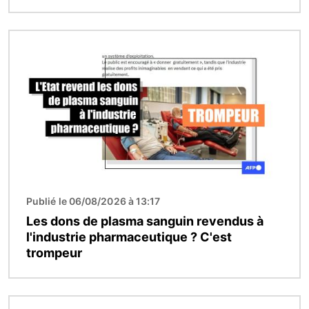
Image
Publié le 06/08/2026 à 13:17
Les dons de plasma sanguin revendus à
l'industrie pharmaceutique ? C'est
trompeur
Image