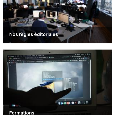
Nos règles éditoriales
Image
Formations