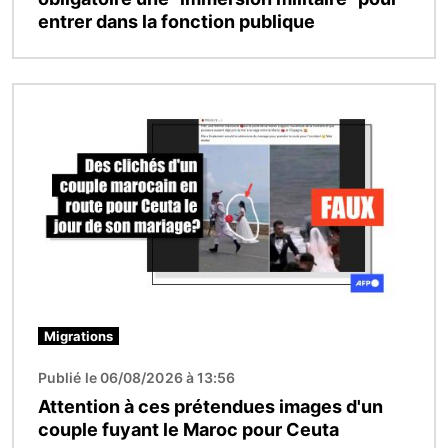
entrer dans la fonction publique
Image
Migrations
Publié le 06/08/2026 à 13:56
Attention à ces prétendues images d'un
couple fuyant le Maroc pour Ceuta