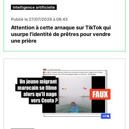
Intelligence artificielle
Publié le 27/07/2026 à 08:43
Attention à cette arnaque sur TikTok qui
usurpe l'identité de prêtres pour vendre
une prière
Image