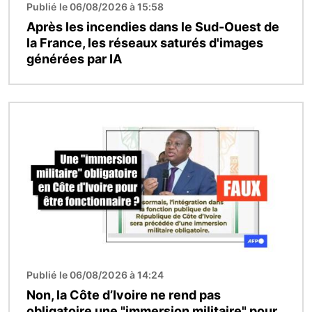
Publié le 06/08/2026 à 15:58
Après les incendies dans le Sud-Ouest de
la France, les réseaux saturés d'images
générées par IA
Image
Publié le 06/08/2026 à 14:24
Non, la Côte d’Ivoire ne rend pas
obligatoire une "immersion militaire" pour