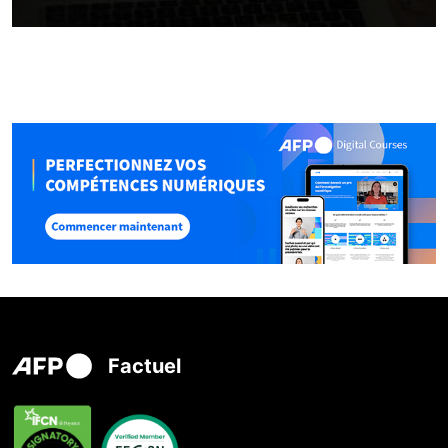
Factuel