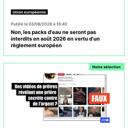
Union européenne
Publié le 03/08/2026 à 16:40
Non, les packs d'eau ne seront pas
interdits en août 2026 en vertu d'un
règlement européen
Image
Notre sélection