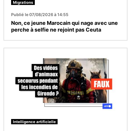
Migrations
Publié le 07/08/2026 à 14:55
Non, ce jeune Marocain qui nage avec une
perche à selfie ne rejoint pas Ceuta
Image
Intelligence artificielle