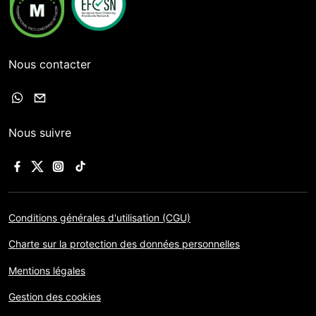
Nous contacter
Nous suivre
Conditions générales d'utilisation (CGU)
Charte sur la protection des données personnelles
Mentions légales
Gestion des cookies