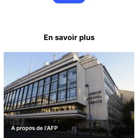
En savoir plus
Image
A propos de l'AFP