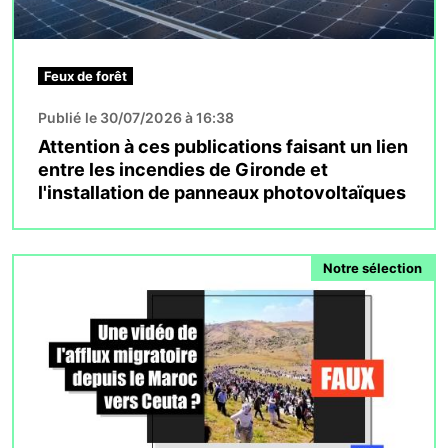
Feux de forêt
Publié le 30/07/2026 à 16:38
Attention à ces publications faisant un lien
entre les incendies de Gironde et
l'installation de panneaux photovoltaïques
Image
Notre sélection