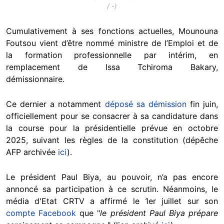
/ -)
Cumulativement à ses fonctions actuelles, Mounouna
Foutsou vient d’être nommé ministre de l’Emploi et de
la formation professionnelle par intérim, en
remplacement de Issa Tchiroma Bakary,
démissionnaire.
Ce dernier a notamment
déposé sa démission
fin juin,
officiellement pour se consacrer à sa candidature dans
la course pour la présidentielle prévue en octobre
2025, suivant les règles de la constitution (dépêche
AFP archivée
ici
).
Le président Paul Biya, au pouvoir, n’a pas encore
annoncé sa participation à ce scrutin. Néanmoins, le
média d'Etat CRTV a affirmé le 1er juillet sur son
compte Facebook
que "
le président Paul Biya prépare