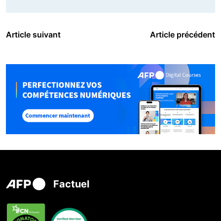
Article suivant
Article précédent
Factuel