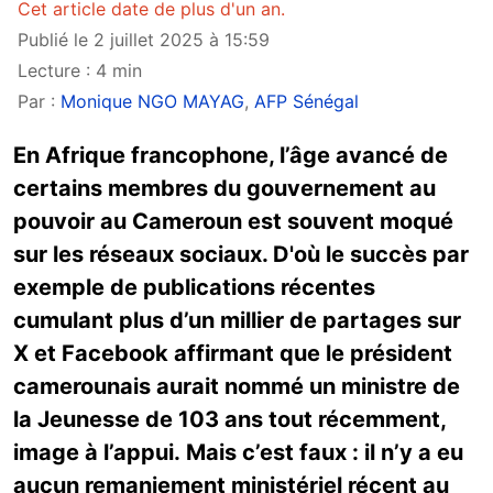
Cet article date de plus d'un an.
Publié le 2 juillet 2025 à 15:59
Lecture : 4 min
Par :
Monique NGO MAYAG
,
AFP Sénégal
En Afrique francophone, l’âge avancé de
certains membres du gouvernement au
pouvoir au Cameroun est souvent moqué
sur les réseaux sociaux. D'où le succès par
exemple de publications récentes
cumulant plus d’un millier de partages sur
X et Facebook affirmant que le président
camerounais aurait nommé un ministre de
la Jeunesse de 103 ans tout récemment,
image à l’appui. Mais c’est faux : il n’y a eu
aucun remaniement ministériel récent au