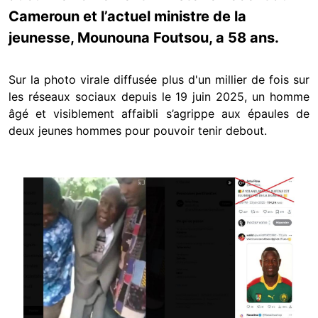
Cameroun et l’actuel ministre de la
jeunesse, Mounouna Foutsou, a 58 ans.
Sur la photo virale diffusée plus d'un millier de fois sur
les réseaux sociaux depuis le 19 juin 2025, un homme
âgé et visiblement affaibli s’agrippe aux épaules de
deux jeunes hommes pour pouvoir tenir debout.
Image