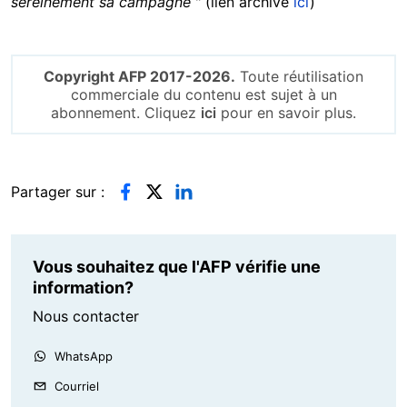
sereinement sa campagne
" (lien archivé
ici
)
Copyright AFP 2017-2026.
Toute réutilisation
commerciale du contenu est sujet à un
abonnement. Cliquez
ici
pour en savoir plus.
Partager sur :
Vous souhaitez que l'AFP vérifie une
information?
Nous contacter
WhatsApp
Courriel