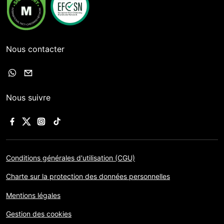
Nous contacter
Nous suivre
Conditions générales d'utilisation (CGU)
Charte sur la protection des données personnelles
Mentions légales
Gestion des cookies