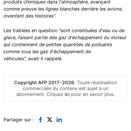
produits chimiques dans l'atmosphère, avançant
comme preuve les lignes blanches derrière les avions,
inventent des histoires".
Les traînées en question
"sont constituées d'eau ou de
glace, faisant partie des gaz d'échappement du moteur
qui contiennent de petites quantités de polluants
comme tous les gaz d'échappement de
véhicules",
avait-il rappelé
.
Copyright AFP 2017-2026.
Toute réutilisation
commerciale du contenu est sujet à un
abonnement. Cliquez
ici
pour en savoir plus.
Partager sur :