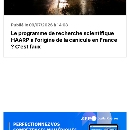
Publié le 09/07/2026 à 14:08
Le programme de recherche scientifique
HAARP à l'origine de la canicule en France
? C'est faux