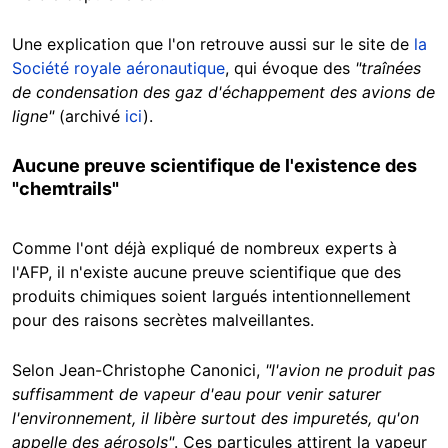
Une explication que l'on retrouve aussi sur le site de
la
Société royale aéronautique
, qui évoque des
"traînées
de condensation des gaz d'échappement des avions de
ligne"
(archivé
ici
).
Aucune preuve scientifique de l'existence des
"chemtrails"
Comme l'ont déjà expliqué de nombreux experts à
l'AFP, il n'existe aucune preuve scientifique que des
produits chimiques soient largués intentionnellement
pour des raisons secrètes malveillantes.
Selon Jean-Christophe Canonici,
"l'avion ne produit pas
suffisamment de vapeur d'eau pour venir saturer
l'environnement, il libère surtout des impuretés, qu'on
appelle des aérosols"
. Ces particules attirent la vapeur