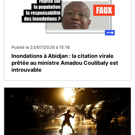
Publié le 23/07/2026 à 15:18
Inondations à Abidjan : la citation virale
prêtée au ministre Amadou Coulibaly est
introuvable
Image