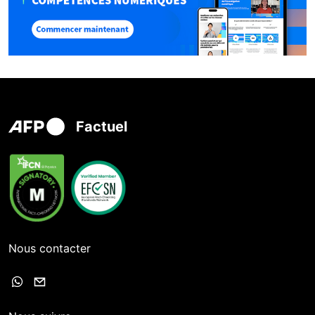
Factuel
Nous contacter