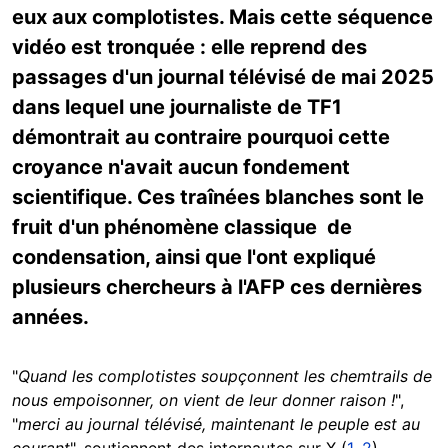
eux aux complotistes. Mais cette séquence
vidéo est tronquée : elle reprend des
passages d'un journal télévisé de mai 2025
dans lequel une journaliste de TF1
démontrait au contraire pourquoi cette
croyance n'avait aucun fondement
scientifique. Ces traînées blanches sont le
fruit d'un phénomène classique de
condensation, ainsi que l'ont expliqué
plusieurs chercheurs à l'AFP ces dernières
années.
"
Quand les complotistes soupçonnent les chemtrails de
nous empoisonner, on vient de leur donner raison !
",
"
merci au journal télévisé, maintenant le peuple est au