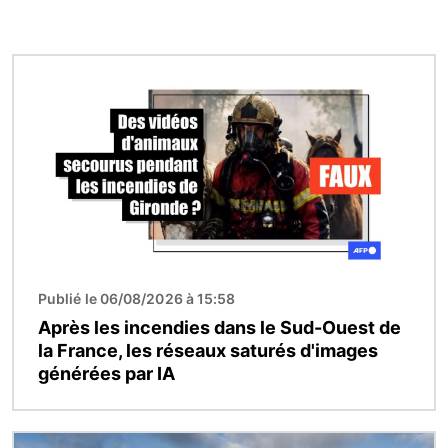
Image
Publié le 06/08/2026 à 15:58
Après les incendies dans le Sud-Ouest de
la France, les réseaux saturés d'images
générées par IA
Image