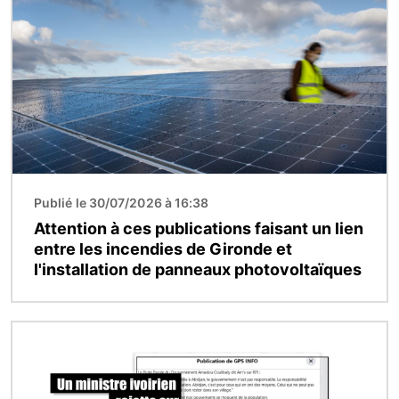
Publié le 30/07/2026 à 16:38
Attention à ces publications faisant un lien
entre les incendies de Gironde et
l'installation de panneaux photovoltaïques
Image