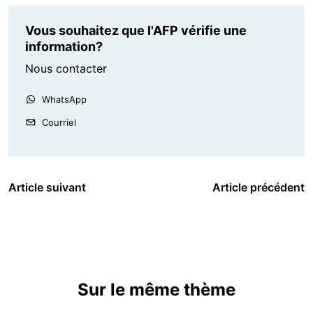
Vous souhaitez que l'AFP vérifie une
information?
Nous contacter
WhatsApp
Courriel
Article suivant
Article précédent
Sur le même thème