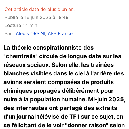
Cet article date de plus d'un an.
Publié le 16 juin 2025 à 18:49
Lecture : 4 min
Par :
Alexis ORSINI
,
AFP France
La théorie conspirationniste des
"chemtrails" circule de longue date sur les
réseaux sociaux. Selon elle, les traînées
blanches visibles dans le ciel à l'arrière des
avions seraient composées de produits
chimiques propagés délibérément pour
nuire à la population humaine. Mi-juin 2025,
des internautes ont partagé des extraits
d'un journal télévisé de TF1 sur ce sujet, en
se félicitant de le voir "donner raison" selon