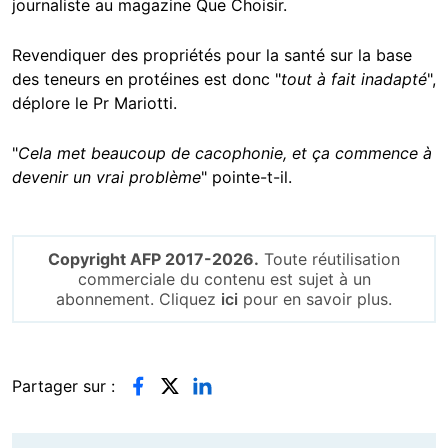
journaliste au magazine Que Choisir.
Revendiquer des propriétés pour la santé sur la base
des teneurs en protéines est donc "
tout à fait inadapté
",
déplore le Pr Mariotti.
"
Cela met beaucoup de cacophonie, et ça commence à
devenir un vrai problème
" pointe-t-il.
Copyright AFP 2017-2026.
Toute réutilisation
commerciale du contenu est sujet à un
abonnement. Cliquez
ici
pour en savoir plus.
Partager sur :