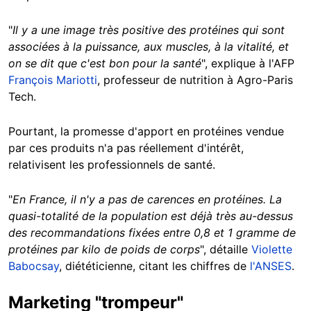
"
Il y a une image très positive des protéines qui sont
associées à la puissance, aux muscles, à la vitalité, et
on se dit que c'est bon pour la santé
", explique à l'AFP
François Mariotti
, professeur de nutrition à Agro-Paris
Tech.
Pourtant, la promesse d'apport en protéines vendue
par ces produits n'a pas réellement d'intérêt,
relativisent les professionnels de santé.
"
En France, il n'y a pas de carences en protéines. La
quasi-totalité de la population est déjà très au-dessus
des recommandations fixées entre 0,8 et 1 gramme de
protéines par kilo de poids de corps
", détaille
Violette
Babocsay
, diététicienne, citant les chiffres de
l'ANSES
.
Marketing "trompeur"