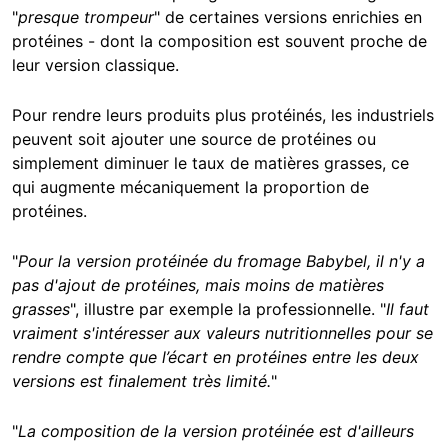
"
presque trompeur
" de certaines versions enrichies en
protéines - dont la composition est souvent proche de
leur version classique.
Pour rendre leurs produits plus protéinés, les industriels
peuvent soit ajouter une source de protéines ou
simplement diminuer le taux de matières grasses, ce
qui augmente mécaniquement la proportion de
protéines.
"
Pour la version protéinée du fromage Babybel, il n'y a
pas d'ajout de protéines, mais moins de matières
grasses
", illustre par exemple la professionnelle. "
Il faut
vraiment s'intéresser aux valeurs nutritionnelles pour se
rendre compte que l’écart en protéines entre les deux
versions est finalement très limité.
"
"
La composition de la version protéinée est d'ailleurs