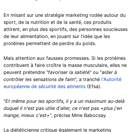
En misant sur une stratégie marketing rodée autour du
sport, de la nutrition et de la santé, ces produits
attirent, en plus des sportifs, des personnes soucieuses
de leur alimentation, en jouant sur l'idée que les
protéines permettent de perdre du poids.
Mais attention aux fausses promesses. Si les protéines
contribuent à faire croître la masse musculaire, elles ne
peuvent prétendre "
favoriser la satiété
" ou "
aider à
contrôler les sensations de faim
", a tranché
l'Autorité
européenne de sécurité des aliments
(Efsa).
"
Et même pour les sportifs, il y a un maximum au-delà
duquel il n'est pas utile d'aller, ce n'est pas +plus j'en
mange, mieux c'est+
", précise Mme Babocsay.
La diététicienne critique également le marketing