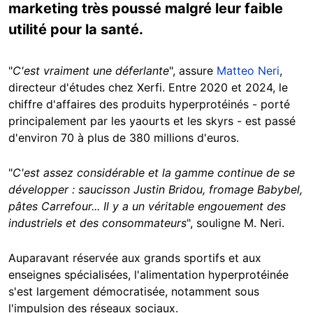
marketing très poussé malgré leur faible
utilité pour la santé.
"
C'est vraiment une déferlante
", assure
Matteo Neri
,
directeur d'études chez Xerfi. Entre 2020 et 2024, le
chiffre d'affaires des produits hyperprotéinés - porté
principalement par les yaourts et les skyrs - est passé
d'environ 70 à plus de 380 millions d'euros.
"
C'est assez considérable et la gamme continue de se
développer : saucisson Justin Bridou, fromage Babybel,
pâtes Carrefour... Il y a un véritable engouement des
industriels et des consommateurs
", souligne M. Neri.
Auparavant réservée aux grands sportifs et aux
enseignes spécialisées, l'alimentation hyperprotéinée
s'est largement démocratisée, notamment sous
l'impulsion des réseaux sociaux.