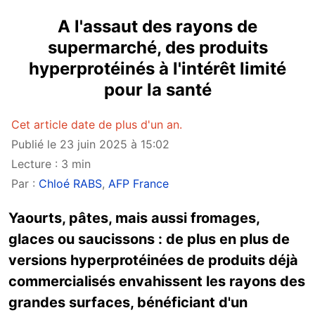
A l'assaut des rayons de
supermarché, des produits
hyperprotéinés à l'intérêt limité
pour la santé
Cet article date de plus d'un an.
Publié le 23 juin 2025 à 15:02
Lecture : 3 min
Par :
Chloé RABS
,
AFP France
Yaourts, pâtes, mais aussi fromages,
glaces ou saucissons : de plus en plus de
versions hyperprotéinées de produits déjà
commercialisés envahissent les rayons des
grandes surfaces, bénéficiant d'un