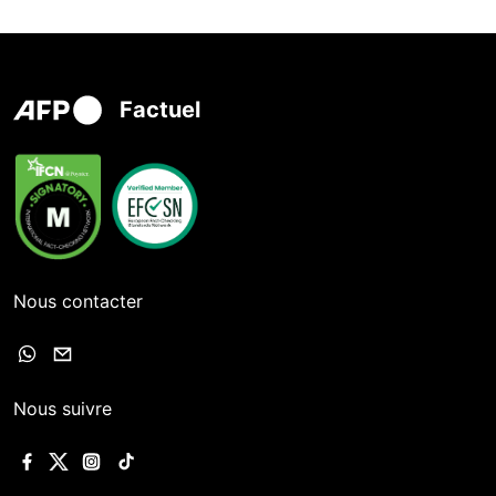
Factuel
Nous contacter
Nous suivre