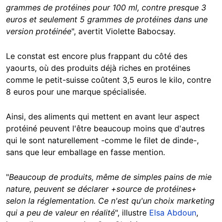
grammes de protéines pour 100 ml, contre presque 3
euros et seulement 5 grammes de protéines dans une
version protéinée
", avertit Violette Babocsay.
Le constat est encore plus frappant du côté des
yaourts, où des produits déjà riches en protéines
comme le petit-suisse coûtent 3,5 euros le kilo, contre
8 euros pour une marque spécialisée.
Ainsi, des aliments qui mettent en avant leur aspect
protéiné peuvent l'être beaucoup moins que d'autres
qui le sont naturellement -comme le filet de dinde-,
sans que leur emballage en fasse mention.
"
Beaucoup de produits, même de simples pains de mie
nature, peuvent se déclarer +source de protéines+
selon la réglementation. Ce n'est qu'un choix marketing
qui a peu de valeur en réalité
", illustre
Elsa Abdoun
,