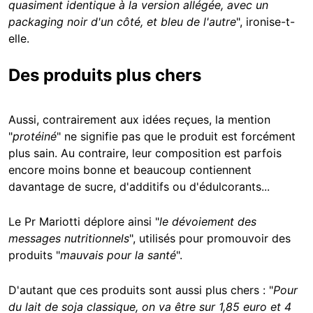
quasiment identique à la version allégée, avec un
packaging noir d'un côté, et bleu de l'autre
", ironise-t-
elle.
Des produits plus chers
Aussi, contrairement aux idées reçues, la mention
"
protéiné
" ne signifie pas que le produit est forcément
plus sain. Au contraire, leur composition est parfois
encore moins bonne et beaucoup contiennent
davantage de sucre, d'additifs ou d'édulcorants...
Le Pr Mariotti déplore ainsi "
le dévoiement des
messages nutritionnels
", utilisés pour promouvoir des
produits "
mauvais pour la santé
".
D'autant que ces produits sont aussi plus chers : "
Pour
du lait de soja classique, on va être sur 1,85 euro et 4