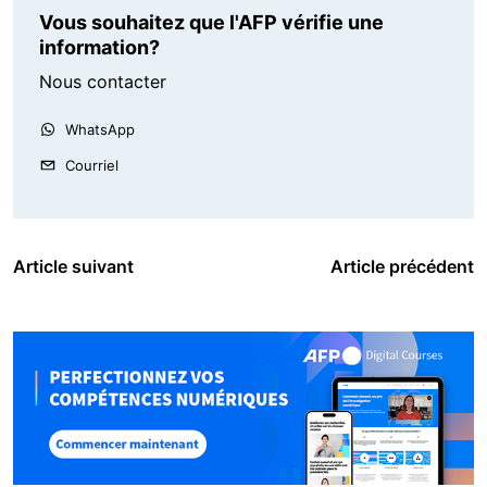
Vous souhaitez que l'AFP vérifie une
information?
Nous contacter
WhatsApp
Courriel
Article suivant
Article précédent