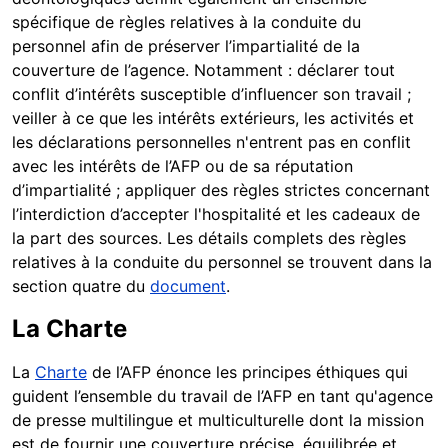
spécifique de règles relatives à la conduite du
personnel afin de préserver l’impartialité de la
couverture de l’agence. Notamment : déclarer tout
conflit d’intérêts susceptible d’influencer son travail ;
veiller à ce que les intérêts extérieurs, les activités et
les déclarations personnelles n'entrent pas en conflit
avec les intérêts de l’AFP ou de sa réputation
d’impartialité ; appliquer des règles strictes concernant
l’interdiction d’accepter l'hospitalité et les cadeaux de
la part des sources. Les détails complets des règles
relatives à la conduite du personnel se trouvent dans la
section quatre du
document
.
La Charte
La
Charte
de l’AFP énonce les principes éthiques qui
guident l’ensemble du travail de l’AFP en tant qu'agence
de presse multilingue et multiculturelle dont la mission
est de fournir une couverture précise, équilibrée et