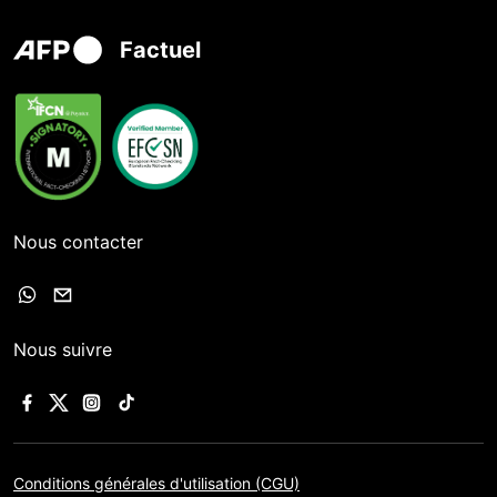
Factuel
Nous contacter
Nous suivre
Conditions générales d'utilisation (CGU)