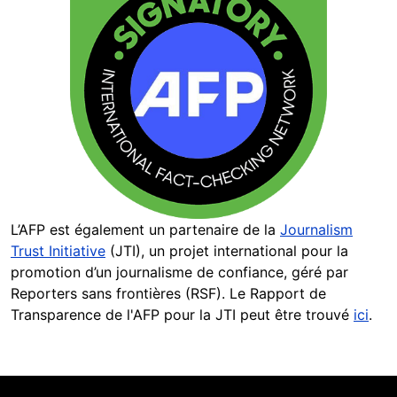
L’AFP est également un partenaire de la
Journalism
Trust Initiative
(JTI), un projet international pour la
promotion d’un journalisme de confiance, géré par
Reporters sans frontières (RSF). Le Rapport de
Transparence de l'AFP pour la JTI peut être trouvé
ici
.