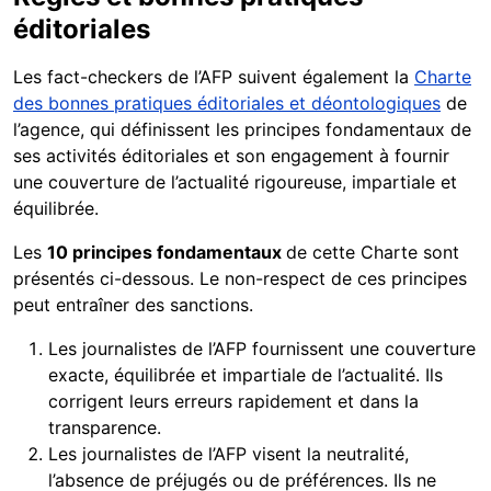
éditoriales
Les fact-checkers de l’AFP suivent également la
Charte
des bonnes pratiques éditoriales et déontologiques
de
l’agence, qui définissent les principes fondamentaux de
ses activités éditoriales et son engagement à fournir
une couverture de l’actualité rigoureuse, impartiale et
équilibrée.
Les
10 principes fondamentaux
de cette Charte sont
présentés ci-dessous. Le non-respect de ces principes
peut entraîner des sanctions.
Les journalistes de l’AFP fournissent une couverture
exacte, équilibrée et impartiale de l’actualité. Ils
corrigent leurs erreurs rapidement et dans la
transparence.
Les journalistes de l’AFP visent la neutralité,
l’absence de préjugés ou de préférences. Ils ne