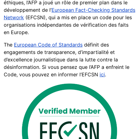
éthiques, l’AFP a joué un rôle de premier plan dans le
développement de l’
European Fact-Checking Standards
Network
(EFCSN), qui a mis en place un code pour les
organisations indépendantes de vérification des faits
en Europe.
The
European Code of Standards
définit des
engagements de transparence, d’impartialité et
d’excellence journalistique dans la lutte contre la
désinformation. Si vous pensez que l’AFP a enfreint le
Code, vous pouvez en informer l’EFCSN
ici
.