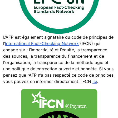
L’AFP est également signataire du code de principes de
l’
International Fact-Checking Network
(IFCN) qui
engage sur : l’impartialité et l’équité, la transparence
des sources, la transparence du financement et de
l'organisation, la transparence de la méthodologie et
une politique de correction ouverte et honnête. Si vous
pensez que l’AFP n’a pas respecté ce code de principes,
vous pouvez en informer directement l’IFCN
ici
.