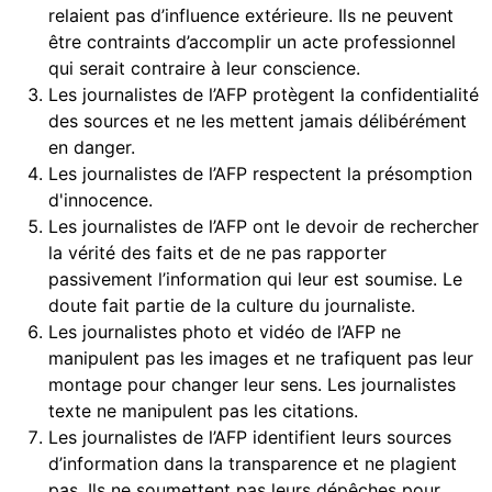
relaient pas d’influence extérieure. Ils ne peuvent
être contraints d’accomplir un acte professionnel
qui serait contraire à leur conscience.
Les journalistes de l’AFP protègent la confidentialité
des sources et ne les mettent jamais délibérément
en danger.
Les journalistes de l’AFP respectent la présomption
d'innocence.
Les journalistes de l’AFP ont le devoir de rechercher
la vérité des faits et de ne pas rapporter
passivement l’information qui leur est soumise. Le
doute fait partie de la culture du journaliste.
Les journalistes photo et vidéo de l’AFP ne
manipulent pas les images et ne trafiquent pas leur
montage pour changer leur sens. Les journalistes
texte ne manipulent pas les citations.
Les journalistes de l’AFP identifient leurs sources
d’information dans la transparence et ne plagient
pas. Ils ne soumettent pas leurs dépêches pour