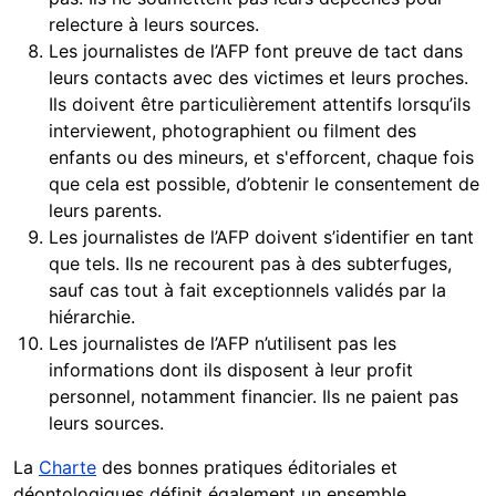
relecture à leurs sources.
Les journalistes de l’AFP font preuve de tact dans
leurs contacts avec des victimes et leurs proches.
Ils doivent être particulièrement attentifs lorsqu’ils
interviewent, photographient ou filment des
enfants ou des mineurs, et s'efforcent, chaque fois
que cela est possible, d’obtenir le consentement de
leurs parents.
Les journalistes de l’AFP doivent s’identifier en tant
que tels. Ils ne recourent pas à des subterfuges,
sauf cas tout à fait exceptionnels validés par la
hiérarchie.
Les journalistes de l’AFP n’utilisent pas les
informations dont ils disposent à leur profit
personnel, notamment financier. Ils ne paient pas
leurs sources.
La
Charte
des bonnes pratiques éditoriales et
déontologiques définit également un ensemble