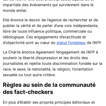
impartiale des événements qui surviennent dans le
monde entier.
Elle énonce le devoir de l’agence de rechercher et de
publier la vérité et de parler d’une voix indépendante,
libre de toute influence politique, commerciale ou
idéologique. Ces engagements d’exactitude et
d’objectivité sont au cœur du
statut fondateur
de l’AFP.
La Charte énonce également l’engagement de l’AFP à
soutenir la liberté d’expression et les droits des
journalistes et rejette toute discrimination fondée sur la
race, le sexe, la nationalité, la religion, l’orientation
sexuelle ou tout autre critère.
Règles au sein de la communauté
des fact-checkers
En plus d’établir ses propres principes éditoriaux et