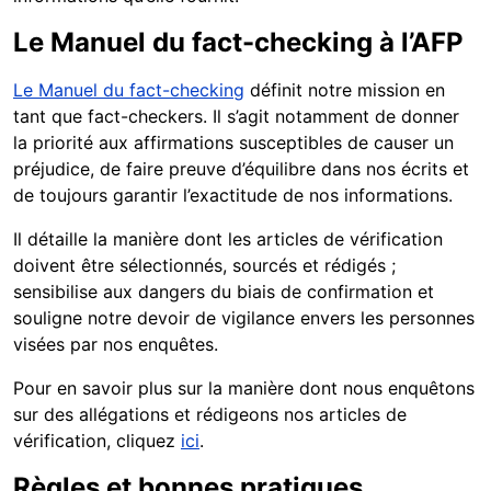
Le Manuel du fact-checking à l’AFP
Le Manuel du fact-checking
définit notre mission en
tant que fact-checkers. Il s’agit notamment de donner
la priorité aux affirmations susceptibles de causer un
préjudice, de faire preuve d’équilibre dans nos écrits et
de toujours garantir l’exactitude de nos informations.
Il détaille la manière dont les articles de vérification
doivent être sélectionnés, sourcés et rédigés ;
sensibilise aux dangers du biais de confirmation et
souligne notre devoir de vigilance envers les personnes
visées par nos enquêtes.
Pour en savoir plus sur la manière dont nous enquêtons
sur des allégations et rédigeons nos articles de
vérification, cliquez
ici
.
Règles et bonnes pratiques