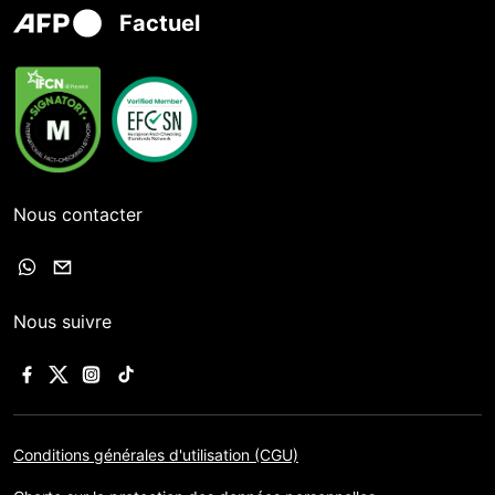
Factuel
Nous contacter
Nous suivre
Conditions générales d'utilisation (CGU)