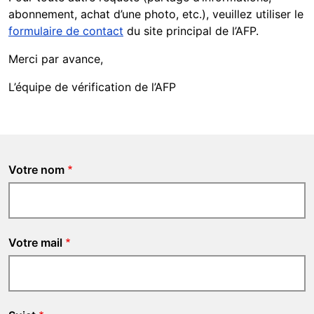
abonnement, achat d’une photo, etc.), veuillez utiliser le
formulaire de contact
du site principal de l’AFP.
Merci par avance,
L’équipe de vérification de l’AFP
Votre nom
Votre mail