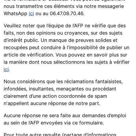
nous transmettre ces éléments via notre messagerie
WhatsApp
ici
ou au 06.47.08.70.46.
Veuillez noter que l’équipe de l’AFP ne vérifie que des
faits, non des opinions ou croyances, sur des sujets
d’intérêt public. Un manque de preuves solides et
recoupées peut conduire à l’impossibilité de publier un
article de vérification. Vous pouvez en savoir plus sur
la manière dont nous sélectionnons les sujets à vérifier
ici
.
Nous considérons que les réclamations fantaisistes,
infondées, insultantes, menaçantes ou procédant
clairement d’une action coordonnée de spam
n'appellent aucune réponse de notre part.
Aucune réponse ne sera faite aux demandes d’emploi
au sein de l’AFP envoyées via ce formulaire.
Pour toute autre requête (partage d’informations,