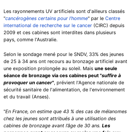
Les rayonnements UV artificiels sont d'ailleurs classés
"
cancérogènes certains pour l’homme
" par le
Centre
international de recherche sur le cancer
(CIRC) depuis
2009 et ces cabines sont interdites dans plusieurs
pays, comme l'Australie.
Selon le sondage mené pour le SNDV, 33% des jeunes
de 25 à 34 ans ont recours au bronzage artificiel avant
une exposition prolongée au soleil. Mais
une seule
séance de bronzage via ces cabines peut "
suffire à
provoquer un cancer
"
, prévient l'Agence nationale de
sécurité sanitaire de l'alimentation, de l'environnement
et du travail (Anses).
"
En France, on estime que 43 % des cas de mélanomes
chez les jeunes sont attribués à une utilisation des
cabines de bronzage avant l’âge de 30 ans.
Les