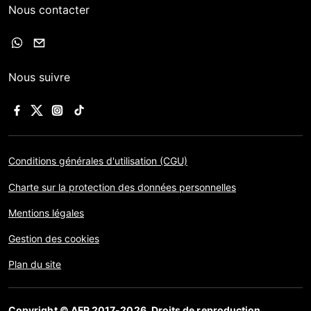
Nous contacter
Nous suivre
Conditions générales d'utilisation (CGU)
Charte sur la protection des données personnelles
Mentions légales
Gestion des cookies
Plan du site
Copyright © AFP 2017-2026. Droits de reproduction