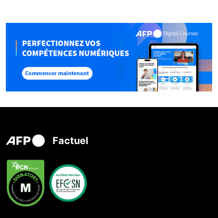
Factuel