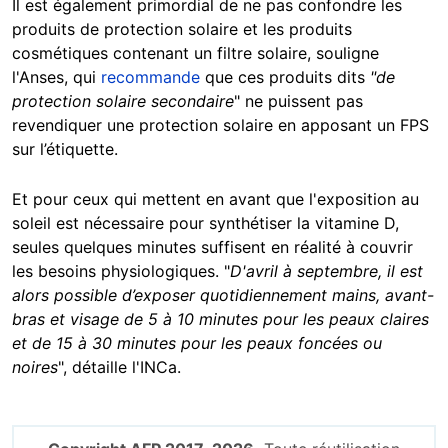
Il est également primordial de ne pas confondre les
produits de protection solaire et les produits
cosmétiques contenant un filtre solaire, souligne
l'Anses, qui
recommande
que ces produits dits
"de
protection solaire secondaire
" ne puissent pas
revendiquer une protection solaire en apposant un FPS
sur l’étiquette.
Et pour ceux qui mettent en avant que l'exposition au
soleil est nécessaire pour synthétiser la vitamine D,
seules quelques minutes suffisent en réalité à couvrir
les besoins physiologiques. "
D'avril à septembre, il est
alors possible d’exposer quotidiennement mains, avant-
bras et visage de 5 à 10 minutes pour les peaux claires
et de 15 à 30 minutes pour les peaux foncées ou
noires
", détaille l'INCa.