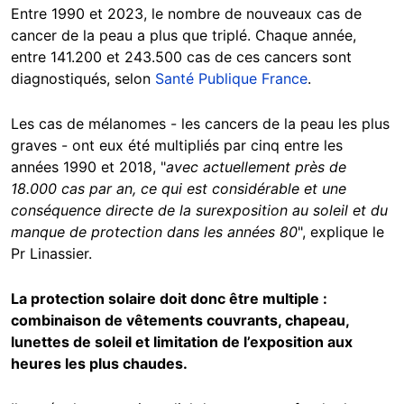
Entre 1990 et 2023, le nombre de nouveaux cas de
cancer de la peau a plus que triplé. Chaque année,
entre 141.200 et 243.500 cas de ces cancers sont
diagnostiqués, selon
Santé Publique France
.
Les cas de mélanomes - les cancers de la peau les plus
graves - ont eux été multipliés par cinq entre les
années 1990 et 2018, "
avec actuellement près de
18.000 cas par an, ce qui est considérable et une
conséquence directe de la surexposition au soleil et du
manque de protection dans les années 80
", explique le
Pr Linassier.
La protection solaire doit donc être multiple :
combinaison de vêtements couvrants, chapeau,
lunettes de soleil et limitation de l’exposition aux
heures les plus chaudes.