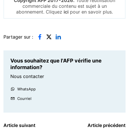
Copyright AFP 2017-2026.
Toute réutilisation
commerciale du contenu est sujet à un
abonnement. Cliquez
ici
pour en savoir plus.
Partager sur :
Vous souhaitez que l'AFP vérifie une
information?
Nous contacter
WhatsApp
Courriel
Article suivant
Article précédent