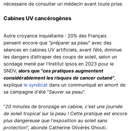
nécessaire de consulter un médecin avant toute prise.
Cabines UV cancérogènes
Autre croyance inquiétante : 20% des Français
pensent encore que "
préparer sa peau
" avec des
séances en cabines UV artificiels, avant l’été, diminue
les dangers d’attraper des coups de soleil, selon un
sondage mené par l'Institut Ipsos en 2023 pour le
SNDV,
alors que "
ces pratiques augmentent
considérablement les risques de cancer cutané
"
,
explique
le syndicat
dans un communiqué en amont de
sa campagne d'été "
Sauver sa peau
".
"
20 minutes de bronzage en cabine, c'est une journée
de soleil tropical sur la peau ! Cette pratique est encore
plus dangereuse que l'exposition au soleil sans
protection
", abonde Catherine Olivérès Ghouti.