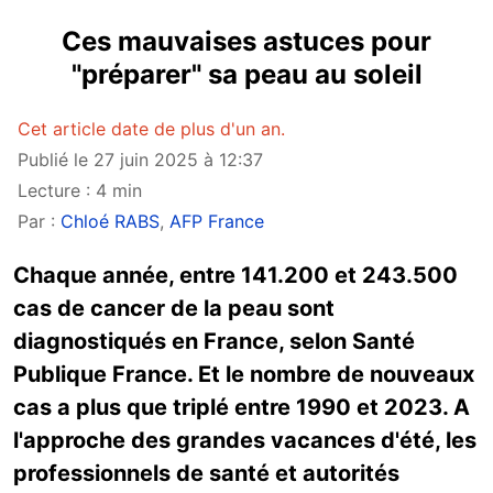
Ces mauvaises astuces pour
"préparer" sa peau au soleil
Cet article date de plus d'un an.
Publié le 27 juin 2025 à 12:37
Lecture : 4 min
Par :
Chloé RABS
,
AFP France
Chaque année, entre 141.200 et 243.500
cas de cancer de la peau sont
diagnostiqués en France, selon Santé
Publique France. Et le nombre de nouveaux
cas a plus que triplé entre 1990 et 2023. A
l'approche des grandes vacances d'été, les
professionnels de santé et autorités