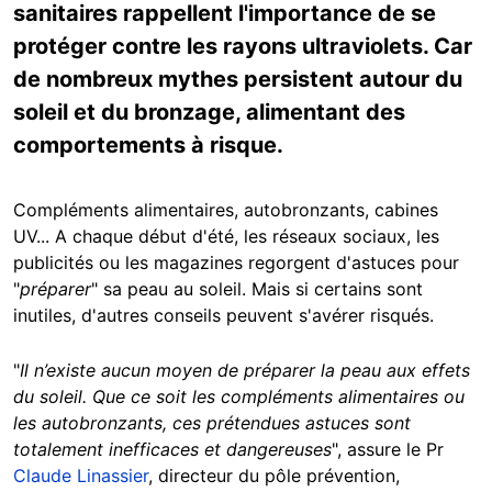
sanitaires rappellent l'importance de se
protéger contre les rayons ultraviolets. Car
de nombreux mythes persistent autour du
soleil et du bronzage, alimentant des
comportements à risque.
Compléments alimentaires, autobronzants, cabines
UV... A chaque début d'été, les réseaux sociaux, les
publicités ou les magazines regorgent d'astuces pour
"
préparer
" sa peau au soleil. Mais si certains sont
inutiles, d'autres conseils peuvent s'avérer risqués.
"
Il n’existe aucun moyen de préparer la peau aux effets
du soleil. Que ce soit les compléments alimentaires ou
les autobronzants, ces prétendues astuces sont
totalement inefficaces et dangereuses
", assure le Pr
Claude Linassier
, directeur du pôle prévention,