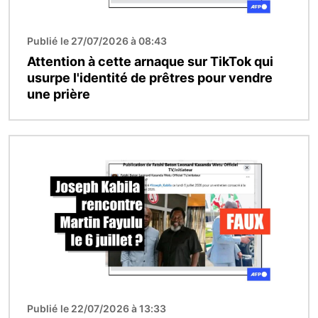
Publié le 27/07/2026 à 08:43
Attention à cette arnaque sur TikTok qui
usurpe l'identité de prêtres pour vendre
une prière
Image
Publié le 22/07/2026 à 13:33