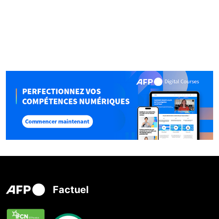
Factuel