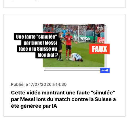
Image
Publié le 17/07/2026 à 14:30
Cette vidéo montrant une faute "simulée"
par Messi lors du match contre la Suisse a
été générée par IA