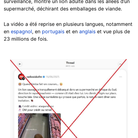
surveillance, montre un lion adulte dans les allées d’un
supermarché, déchirant des emballages de viande.
La vidéo a été reprise en plusieurs langues, notamment
en
espagnol
, en
portugais
et en
anglais
et vue plus de
23 millions de fois.
Image