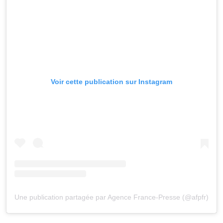
Voir cette publication sur Instagram
Une publication partagée par Agence France-Presse (@afpfr)