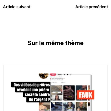
Article suivant
Article précédent
Sur le même thème
Image