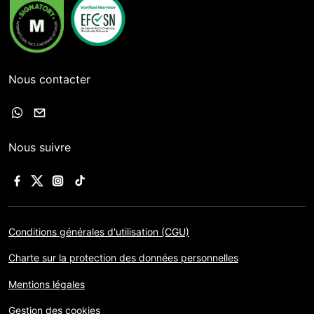
Nous contacter
Nous suivre
Conditions générales d'utilisation (CGU)
Charte sur la protection des données personnelles
Mentions légales
Gestion des cookies