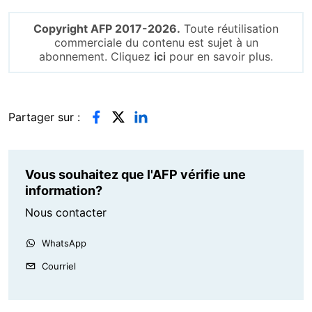
Copyright AFP 2017-2026.
Toute réutilisation
commerciale du contenu est sujet à un
abonnement. Cliquez
ici
pour en savoir plus.
Partager sur :
Vous souhaitez que l'AFP vérifie une
information?
Nous contacter
WhatsApp
Courriel