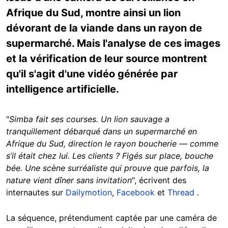
Afrique du Sud, montre ainsi un lion
dévorant de la viande dans un rayon de
supermarché. Mais l'analyse de ces images
et la vérification de leur source montrent
qu'il s'agit d'une vidéo générée par
intelligence artificielle.
"
Simba fait ses courses.
Un lion sauvage a
tranquillement débarqué dans un supermarché en
Afrique du Sud, direction le rayon boucherie — comme
s’il était chez lui. Les clients ? Figés sur place, bouche
bée. Une scène surréaliste qui prouve que parfois, la
nature vient dîner sans invitation
", écrivent des
internautes sur
Dailymotion
,
Facebook
et
Thread
.
La séquence, prétendument captée par une caméra de