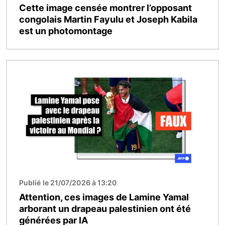
Cette image censée montrer l’opposant
congolais Martin Fayulu et Joseph Kabila
est un photomontage
Image
Publié le 21/07/2026 à 13:20
Attention, ces images de Lamine Yamal
arborant un drapeau palestinien ont été
générées par IA