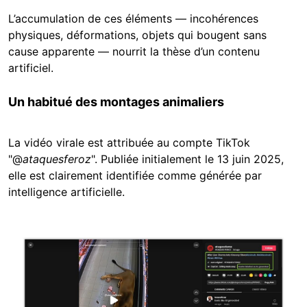
L’accumulation de ces éléments — incohérences
physiques, déformations, objets qui bougent sans
cause apparente — nourrit la thèse d’un contenu
artificiel.
Un habitué des montages animaliers
La vidéo virale est attribuée au compte TikTok
"@
ataquesferoz
". Publiée initialement le 13 juin 2025,
elle est clairement identifiée comme générée par
intelligence artificielle.
Image