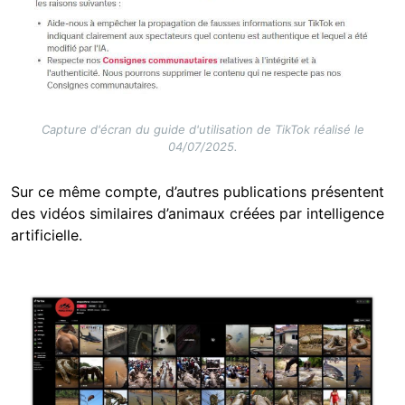
Capture d'écran du guide d'utilisation de TikTok réalisé le
04/07/2025.
Sur ce même compte, d’autres publications présentent
des vidéos similaires d’animaux créées par intelligence
artificielle.
Image