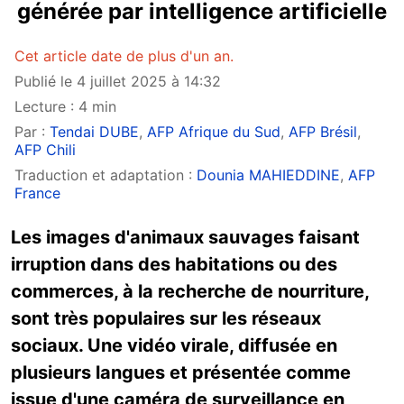
générée par intelligence artificielle
Cet article date de plus d'un an.
Publié le 4 juillet 2025 à 14:32
Lecture : 4 min
Par :
Tendai DUBE
,
AFP Afrique du Sud
,
AFP Brésil
,
AFP Chili
Traduction et adaptation :
Dounia MAHIEDDINE
,
AFP
France
Les images d'animaux sauvages faisant
irruption dans des habitations ou des
commerces, à la recherche de nourriture,
sont très populaires sur les réseaux
sociaux. Une vidéo virale, diffusée en
plusieurs langues et présentée comme
issue d'une caméra de surveillance en