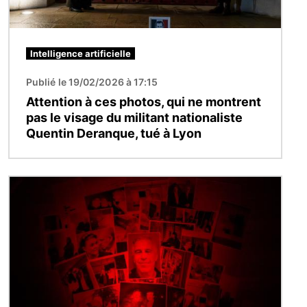
Intelligence artificielle
Publié le 19/02/2026 à 17:15
Attention à ces photos, qui ne montrent
pas le visage du militant nationaliste
Quentin Deranque, tué à Lyon
Image