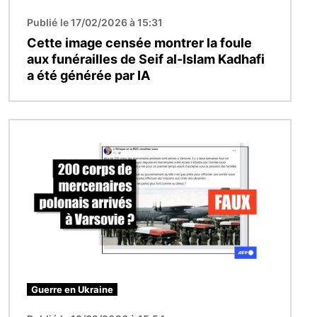
Publié le 17/02/2026 à 15:31
Cette image censée montrer la foule
aux funérailles de Seif al-Islam Kadhafi
a été générée par IA
Image
Guerre en Ukraine