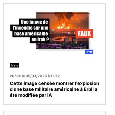
Image
Iran
Publié le 05/03/2026 à 15:12
Cette image censée montrer l'explosion
d'une base militaire américaine à Erbil a
été modifiée par IA
Image