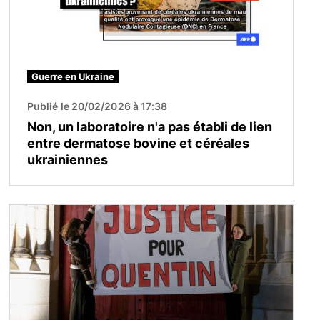
Guerre en Ukraine
Publié le 20/02/2026 à 17:38
Non, un laboratoire n'a pas établi de lien
entre dermatose bovine et céréales
ukrainiennes
Image