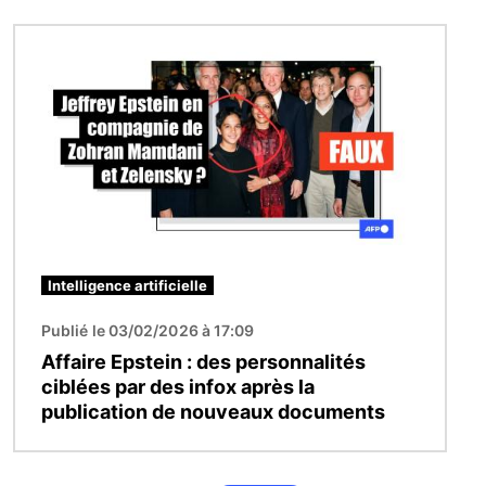
Image
Intelligence artificielle
Publié le 03/02/2026 à 17:09
Affaire Epstein : des personnalités
ciblées par des infox après la
publication de nouveaux documents