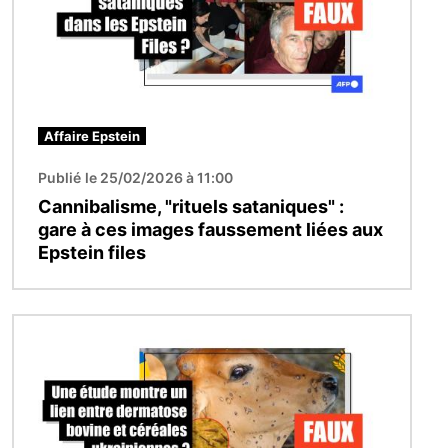
Affaire Epstein
Publié le 25/02/2026 à 11:00
Cannibalisme, "rituels sataniques" :
gare à ces images faussement liées aux
Epstein files
Image