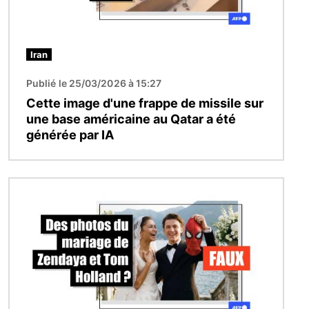
Iran
Publié le 25/03/2026 à 15:27
Cette image d'une frappe de missile sur
une base américaine au Qatar a été
générée par IA
Image