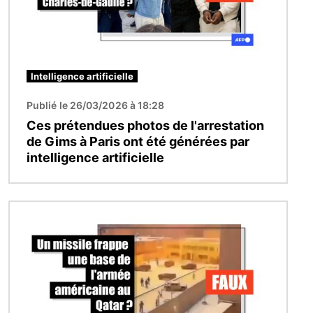
Intelligence artificielle
Publié le 26/03/2026 à 18:28
Ces prétendues photos de l'arrestation
de Gims à Paris ont été générées par
intelligence artificielle
Image