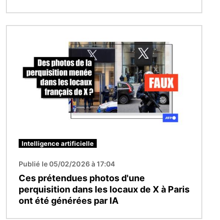
Image
Intelligence artificielle
Publié le 05/02/2026 à 17:04
Ces prétendues photos d'une
perquisition dans les locaux de X à Paris
ont été générées par IA