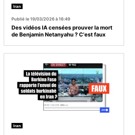
Iran
Publié le 19/03/2026 à 16:49
Des vidéos IA censées prouver la mort
de Benjamin Netanyahu ? C'est faux
Image
Iran