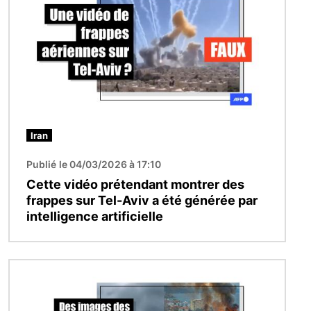
Iran
Publié le 04/03/2026 à 17:10
Cette vidéo prétendant montrer des
frappes sur Tel-Aviv a été générée par
intelligence artificielle
Image