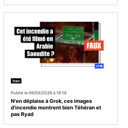
Image
Iran
Publié le 09/03/2026 à 18:16
N'en déplaise à Grok, ces images
d'incendie montrent bien Téhéran et
pas Ryad