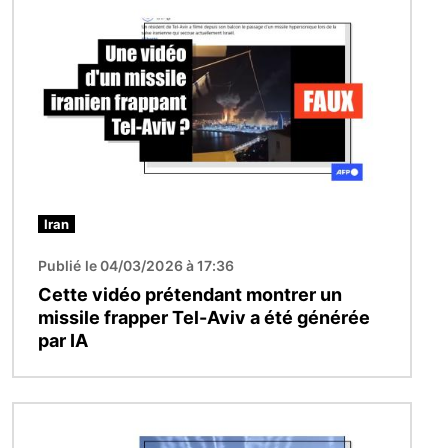
Iran
Publié le 04/03/2026 à 17:36
Cette vidéo prétendant montrer un
missile frapper Tel-Aviv a été générée
par IA
Image