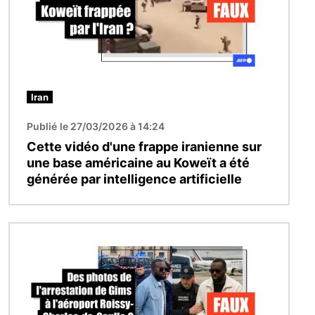
Iran
Publié le 27/03/2026 à 14:24
Cette vidéo d'une frappe iranienne sur
une base américaine au Koweït a été
générée par intelligence artificielle
Image