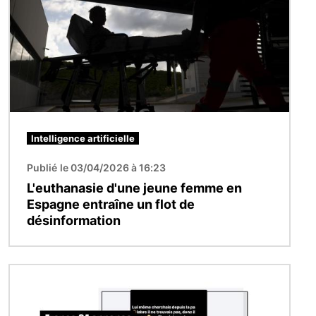
Intelligence artificielle
Publié le 03/04/2026 à 16:23
L'euthanasie d'une jeune femme en
Espagne entraîne un flot de
désinformation
Image