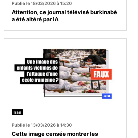
Publié le 18/03/2026 à 15:20
Attention, ce journal télévisé burkinabè
a été altéré par IA
Image
Iran
Publié le 13/03/2026 à 14:30
Cette image censée montrer les