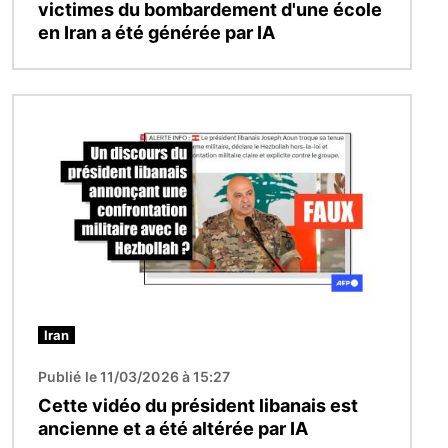
victimes du bombardement d'une école
en Iran a été générée par IA
Image
Iran
Publié le 11/03/2026 à 15:27
Cette vidéo du président libanais est
ancienne et a été altérée par IA