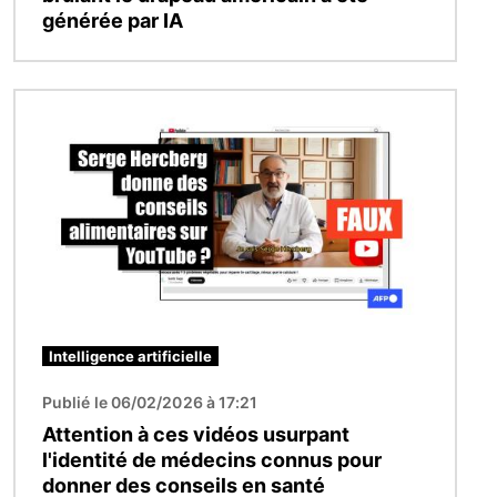
générée par IA
Image
Intelligence artificielle
Publié le 06/02/2026 à 17:21
Attention à ces vidéos usurpant
l'identité de médecins connus pour
donner des conseils en santé