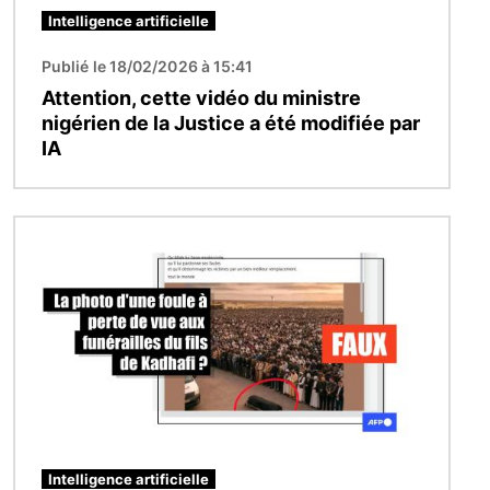
Intelligence artificielle
Publié le 18/02/2026 à 15:41
Attention, cette vidéo du ministre
nigérien de la Justice a été modifiée par
IA
Image
Intelligence artificielle