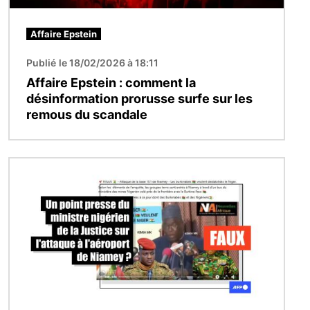
Affaire Epstein
Publié le 18/02/2026 à 18:11
Affaire Epstein : comment la
désinformation prorusse surfe sur les
remous du scandale
Image