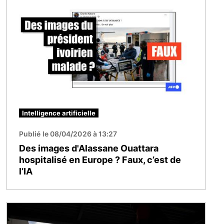
Intelligence artificielle
Publié le 08/04/2026 à 13:27
Des images d'Alassane Ouattara
hospitalisé en Europe ? Faux, c’est de
l’IA
Image