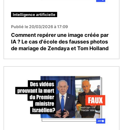
Intelligence artificielle
Publié le 20/03/2026 à 17:09
Comment repérer une image créée par
IA ? Le cas d'école des fausses photos
de mariage de Zendaya et Tom Holland
Image