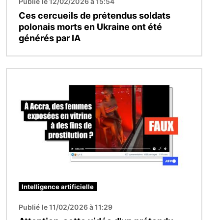
Publié le 12/02/2026 à 15:54
Ces cercueils de prétendus soldats
polonais morts en Ukraine ont été
générés par IA
Image
Intelligence artificielle
Publié le 11/02/2026 à 11:29