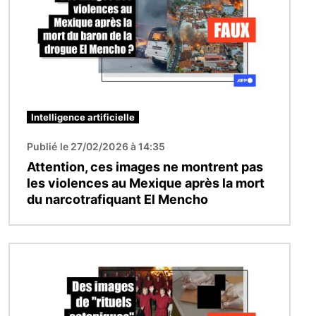
Intelligence artificielle
Publié le 27/02/2026 à 14:35
Attention, ces images ne montrent pas
les violences au Mexique après la mort
du narcotrafiquant El Mencho
Image