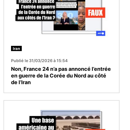
Iran
Publié le 31/03/2026 à 15:54
Non, France 24 n’a pas annoncé l’entrée
en guerre de la Corée du Nord au côté
de l’Iran
Image