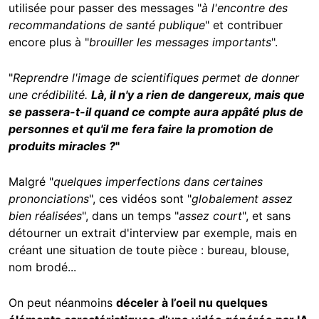
utilisée pour passer des messages "
à l'encontre des
recommandations de santé publique
" et contribuer
encore plus à "
brouiller les messages importants
".
"
Reprendre l'image de scientifiques permet de donner
une crédibilité.
Là, il n'y a rien de dangereux, mais que
se passera-t-il quand ce compte aura appâté plus de
personnes et qu'il me fera faire la promotion de
produits miracles ?
"
Malgré "
quelques imperfections dans certaines
prononciations
", ces vidéos sont "
globalement assez
bien réalisées
", dans un temps "
assez court
", et sans
détourner un extrait d'interview par exemple, mais en
créant une situation de toute pièce : bureau, blouse,
nom brodé...
On peut néanmoins
déceler à l’oeil nu quelques