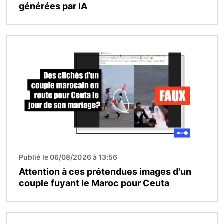
générées par IA
Image
Publié le 06/08/2026 à 13:56
Attention à ces prétendues images d'un
couple fuyant le Maroc pour Ceuta
Image