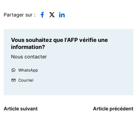
Partager sur :
Vous souhaitez que l'AFP vérifie une
information?
Nous contacter
WhatsApp
Courriel
Article suivant
Article précédent