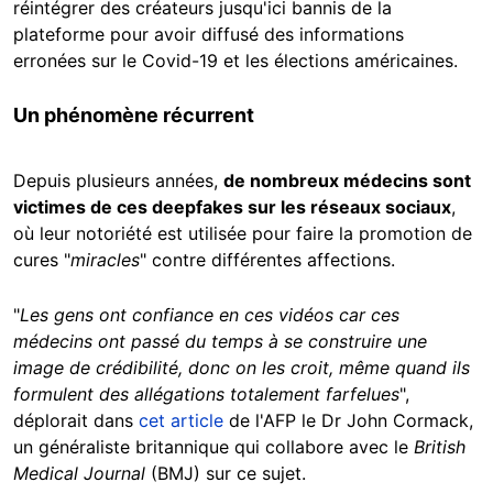
réintégrer des créateurs jusqu'ici bannis de la
plateforme pour avoir diffusé des informations
erronées sur le Covid-19 et les élections américaines.
Un phénomène récurrent
Depuis plusieurs années,
de nombreux médecins sont
victimes de ces deepfakes sur les réseaux sociaux
,
où leur notoriété est utilisée pour faire la promotion de
cures "
miracles
" contre différentes affections.
"
Les gens ont confiance en ces vidéos car ces
médecins ont passé du temps à se construire une
image de crédibilité, donc on les croit, même quand ils
formulent des allégations totalement farfelues
",
déplorait dans
cet article
de l'AFP le Dr John Cormack,
un généraliste britannique qui collabore avec le
British
Medical Journal
(BMJ) sur ce sujet.