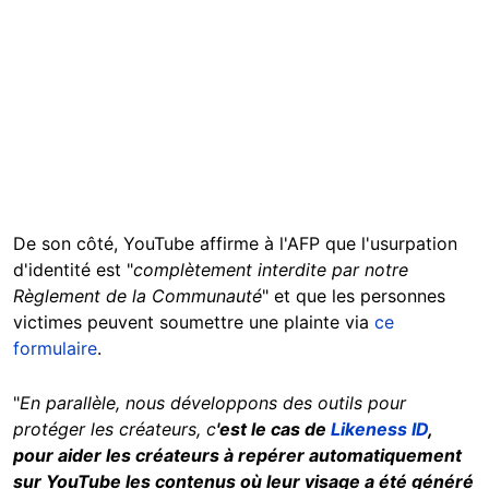
De son côté, YouTube affirme à l'AFP que l'usurpation
d'identité est "
complètement
interdite par notre
Règlement de la Communauté
" et que les personnes
victimes peuvent soumettre une plainte via
ce
formulaire
.
"
En parallèle, nous développons des outils pour
protéger les créateurs, c
'est le cas de
Likeness ID
,
pour aider les créateurs à repérer automatiquement
sur YouTube les contenus où leur visage a été généré