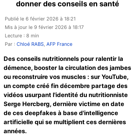
donner des conseils en santé
Publié le 6 février 2026 à 18:21
Mis à jour le 9 février 2026 à 18:17
Lecture : 8 min
Par :
Chloé RABS
,
AFP France
Des conseils nutritionnels pour ralentir la
démence, booster la circulation des jambes
ou reconstruire vos muscles : sur YouTube,
un compte créé fin décembre partage des
vidéos usurpant l'identité du nutritionniste
Serge Hercberg, dernière victime en date
de ces deepfakes à base d'intelligence
artificielle qui se multiplient ces dernières
années.