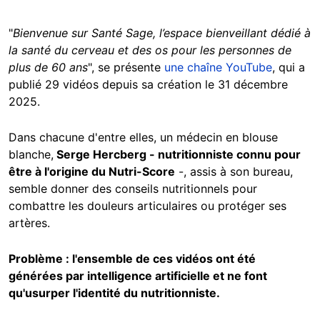
"
Bienvenue sur Santé Sage, l’espace bienveillant dédié à
la santé du cerveau et des os pour les personnes de
plus de 60 ans
", se présente
une chaîne YouTube
, qui a
publié 29 vidéos depuis sa création le 31 décembre
2025.
Dans chacune d'entre elles, un médecin en blouse
blanche,
Serge Hercberg - nutritionniste connu pour
être à l'origine du Nutri-Score
-, assis à son bureau,
semble donner des conseils nutritionnels pour
combattre les douleurs articulaires ou protéger ses
artères.
Problème : l'ensemble de ces vidéos ont été
générées par intelligence artificielle et ne font
qu'usurper l'identité du nutritionniste.