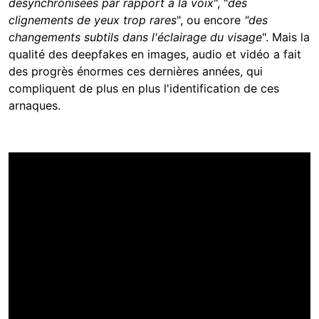
désynchronisées par rapport à la voix
", "
des
clignements de yeux trop rares
", ou encore
"des
changements subtils dans l'éclairage du visage
". Mais la
qualité des deepfakes en images, audio et vidéo a fait
des progrès énormes ces dernières années, qui
compliquent de plus en plus l'identification de ces
arnaques.