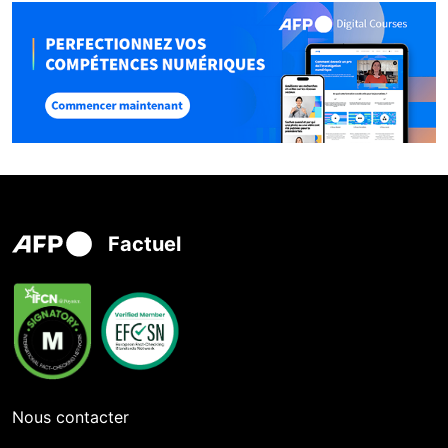
Factuel
Nous contacter