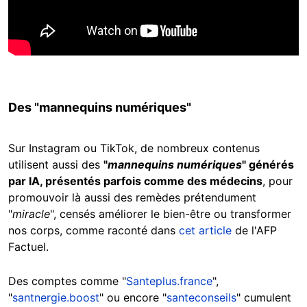
Des "mannequins numériques"
Sur Instagram ou TikTok, de nombreux contenus
utilisent aussi des
"
mannequins numériques
" générés
par IA, présentés parfois comme des médecins
, pour
promouvoir là aussi des remèdes prétendument
"
miracle
", censés améliorer le bien-être ou transformer
nos corps, comme raconté dans
cet article
de l'AFP
Factuel.
Des comptes comme "
Santeplus.france
",
"
santnergie.boost
" ou encore "
santeconseils
" cumulent