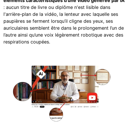
éléments caractéristiques d’une vidéo générée par IA
: aucun titre de livre ou diplôme n'est lisible dans
l'arrière-plan de la vidéo, la lenteur avec laquelle ses
paupières se ferment lorsqu’il cligne des yeux, ses
auriculaires semblent être dans le prolongement l’un de
l’autre ainsi qu’une voix légèrement robotique avec des
respirations coupées.
Image