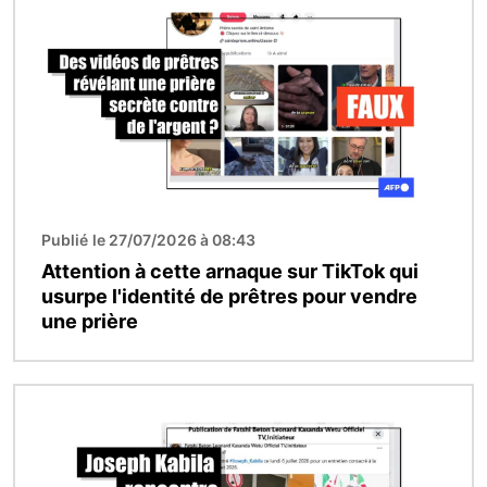
Publié le 27/07/2026 à 08:43
Attention à cette arnaque sur TikTok qui
usurpe l'identité de prêtres pour vendre
une prière
Image