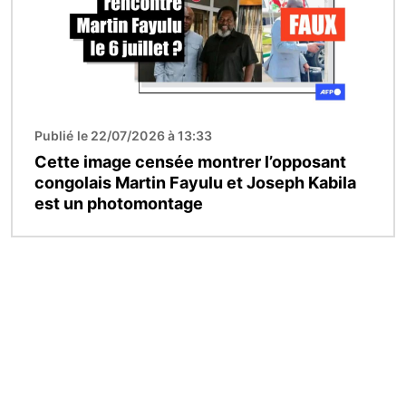
Publié le 22/07/2026 à 13:33
Cette image censée montrer l’opposant
congolais Martin Fayulu et Joseph Kabila
est un photomontage