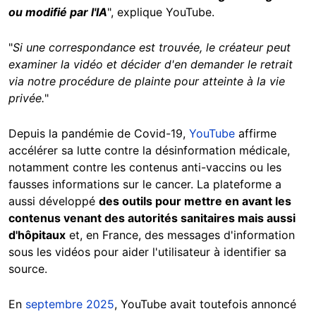
ou modifié par l'IA
", explique YouTube.
"
Si une correspondance est trouvée, le créateur peut
examiner la vidéo et décider d'en demander le retrait
via notre procédure de plainte pour atteinte à la vie
privée.
"
Depuis la pandémie de Covid-19,
YouTube
affirme
accélérer sa lutte contre la désinformation médicale,
notamment contre les contenus anti-vaccins ou les
fausses informations sur le cancer. La plateforme a
aussi développé
des outils pour mettre en avant les
contenus venant des autorités sanitaires mais aussi
d'hôpitaux
et, en France, des messages d'information
sous les vidéos pour aider l'utilisateur à identifier sa
source.
En
septembre 2025
, YouTube avait toutefois annoncé