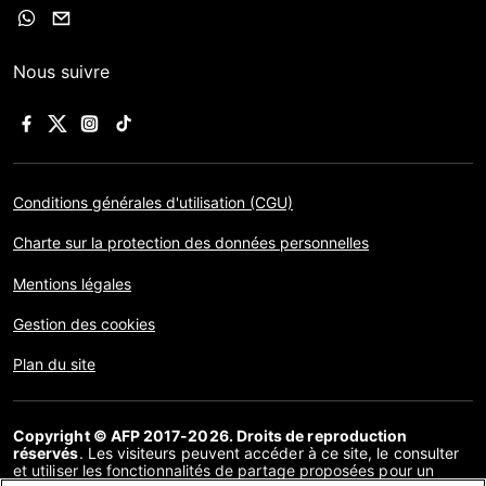
Nous suivre
Conditions générales d'utilisation (CGU)
Charte sur la protection des données personnelles
Mentions légales
Gestion des cookies
Plan du site
Copyright © AFP 2017-2026. Droits de reproduction
réservés
. Les visiteurs peuvent accéder à ce site, le consulter
et utiliser les fonctionnalités de partage proposées pour un