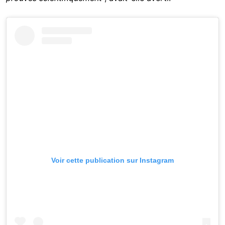
Voir cette publication sur Instagram