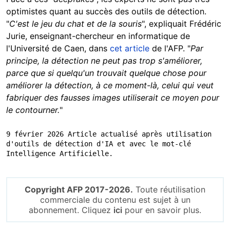
optimistes quant au succès des outils de détection.
"
C'est le jeu du chat et de la souris
", expliquait Frédéric
Jurie, enseignant-chercheur en informatique de
l'Université de Caen, dans
cet article
de l'AFP. "
Par
principe, la détection ne peut pas trop s'améliorer,
parce que si quelqu'un trouvait quelque chose pour
améliorer la détection, à ce moment-là, celui qui veut
fabriquer des fausses images utiliserait ce moyen pour
le contourner.
"
9 février 2026 Article actualisé après utilisation 
d'outils de détection d'IA et avec le mot-clé 
Intelligence Artificielle.
Copyright AFP 2017-2026.
Toute réutilisation
commerciale du contenu est sujet à un
abonnement. Cliquez
ici
pour en savoir plus.