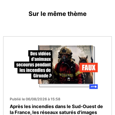
Sur le même thème
Image
Publié le 06/08/2026 à 15:58
Après les incendies dans le Sud-Ouest de
la France, les réseaux saturés d'images