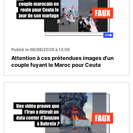
Publié le 06/08/2026 à 13:56
Attention à ces prétendues images d'un
couple fuyant le Maroc pour Ceuta
Image