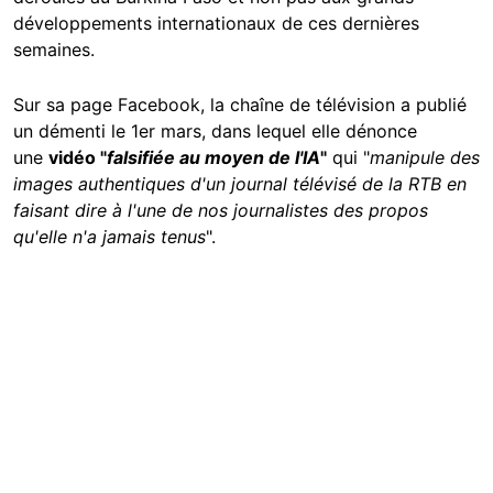
développements internationaux de ces dernières
semaines.
Sur sa page Facebook, la chaîne de télévision a publié
un démenti le 1er mars, dans lequel elle dénonce
une
vidéo "
falsifiée au moyen de l'IA
"
qui "
manipule des
images authentiques d'un journal télévisé de la RTB en
faisant dire à l'une de nos journalistes des propos
qu'elle n'a jamais tenus
".