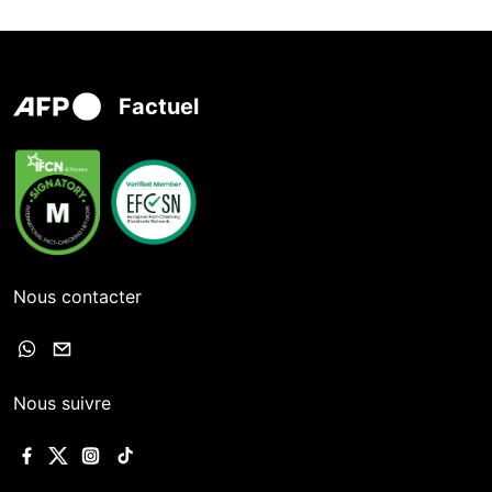
Factuel
Nous contacter
Nous suivre