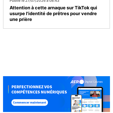
Publié le 27/07/2026 à 08:43
Attention à cette arnaque sur TikTok qui
usurpe l'identité de prêtres pour vendre
une prière