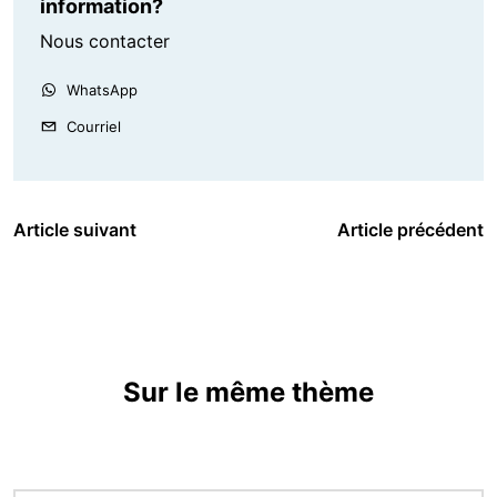
information?
Nous contacter
WhatsApp
Courriel
Article suivant
Article précédent
Sur le même thème