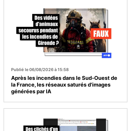
Image
Publié le 06/08/2026 à 15:58
Après les incendies dans le Sud-Ouest de
la France, les réseaux saturés d'images
générées par IA
Image