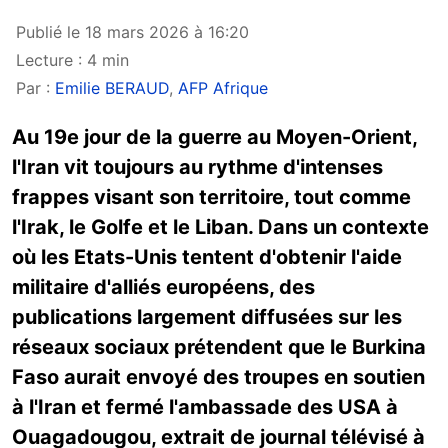
Publié le 18 mars 2026 à 16:20
Lecture : 4 min
Par :
Emilie BERAUD
,
AFP Afrique
Au 19e jour de la guerre au Moyen-Orient,
l'Iran vit toujours au rythme d'intenses
frappes visant son territoire, tout comme
l'Irak, le Golfe et le Liban. Dans un contexte
où les Etats-Unis tentent d'obtenir l'aide
militaire d'alliés européens, des
publications largement diffusées sur les
réseaux sociaux prétendent que le Burkina
Faso aurait envoyé des troupes en soutien
à l'Iran et fermé l'ambassade des USA à
Ouagadougou, extrait de journal télévisé à