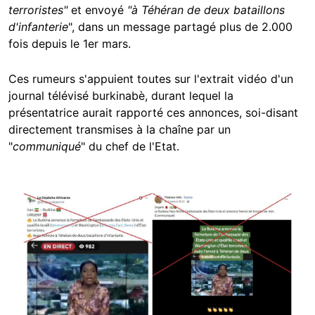
terroristes"
et envoyé
"
à Téhéran de deux bataillons
d'infanterie
", dans un message partagé plus de 2.000
fois depuis le 1er mars.
Ces rumeurs s'appuient toutes sur l'extrait vidéo d'un
journal télévisé burkinabè, durant lequel la
présentatrice aurait rapporté ces annonces, soi-disant
directement transmises à la chaîne par un
"
communiqué
" du chef de l'Etat.
Image