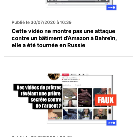
Publié le 30/07/2026 à 16:39
Cette vidéo ne montre pas une attaque
contre un bâtiment d’Amazon à Bahreïn,
elle a été tournée en Russie
Image