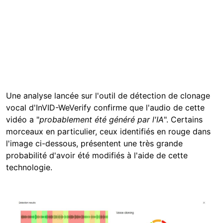
Une analyse lancée sur l'outil de détection de clonage
vocal d'InVID-WeVerify confirme que l'audio de cette
vidéo a "
probablement été généré par l'IA
". Certains
morceaux en particulier, ceux identifiés en rouge dans
l'image ci-dessous, présentent une très grande
probabilité d'avoir été modifiés à l'aide de cette
technologie.
Image