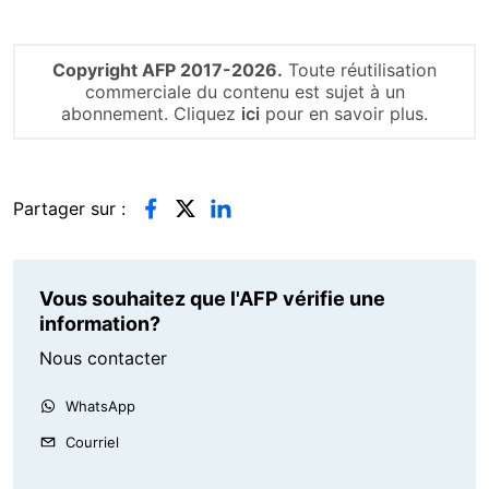
Copyright AFP 2017-2026.
Toute réutilisation
commerciale du contenu est sujet à un
abonnement. Cliquez
ici
pour en savoir plus.
Partager sur :
Vous souhaitez que l'AFP vérifie une
information?
Nous contacter
WhatsApp
Courriel