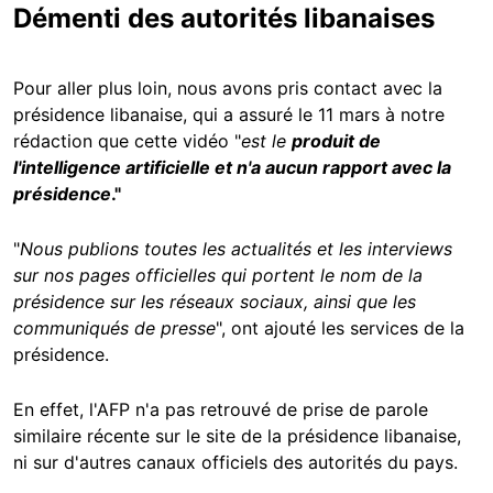
Démenti des autorités libanaises
Pour aller plus loin, nous avons pris contact avec la
présidence libanaise, qui a assuré le 11 mars à notre
rédaction que cette vidéo "
est le
produit de
l'intelligence artificielle et n'a aucun rapport avec la
présidence
."
"
Nous publions toutes les actualités et les interviews
sur nos pages officielles qui portent le nom de la
présidence sur les réseaux sociaux, ainsi que les
communiqués de presse
", ont ajouté les services de la
présidence.
En effet, l'AFP n'a pas retrouvé de prise de parole
similaire récente sur le site de la présidence libanaise,
ni sur d'autres canaux officiels des autorités du pays.