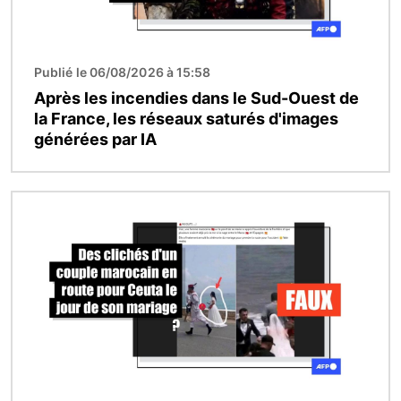
Publié le 06/08/2026 à 15:58
Après les incendies dans le Sud-Ouest de
la France, les réseaux saturés d'images
générées par IA
Image