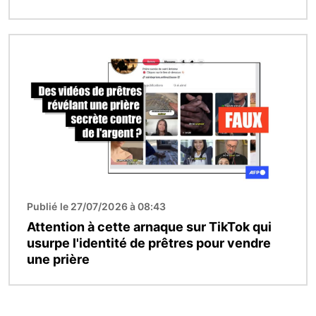
Image
Publié le 27/07/2026 à 08:43
Attention à cette arnaque sur TikTok qui
usurpe l'identité de prêtres pour vendre
une prière