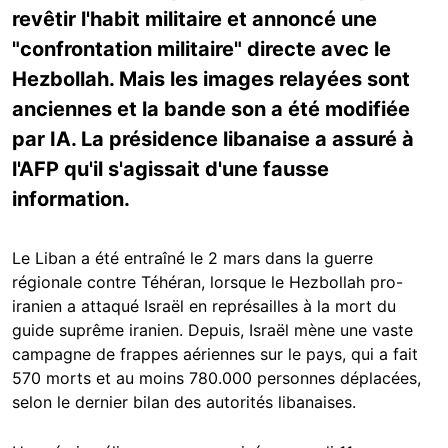
revêtir l'habit militaire et annoncé une
"confrontation militaire" directe avec le
Hezbollah. Mais les images relayées sont
anciennes et la bande son a été modifiée
par IA. La présidence libanaise a assuré à
l'AFP qu'il s'agissait d'une fausse
information.
Le Liban a été entraîné le 2 mars dans la guerre
régionale contre Téhéran, lorsque le Hezbollah pro-
iranien a attaqué Israël en représailles à la mort du
guide suprême iranien. Depuis, Israël mène une vaste
campagne de frappes aériennes sur le pays, qui a fait
570 morts et au moins 780.000 personnes déplacées,
selon le dernier bilan des autorités libanaises.