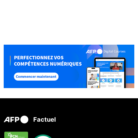
Factuel