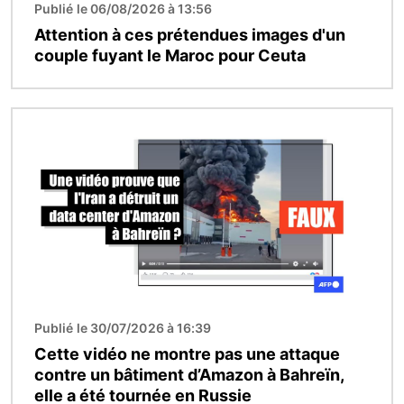
Publié le 06/08/2026 à 13:56
Attention à ces prétendues images d'un
couple fuyant le Maroc pour Ceuta
Image
Publié le 30/07/2026 à 16:39
Cette vidéo ne montre pas une attaque
contre un bâtiment d’Amazon à Bahreïn,
elle a été tournée en Russie