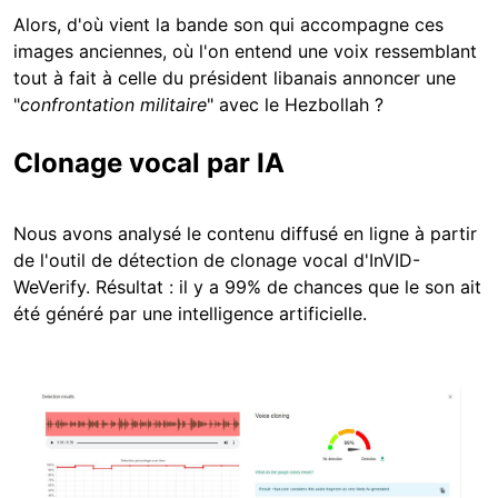
Alors, d'où vient la bande son qui accompagne ces
images anciennes, où l'on entend une voix ressemblant
tout à fait à celle du président libanais annoncer une
"
confrontation militaire
" avec le Hezbollah ?
Clonage vocal par IA
Nous avons analysé le contenu diffusé en ligne à partir
de l'outil de détection de clonage vocal d'InVID-
WeVerify. Résultat : il y a 99% de chances que le son ait
été généré par une intelligence artificielle.
Image