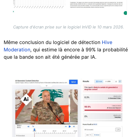
Capture d'écran prise sur le logiciel InVID le 10 mars 2026.
Même conclusion du logiciel de détection
Hive
Moderation
, qui estime là encore à 99% la probabilité
que la bande son ait été générée par IA.
Image