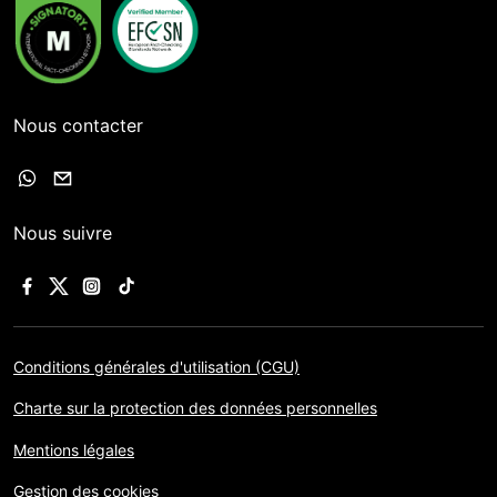
Nous contacter
Nous suivre
Conditions générales d'utilisation (CGU)
Charte sur la protection des données personnelles
Mentions légales
Gestion des cookies