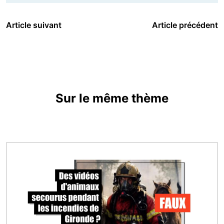
Article suivant
Article précédent
Sur le même thème
Image