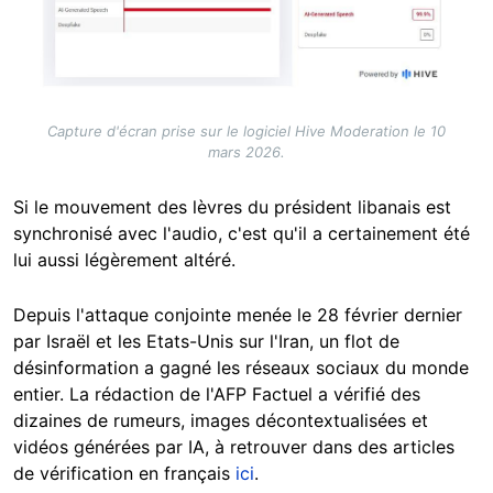
Capture d'écran prise sur le logiciel Hive Moderation le 10
mars 2026.
Si le mouvement des lèvres du président libanais est
synchronisé avec l'audio, c'est qu'il a certainement été
lui aussi légèrement altéré.
Depuis l'attaque conjointe menée le 28 février dernier
par Israël et les Etats-Unis sur l'Iran, un flot de
désinformation a gagné les réseaux sociaux du monde
entier. La rédaction de l'AFP Factuel a vérifié des
dizaines de rumeurs, images décontextualisées et
vidéos générées par IA, à retrouver dans des articles
de vérification en français
ici
.