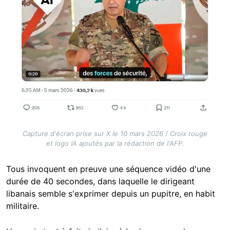
Capture d'écran prise sur X le 10 mars 2026 / Croix rouge
et logo IA ajoutés par la rédaction de l'AFP.
Tous invoquent en preuve une séquence vidéo d'une
durée de 40 secondes, dans laquelle le dirigeant
libanais semble s'exprimer depuis un pupitre, en habit
militaire.