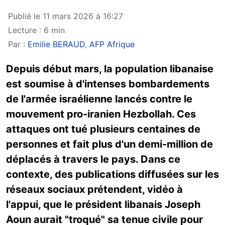
Publié le 11 mars 2026 à 16:27
Lecture : 6 min
Par :
Emilie BERAUD
,
AFP Afrique
Depuis début mars, la population libanaise
est soumise à d'intenses bombardements
de l'armée israélienne lancés contre le
mouvement pro-iranien Hezbollah. Ces
attaques ont tué plusieurs centaines de
personnes et fait plus d'un demi-million de
déplacés à travers le pays. Dans ce
contexte, des publications diffusées sur les
réseaux sociaux prétendent, vidéo à
l'appui, que le président libanais Joseph
Aoun aurait "troqué" sa tenue civile pour