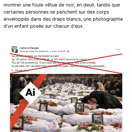
montrer une foule vêtue de noir, en deuil, tandis que
certaines personnes se penchent sur des corps
enveloppés dans des draps blancs, une photographie
d'un enfant posée sur chacun d'eux.
Image