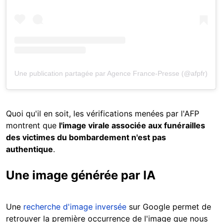
Une publication partagée par Agence France-Presse (@afpfr)
Quoi qu'il en soit, les vérifications menées par l'AFP
montrent que
l'image virale associée aux funérailles
des victimes du bombardement n'est pas
authentique
.
Une image générée par IA
Une
recherche d'image inversée
sur Google permet de
retrouver la première occurrence de l'image que nous