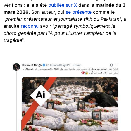
vérifions : elle a été
publiée sur X
dans la
matinée du 3
mars 2026
. Son auteur, qui
se présente
comme le
"
premier présentateur et journaliste sikh du Pakistan
", a
ensuite
reconnu
avoir "
partagé symboliquement la
photo générée par l'IA pour illustrer l'ampleur de la
tragédie
".
Image