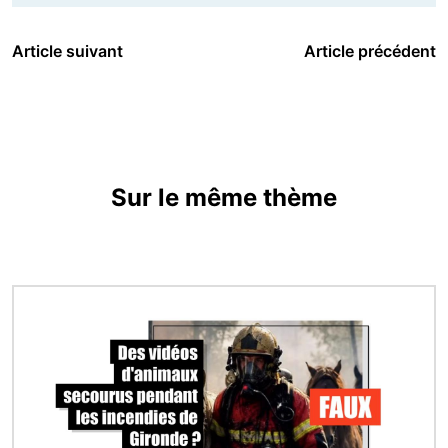
Article suivant
Article précédent
Sur le même thème
Image