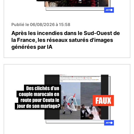
Publié le 06/08/2026 à 15:58
Après les incendies dans le Sud-Ouest de
la France, les réseaux saturés d'images
générées par IA
Image