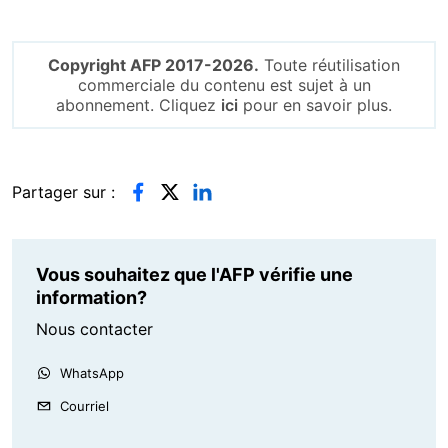
Copyright AFP 2017-2026.
Toute réutilisation
commerciale du contenu est sujet à un
abonnement. Cliquez
ici
pour en savoir plus.
Partager sur :
Vous souhaitez que l'AFP vérifie une
information?
Nous contacter
WhatsApp
Courriel