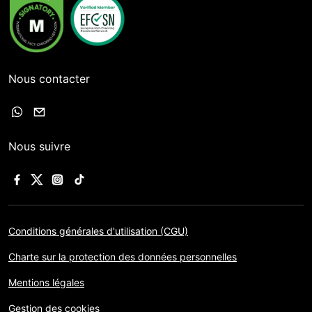
Nous contacter
Nous suivre
Conditions générales d'utilisation (CGU)
Charte sur la protection des données personnelles
Mentions légales
Gestion des cookies