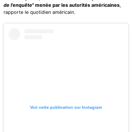
de l'enquête
" menée par les autorités américaines
,
rapporte le quotidien américain.
Voir cette publication sur Instagram