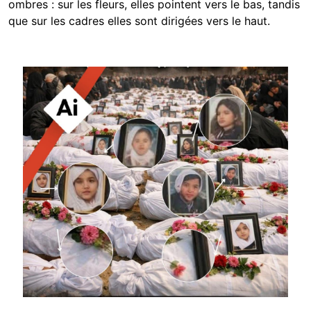
ombres : sur les fleurs, elles pointent vers le bas, tandis
que sur les cadres elles sont dirigées vers le haut.
Image