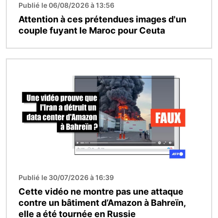
Publié le 06/08/2026 à 13:56
Attention à ces prétendues images d'un
couple fuyant le Maroc pour Ceuta
Image
Publié le 30/07/2026 à 16:39
Cette vidéo ne montre pas une attaque
contre un bâtiment d’Amazon à Bahreïn,
elle a été tournée en Russie