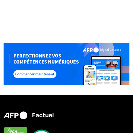
Factuel