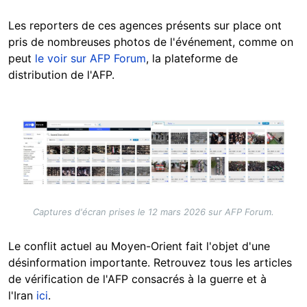
Les reporters de ces agences présents sur place ont
pris de nombreuses photos de l'événement, comme on
peut
le voir sur AFP Forum
, la plateforme de
distribution de l'AFP.
Image
Captures d'écran prises le 12 mars 2026 sur AFP Forum.
Le conflit actuel au Moyen-Orient fait l'objet d'une
désinformation importante. Retrouvez tous les articles
de vérification de l'AFP consacrés à la guerre et à
l'Iran
ici
.