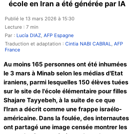
école en Iran a été générée par IA
Publié le 13 mars 2026 à 15:30
Lecture : 7 min
Par :
Lucía DIAZ
,
AFP Espagne
Traduction et adaptation :
Cintia NABI CABRAL
,
AFP
France
Au moins 165 personnes ont été inhumées
le 3 mars à Minab selon les médias d'Etat
iraniens, parmi lesquelles 150 élèves tuées
sur le site de l'école élémentaire pour filles
Shajare Tayyebeh, à la suite de ce que
l'Iran a décrit comme une frappe israélo-
américaine. Dans la foulée, des internautes
ont partagé une image censée montrer les