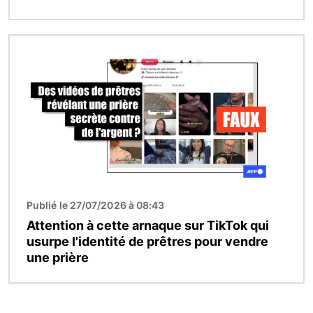
Image
Publié le 27/07/2026 à 08:43
Attention à cette arnaque sur TikTok qui
usurpe l'identité de prêtres pour vendre
une prière