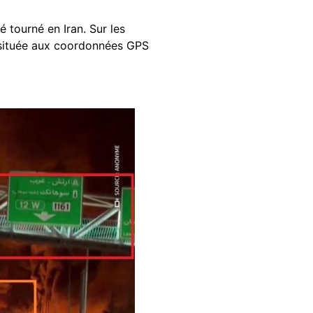
é tourné en Iran. Sur les
t située aux coordonnées GPS