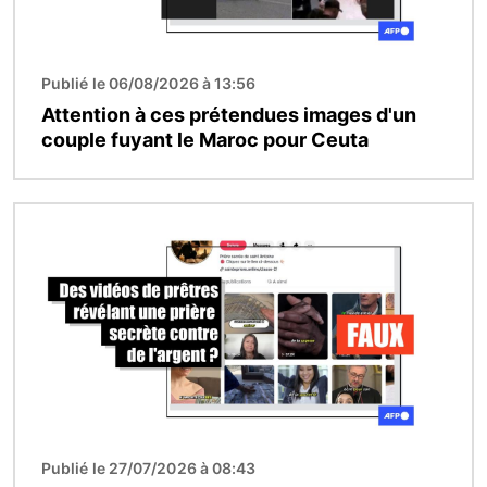
Publié le 06/08/2026 à 13:56
Attention à ces prétendues images d'un
couple fuyant le Maroc pour Ceuta
Image
Publié le 27/07/2026 à 08:43