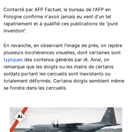
Contacté par AFP Factuel, le bureau de l'AFP en
Pologne confirme n'avoir jamais eu vent d'un tel
rapatriement et a qualifié ces publications de "
pure
invention
".
En revanche, en observant l’image de près, on repère
plusieurs incohérences visuelles, dont certaines sont
typiques
des contenus générés par IA. Ainsi, on
remarque que les doigts ou les mains de certains
soldats portant les cercueils sont inexistants ou
totalement déformés. Certains doigts semblent même
se fondre dans les cercueils.
Image