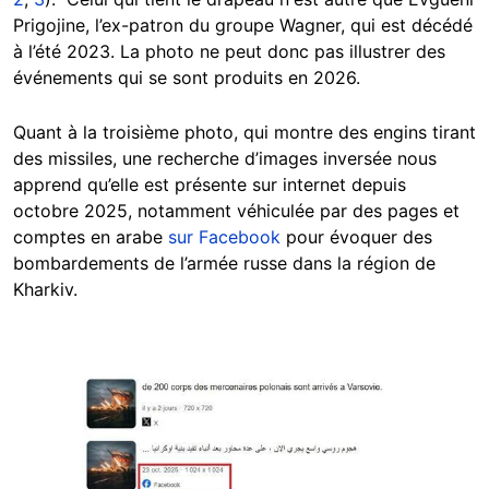
Prigojine, l’ex-patron du groupe Wagner, qui est décédé
à l’été 2023. La photo ne peut donc pas illustrer des
événements qui se sont produits en 2026.
Quant à la troisième photo, qui montre des engins tirant
des missiles, une recherche d’images inversée nous
apprend qu’elle est présente sur internet depuis
octobre 2025, notamment véhiculée par des pages et
comptes en arabe
sur Facebook
pour évoquer des
bombardements de l’armée russe dans la région de
Kharkiv.
Image