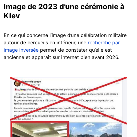
Image de 2023 d’une cérémonie à
Kiev
En ce qui concerne l’image d’une célébration militaire
autour de cercueils en intérieur, une
recherche par
image inversée
permet de constater qu’elle est
ancienne et apparaît sur internet bien avant 2026.
Image