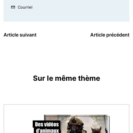
Courriel
Article suivant
Article précédent
Sur le même thème
Image