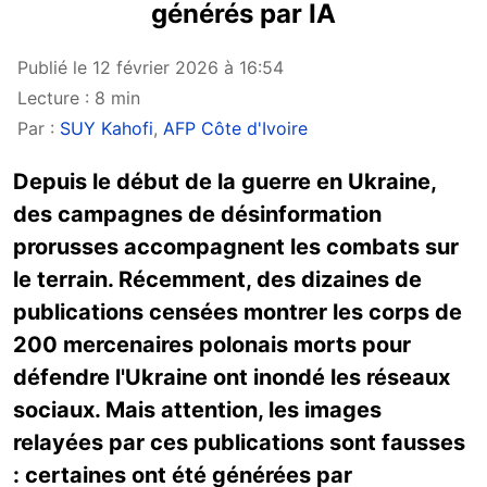
générés par IA
Publié le 12 février 2026 à 16:54
Lecture : 8 min
Par :
SUY Kahofi
,
AFP Côte d'Ivoire
Depuis le début de la guerre en Ukraine,
des campagnes de désinformation
prorusses accompagnent les combats sur
le terrain. Récemment, des dizaines de
publications censées montrer les corps de
200 mercenaires polonais morts pour
défendre l'Ukraine ont inondé les réseaux
sociaux. Mais attention, les images
relayées par ces publications sont fausses
: certaines ont été générées par