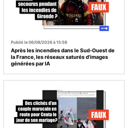
Publié le 06/08/2026 à 15:58
Après les incendies dans le Sud-Ouest de
la France, les réseaux saturés d'images
générées par IA
Image