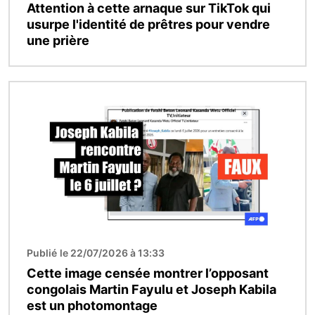
Attention à cette arnaque sur TikTok qui
usurpe l'identité de prêtres pour vendre
une prière
Image
Publié le 22/07/2026 à 13:33
Cette image censée montrer l’opposant
congolais Martin Fayulu et Joseph Kabila
est un photomontage