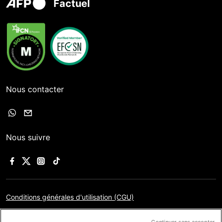
Factuel
Nous contacter
Nous suivre
Conditions générales d'utilisation (CGU)
Charte sur la protection des données personnelles