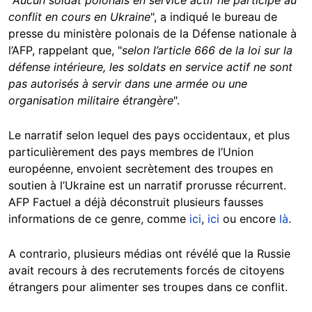
conflit en cours en Ukraine
", a indiqué le bureau de
presse du ministère polonais de la Défense nationale à
l’AFP, rappelant que, "
selon l’article 666 de la loi sur la
défense intérieure, les soldats en service actif ne sont
pas autorisés à servir dans une armée ou une
organisation militaire étrangère
".
Le narratif selon lequel des pays occidentaux, et plus
particulièrement des pays membres de l’Union
européenne, envoient secrètement des troupes en
soutien à l’Ukraine est un narratif prorusse récurrent.
AFP Factuel a déjà déconstruit plusieurs fausses
informations de ce genre, comme
ici
,
ici
ou encore
là
.
A contrario, plusieurs médias ont révélé que la Russie
avait recours à des recrutements forcés de citoyens
étrangers pour alimenter ses troupes dans ce conflit.