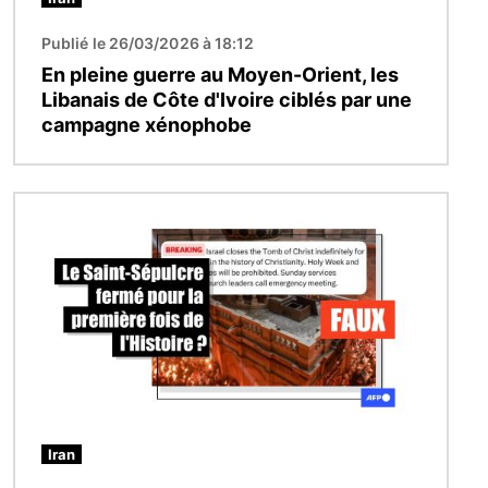
Publié le 26/03/2026 à 18:12
En pleine guerre au Moyen-Orient, les
Libanais de Côte d'Ivoire ciblés par une
campagne xénophobe
Image
Iran