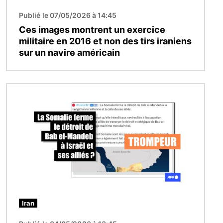
Publié le 07/05/2026 à 14:45
Ces images montrent un exercice
militaire en 2016 et non des tirs iraniens
sur un navire américain
Image
Iran