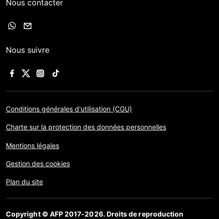
Nous contacter
Nous suivre
Conditions générales d'utilisation (CGU)
Charte sur la protection des données personnelles
Mentions légales
Gestion des cookies
Plan du site
Copyright © AFP 2017-2026. Droits de reproduction