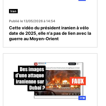
Iran
Publié le 13/05/2026 à 14:54
Cette vidéo du président iranien à vélo
date de 2025, elle n'a pas de lien avec la
guerre au Moyen-Orient
Image