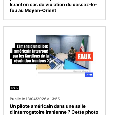
Israël en cas de violation du cessez-le-
feu au Moyen-Orient
Image
Iran
Publié le 13/04/2026 à 13:55
Un pilote américain dans une salle
d'interrogatoire iranienne ? Cette photo