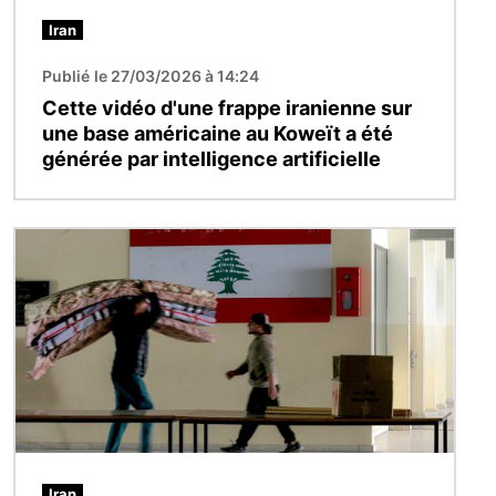
Iran
Publié le 27/03/2026 à 14:24
Cette vidéo d'une frappe iranienne sur
une base américaine au Koweït a été
générée par intelligence artificielle
Image
Iran