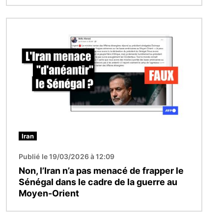
Image
Iran
Publié le 19/03/2026 à 12:09
Non, l’Iran n’a pas menacé de frapper le
Sénégal dans le cadre de la guerre au
Moyen-Orient