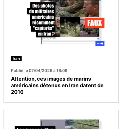
Iran
Publié le 07/04/2026 à 16:08
Attention, ces images de marins
américains détenus en Iran datent de
2016
Image