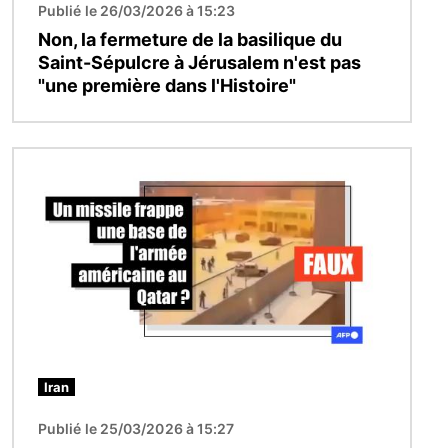
Publié le 26/03/2026 à 15:23
Non, la fermeture de la basilique du
Saint-Sépulcre à Jérusalem n'est pas
"une première dans l'Histoire"
Image
Iran
Publié le 25/03/2026 à 15:27