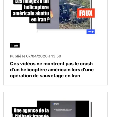
Iran
Publié le 07/04/2026 à 13:59
Ces vidéos ne montrent pas le crash
d'un hélicoptère américain lors d'une
opération de sauvetage en Iran
Image