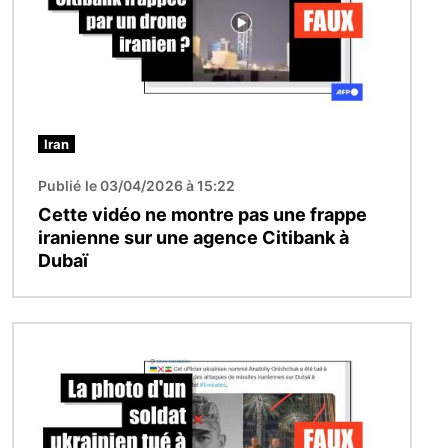
Iran
Publié le 03/04/2026 à 15:22
Cette vidéo ne montre pas une frappe
iranienne sur une agence Citibank à
Dubaï
Image