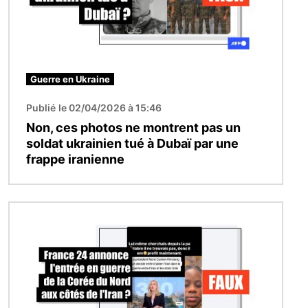
Guerre en Ukraine
Publié le 02/04/2026 à 15:46
Non, ces photos ne montrent pas un
soldat ukrainien tué à Dubaï par une
frappe iranienne
Image