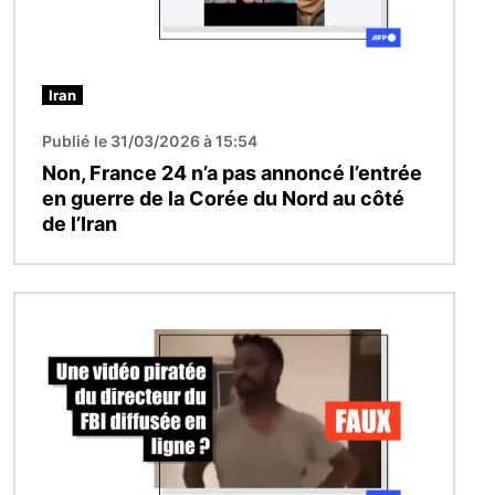
Iran
Publié le 31/03/2026 à 15:54
Non, France 24 n’a pas annoncé l’entrée
en guerre de la Corée du Nord au côté
de l’Iran
Image