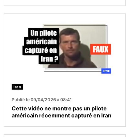
Image
Iran
Publié le 09/04/2026 à 08:41
Cette vidéo ne montre pas un pilote
américain récemment capturé en Iran