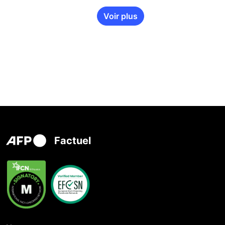
Voir plus
Factuel