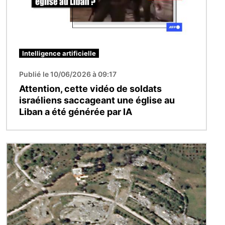
Intelligence artificielle
Publié le 10/06/2026 à 09:17
Attention, cette vidéo de soldats
israéliens saccageant une église au
Liban a été générée par IA
Image