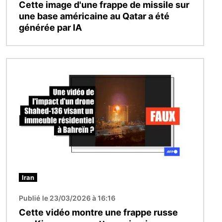
Cette image d'une frappe de missile sur
une base américaine au Qatar a été
générée par IA
Image
Iran
Publié le 23/03/2026 à 16:16
Cette vidéo montre une frappe russe