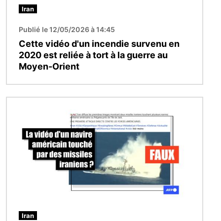
Iran
Publié le 12/05/2026 à 14:45
Cette vidéo d'un incendie survenu en
2020 est reliée à tort à la guerre au
Moyen-Orient
Image
Iran