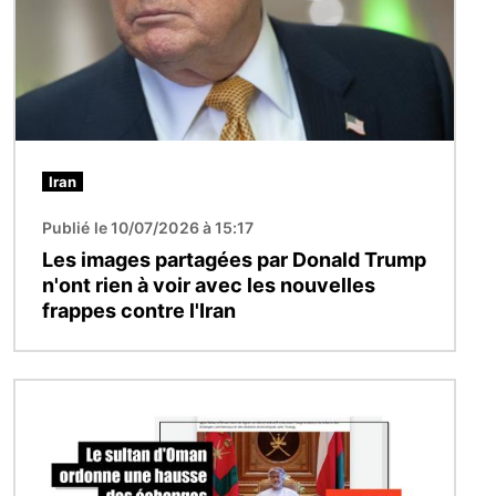
Iran
Publié le 10/07/2026 à 15:17
Les images partagées par Donald Trump
n'ont rien à voir avec les nouvelles
frappes contre l'Iran
Image