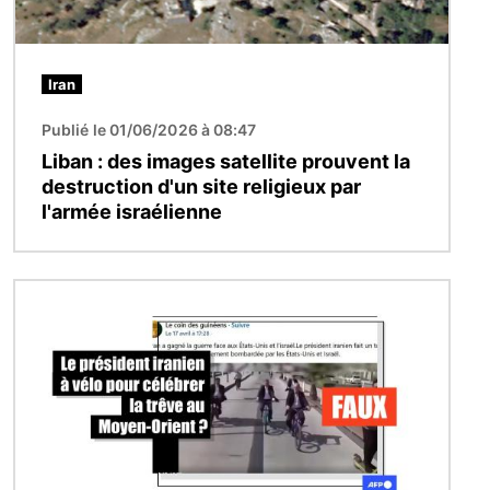
Iran
Publié le 01/06/2026 à 08:47
Liban : des images satellite prouvent la
destruction d'un site religieux par
l'armée israélienne
Image