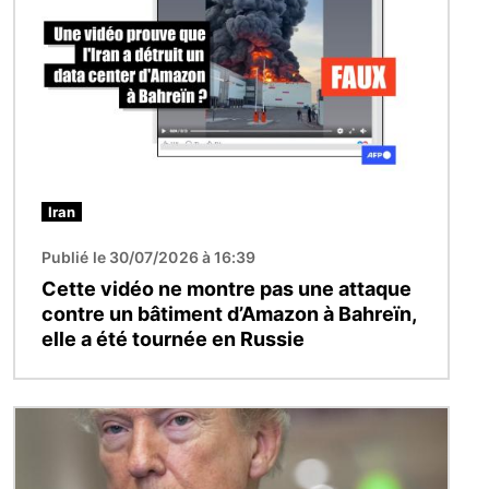
Iran
Publié le 30/07/2026 à 16:39
Cette vidéo ne montre pas une attaque
contre un bâtiment d’Amazon à Bahreïn,
elle a été tournée en Russie
Image