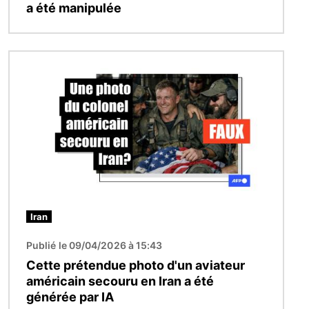
a été manipulée
Image
Iran
Publié le 09/04/2026 à 15:43
Cette prétendue photo d'un aviateur
américain secouru en Iran a été
générée par IA