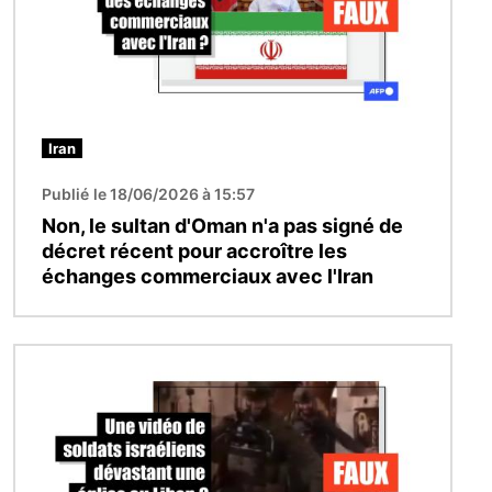
Iran
Publié le 18/06/2026 à 15:57
Non, le sultan d'Oman n'a pas signé de
décret récent pour accroître les
échanges commerciaux avec l'Iran
Image