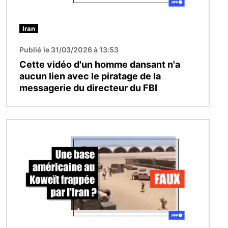
Iran
Publié le 31/03/2026 à 13:53
Cette vidéo d'un homme dansant n'a
aucun lien avec le piratage de la
messagerie du directeur du FBI
Image