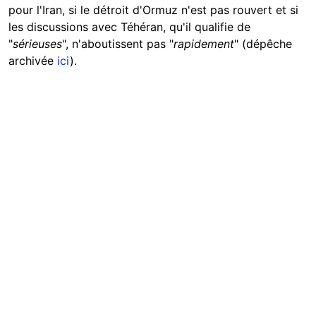
pour l'Iran, si le détroit d'Ormuz n'est pas rouvert et si
les discussions avec Téhéran, qu'il qualifie de
"
sérieuses
", n'aboutissent pas "
rapidement
" (dépêche
archivée
ici
).