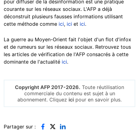
pour diffuser de la désinformation est une pratique
courante sur les réseaux sociaux. L'AFP a déjà
déconstruit plusieurs fausses informations utilisant
cette méthode comme
ici
,
ici
et
ici
.
La guerre au Moyen-Orient fait l'objet d'un flot d'infox
et de rumeurs sur les réseaux sociaux. Retrouvez tous
les articles de vérification de l'AFP consacrés à cette
dominante de l'actualité
ici
.
Copyright AFP 2017-2026.
Toute réutilisation
commerciale du contenu est sujet à un
abonnement. Cliquez
ici
pour en savoir plus.
Partager sur :