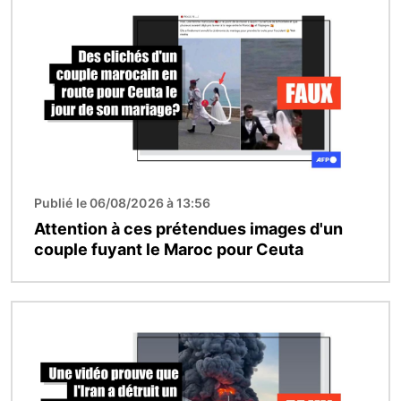
Publié le 06/08/2026 à 13:56
Attention à ces prétendues images d'un
couple fuyant le Maroc pour Ceuta
Image