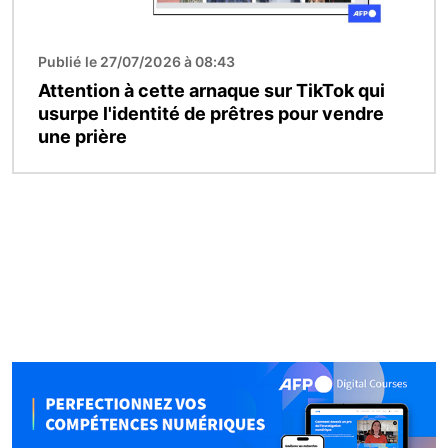
Publié le 27/07/2026 à 08:43
Attention à cette arnaque sur TikTok qui
usurpe l'identité de prêtres pour vendre
une prière