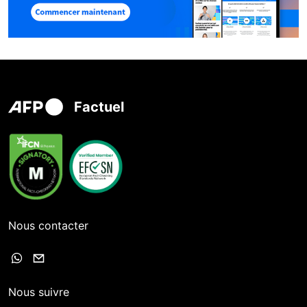
Factuel
Nous contacter
Nous suivre