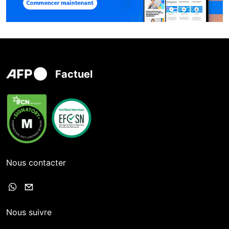
Factuel
Nous contacter
Nous suivre