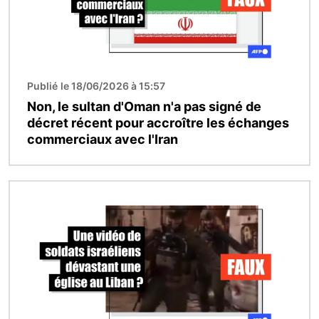
Publié le 18/06/2026 à 15:57
Non, le sultan d'Oman n'a pas signé de
décret récent pour accroître les échanges
commerciaux avec l'Iran
Image