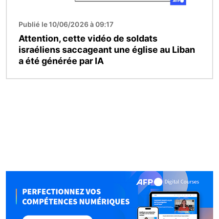
Publié le 10/06/2026 à 09:17
Attention, cette vidéo de soldats
israéliens saccageant une église au Liban
a été générée par IA