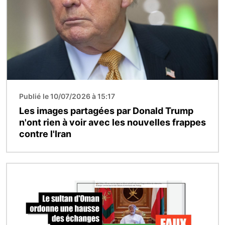
Publié le 10/07/2026 à 15:17
Les images partagées par Donald Trump
n'ont rien à voir avec les nouvelles frappes
contre l'Iran
Image