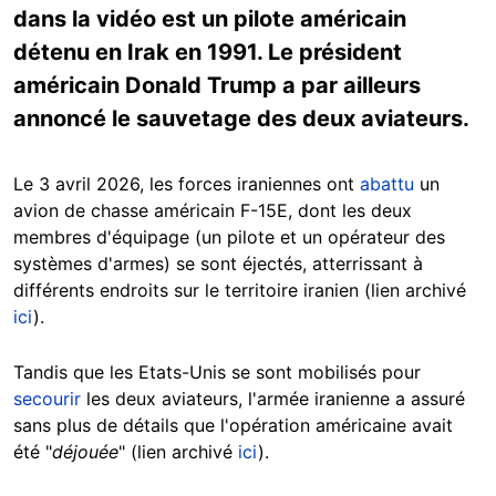
dans la vidéo est un pilote américain
détenu en Irak en 1991. Le président
américain Donald Trump a par ailleurs
annoncé le sauvetage des deux aviateurs.
Le 3 avril 2026, les forces iraniennes ont
abattu
un
avion de chasse américain F-15E, dont les deux
membres d'équipage (un pilote et un opérateur des
systèmes d'armes) se sont éjectés, atterrissant à
différents endroits sur le territoire iranien (lien archivé
ici
).
Tandis que les Etats-Unis se sont mobilisés pour
secourir
les deux aviateurs, l'armée iranienne a assuré
sans plus de détails que l'opération américaine avait
été "
déjouée
" (lien archivé
ici
).