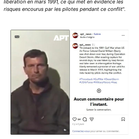
libération en mars 1991, ce qui met en évidence les
risques encourus par les pilotes pendant ce conflit
".
Image