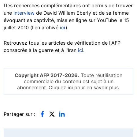
Des recherches complémentaires ont permis de trouver
une
interview
de David William Eberly et de sa femme
évoquant sa captivité, mise en ligne sur YouTube le 15
juillet 2010 (lien archivé
ici
).
Retrouvez tous les articles de vérification de l'AFP
consacrés à la guerre et à l'Iran
ici
.
Copyright AFP 2017-2026.
Toute réutilisation
commerciale du contenu est sujet à un
abonnement. Cliquez
ici
pour en savoir plus.
Partager sur :