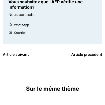
Vous souhaitez que l'AFP vérifie une
information?
Nous contacter
WhatsApp
Courriel
Article suivant
Article précédent
Sur le même thème