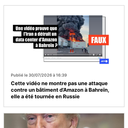
Image
Publié le 30/07/2026 à 16:39
Cette vidéo ne montre pas une attaque
contre un bâtiment d’Amazon à Bahreïn,
elle a été tournée en Russie
Image