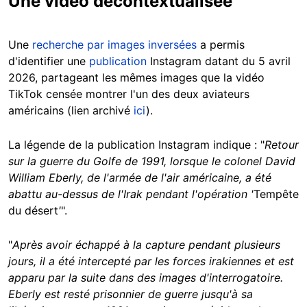
Une vidéo décontextualisée
Une
recherche par images inversées
a permis
d'identifier une
publication
Instagram datant du 5 avril
2026, partageant les mêmes images que la vidéo
TikTok censée montrer l'un des deux aviateurs
américains (lien archivé
ici
).
La légende de la publication Instagram indique : "
Retour
sur la guerre du Golfe de 1991, lorsque le colonel David
William Eberly, de l'armée de l'air américaine, a été
abattu au-dessus de l'Irak pendant l'opération '
Tempête
du désert
'
".
"
Après avoir échappé à la capture pendant plusieurs
jours, il a été intercepté par les forces irakiennes et est
apparu par la suite dans des images d'interrogatoire.
Eberly est resté prisonnier de guerre jusqu'à sa