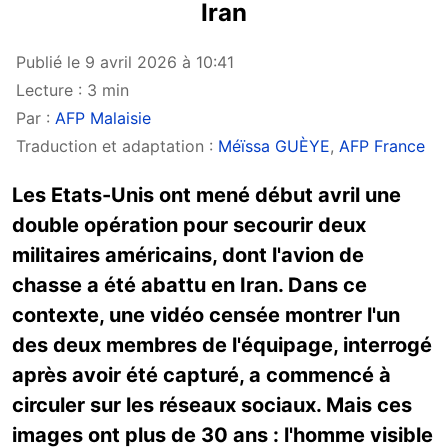
Iran
Publié le 9 avril 2026 à 10:41
Lecture : 3 min
Par :
AFP Malaisie
Traduction et adaptation :
Méïssa GUÈYE
,
AFP France
Les Etats-Unis ont mené début avril une
double opération pour secourir deux
militaires américains, dont l'avion de
chasse a été abattu en Iran. Dans ce
contexte, une vidéo censée montrer l'un
des deux membres de l'équipage, interrogé
après avoir été capturé, a commencé à
circuler sur les réseaux sociaux. Mais ces
images ont plus de 30 ans : l'homme visible