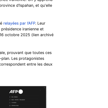
rovince d’Ispahan, et qu'elle
té
relayées par l’AFP
. Leur
a présidence iranienne et
16 octobre 2025 (lien archivé
ale, prouvant que toutes ces
-plan. Les protagonistes
 correspondent entre les deux