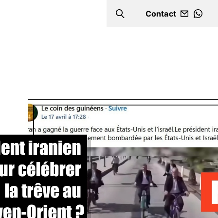
Contact
Search
WHA