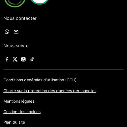
Nous contacter
Nous suivre
Conditions générales d'utilisation (CGU)
Charte sur la protection des données personnelles
Mentions légales
Gestion des cookies
Plan du site