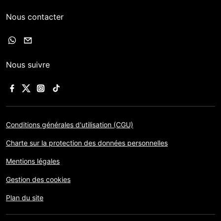
Nous contacter
Nous suivre
Conditions générales d'utilisation (CGU)
Charte sur la protection des données personnelles
Mentions légales
Gestion des cookies
Plan du site