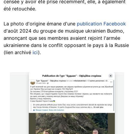
censée y avoir été prise récemment, elle, a également
été retouchée.
La photo d'origine émane d'une
publication Facebook
d'août 2024 du groupe de musique ukrainien Budmo,
annonçant que ses membres avaient rejoint l'armée
ukrainienne dans le conflit opposant le pays à la Russie
(lien archivé
ici
).
Image