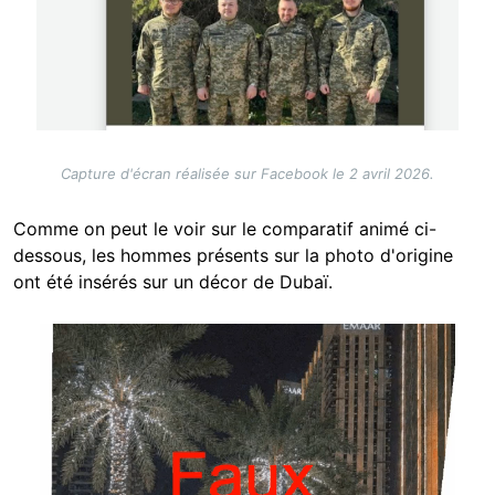
Capture d'écran réalisée sur Facebook le 2 avril 2026.
Comme on peut le voir sur le comparatif animé ci-
dessous, les hommes présents sur la photo d'origine
ont été insérés sur un décor de Dubaï.