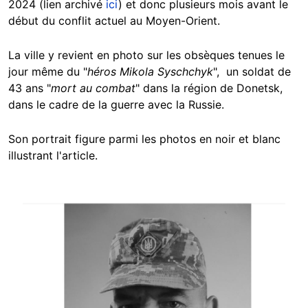
2024 (lien archivé
ici
) et donc plusieurs mois avant le
début du conflit actuel au Moyen-Orient.
La ville y revient en photo sur les obsèques tenues le
jour même du "
héros Mikola Syschchyk
", un soldat de
43 ans "
mort au combat
" dans la région de Donetsk,
dans le cadre de la guerre avec la Russie.
Son portrait figure parmi les photos en noir et blanc
illustrant l'article.
Image