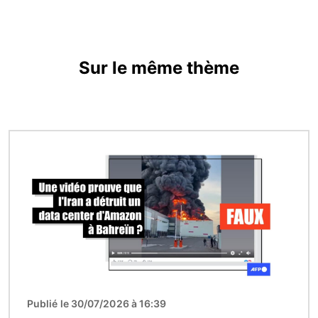
Sur le même thème
Image
Publié le 30/07/2026 à 16:39