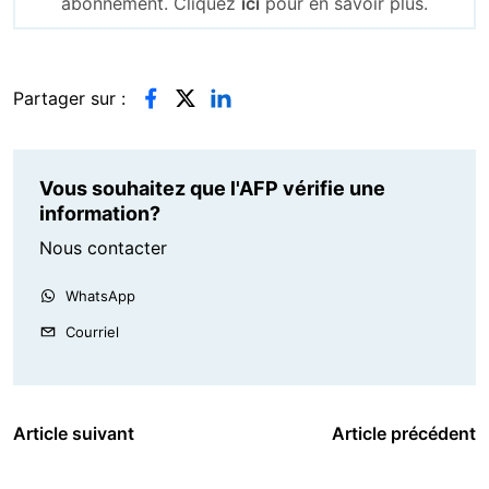
abonnement. Cliquez
ici
pour en savoir plus.
Partager sur :
Vous souhaitez que l'AFP vérifie une
information?
Nous contacter
WhatsApp
Courriel
Article suivant
Article précédent