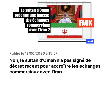
Publié le 18/06/2026 à 15:57
Non, le sultan d'Oman n'a pas signé de
décret récent pour accroître les échanges
commerciaux avec l'Iran