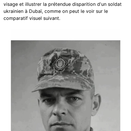
visage et illustrer la prétendue disparition d'un soldat
ukrainien à Dubaï, comme on peut le voir sur le
comparatif visuel suivant.