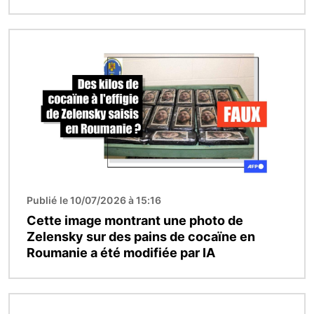
Image
Publié le 10/07/2026 à 15:16
Cette image montrant une photo de
Zelensky sur des pains de cocaïne en
Roumanie a été modifiée par IA
Image