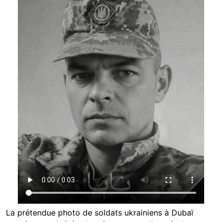
La prétendue photo de soldats ukrainiens à Dubaï