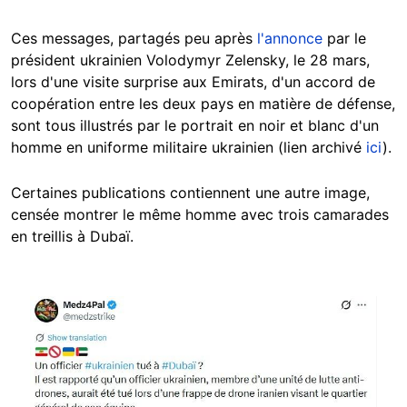
Ces messages, partagés peu après
l'annonce
par le
président ukrainien Volodymyr Zelensky, le 28 mars,
lors d'une visite surprise aux Emirats, d'un accord de
coopération entre les deux pays en matière de défense,
sont tous illustrés par le portrait en noir et blanc d'un
homme en uniforme militaire ukrainien (lien archivé
ici
).
Certaines publications contiennent une autre image,
censée montrer le même homme avec trois camarades
en treillis à Dubaï.
Image