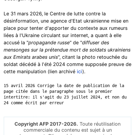
Le 31 mars 2026, le Centre de lutte contre la
désinformation, une agence d'Etat ukrainienne mise en
place pour tenter d'apporter du contexte aux rumeurs
liées à l'Ukraine circulant sur internet, a quant à elle
accusé la "
propagande russe
" de "
diffuser des
mensonges sur la prétendue mort de soldats ukrainiens
aux Emirats arabes unis
", citant la photo retouchée du
soldat décédé à l'été 2024 comme supposée preuve de
cette manipulation (lien archivé
ici
).
15 avril 2026 Corrige la date de publication de la 
page citée dans le paragraphe sous le premier 
intertitre: il s'agit du 23 juillet 2024, et non du 
24 comme écrit par erreur
Copyright AFP 2017-2026.
Toute réutilisation
commerciale du contenu est sujet à un