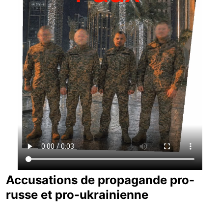
Accusations de propagande pro-
russe et pro-ukrainienne