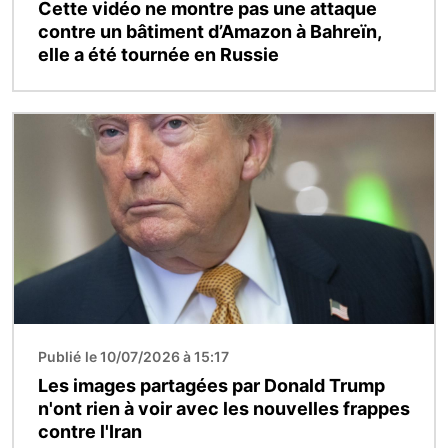
Cette vidéo ne montre pas une attaque
contre un bâtiment d’Amazon à Bahreïn,
elle a été tournée en Russie
Image
Publié le 10/07/2026 à 15:17
Les images partagées par Donald Trump
n'ont rien à voir avec les nouvelles frappes
contre l'Iran