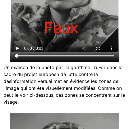
Un examen de la photo par l'algorithme TruFor dans le
cadre du projet européen de lutte contre la
désinformation vera.ai met en évidence les zones de
l'image qui ont été visuellement modifiées. Comme on
peut le voir ci-dessous, ces zones se concentrent sur le
visage.