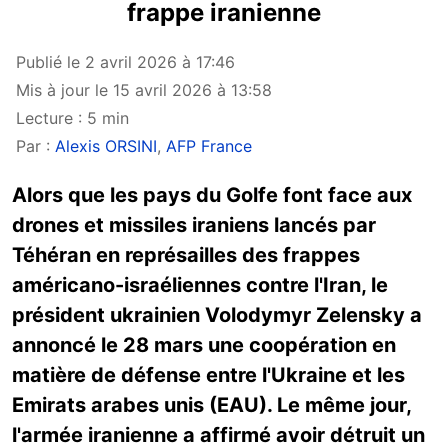
frappe iranienne
Publié le 2 avril 2026 à 17:46
Mis à jour le 15 avril 2026 à 13:58
Lecture : 5 min
Par :
Alexis ORSINI
,
AFP France
Alors que les pays du Golfe font face aux
drones et missiles iraniens lancés par
Téhéran en représailles des frappes
américano-israéliennes contre l'Iran, le
président ukrainien Volodymyr Zelensky a
annoncé le 28 mars une coopération en
matière de défense entre l'Ukraine et les
Emirats arabes unis (EAU). Le même jour,
l'armée iranienne a affirmé avoir détruit un