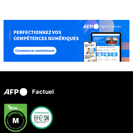
Factuel