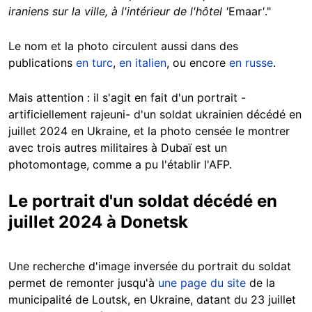
iraniens sur la ville, à l'intérieur de l'hôtel '
Emaar
'
."
Le nom et la photo circulent aussi dans des
publications
en turc
,
en italien
, ou encore
en russe
.
Mais attention : il s'agit en fait d'un portrait -
artificiellement rajeuni- d'un soldat ukrainien décédé en
juillet 2024 en Ukraine, et la photo censée le montrer
avec trois autres militaires à Dubaï est un
photomontage, comme a pu l'établir l'AFP.
Le portrait d'un soldat décédé en
juillet 2024 à Donetsk
Une recherche d'image inversée du portrait du soldat
permet de remonter jusqu'à
une page du site
de la
municipalité de Loutsk, en Ukraine, datant du 23 juillet