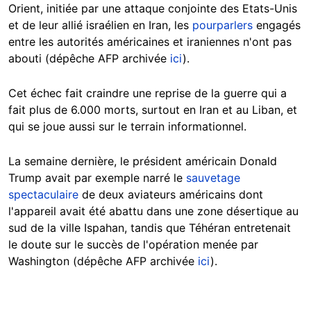
Orient, initiée par une attaque conjointe des Etats-Unis
et de leur allié israélien en Iran, les
pourparlers
engagés
entre les autorités américaines et iraniennes n'ont pas
abouti (dépêche AFP archivée
ici
).
Cet échec fait craindre une reprise de la guerre qui a
fait plus de 6.000 morts, surtout en Iran et au Liban, et
qui se joue aussi sur le terrain informationnel.
La semaine dernière, le président américain Donald
Trump avait par exemple narré le
sauvetage
spectaculaire
de deux aviateurs américains dont
l'appareil avait été abattu dans une zone désertique au
sud de la ville Ispahan, tandis que Téhéran entretenait
le doute sur le succès de l'opération menée par
Washington (dépêche AFP archivée
ici
).