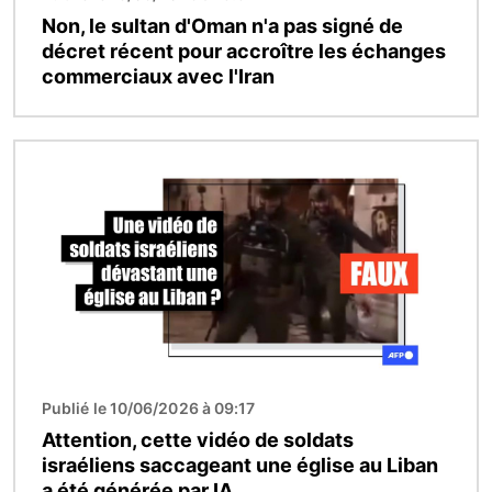
Non, le sultan d'Oman n'a pas signé de
décret récent pour accroître les échanges
commerciaux avec l'Iran
Image
Publié le 10/06/2026 à 09:17
Attention, cette vidéo de soldats
israéliens saccageant une église au Liban
a été générée par IA