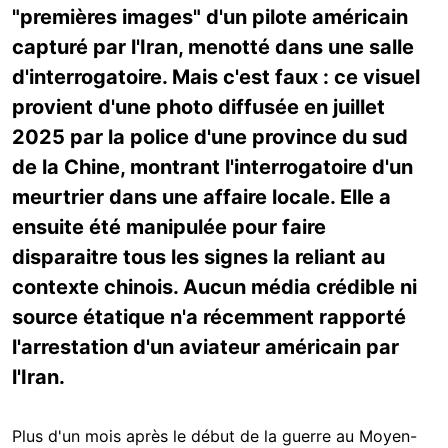
"premières images" d'un pilote américain
capturé par l'Iran, menotté dans une salle
d'interrogatoire. Mais c'est faux : ce visuel
provient d'une photo diffusée en juillet
2025 par la police d'une province du sud
de la Chine, montrant l'interrogatoire d'un
meurtrier dans une affaire locale. Elle a
ensuite été manipulée pour faire
disparaitre tous les signes la reliant au
contexte chinois. Aucun média crédible ni
source étatique n'a récemment rapporté
l'arrestation d'un aviateur américain par
l'Iran.
Plus d'un mois après le début de la guerre au Moyen-