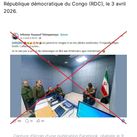
République démocratique du Congo (RDC), le 3 avril
2026.
Image
Capture d'écran d'une publication Facebook, réalisée le 9