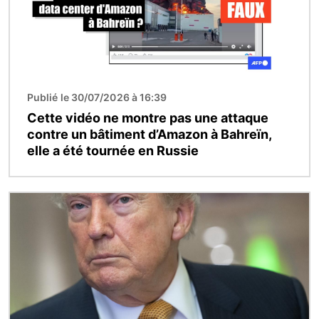
Publié le 30/07/2026 à 16:39
Cette vidéo ne montre pas une attaque
contre un bâtiment d’Amazon à Bahreïn,
elle a été tournée en Russie
Image