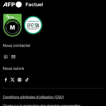
Factuel
Nous contacter
Nous suivre
Conditions générales d'utilisation (CGU)
Charte sur la protection des données personnelles