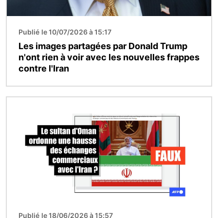
Publié le 10/07/2026 à 15:17
Les images partagées par Donald Trump
n'ont rien à voir avec les nouvelles frappes
contre l'Iran
Image
Publié le 18/06/2026 à 15:57