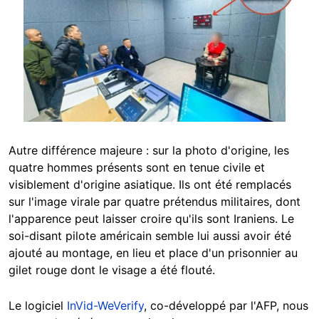
Autre différence majeure : sur la photo d'origine, les
quatre hommes présents sont en tenue civile et
visiblement d'origine asiatique. Ils ont été remplacés
sur l'image virale par quatre prétendus militaires, dont
l'apparence peut laisser croire qu'ils sont Iraniens. Le
soi-disant pilote américain semble lui aussi avoir été
ajouté au montage, en lieu et place d'un prisonnier au
gilet rouge dont le visage a été flouté.
Le logiciel
InVid-WeVerify
, co-développé par l'AFP, nous