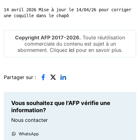
14 avril 2026 Mise à jour le 14/04/26 pour corriger 
une coquille dans le chapô
Copyright AFP 2017-2026.
Toute réutilisation
commerciale du contenu est sujet à un
abonnement. Cliquez
ici
pour en savoir plus.
Partager sur :
Vous souhaitez que l'AFP vérifie une
information?
Nous contacter
WhatsApp