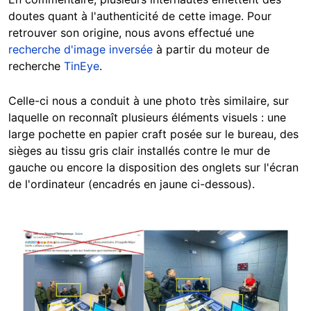
doutes quant à l'authenticité de cette image. Pour
retrouver son origine, nous avons effectué une
recherche d'image inversée
à partir du moteur de
recherche
TinEye
.
Celle-ci nous a conduit à une photo très similaire, sur
laquelle on reconnaît plusieurs éléments visuels : une
large pochette en papier craft posée sur le bureau, des
sièges au tissu gris clair installés contre le mur de
gauche ou encore la disposition des onglets sur l'écran
de l'ordinateur (encadrés en jaune ci-dessous).
Image