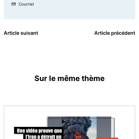
Courriel
Article suivant
Article précédent
Sur le même thème
Image