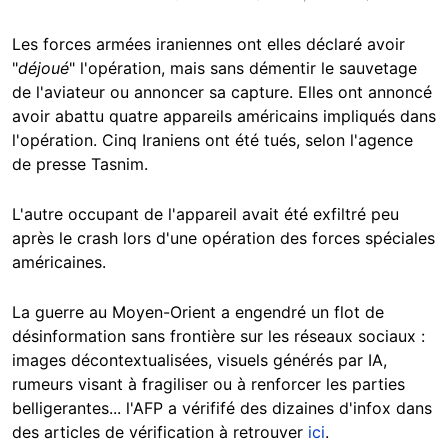
Les forces armées iraniennes ont elles déclaré avoir
"
déjoué
" l'opération, mais sans démentir le sauvetage
de l'aviateur ou annoncer sa capture. Elles ont annoncé
avoir abattu quatre appareils américains impliqués dans
l'opération. Cinq Iraniens ont été tués, selon l'agence
de presse Tasnim.
L'autre occupant de l'appareil avait été exfiltré peu
après le crash lors d'une opération des forces spéciales
américaines.
La guerre au Moyen-Orient a engendré un flot de
désinformation sans frontière sur les réseaux sociaux :
images décontextualisées, visuels générés par IA,
rumeurs visant à fragiliser ou à renforcer les parties
belligerantes... l'AFP a vérififé des dizaines d'infox dans
des articles de vérification à retrouver
ici
.