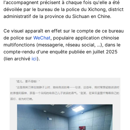
l'accompagnent précisent à chaque fois qu'elle a été
dévoilée par le bureau de la police du Xichong, district
administratif de la province du Sichuan en Chine.
Ce visuel apparaît en effet sur le compte de ce bureau
de police sur
WeChat
, populaire application chinoise
multifonctions (messagerie, réseau social, ...), dans le
compte-rendu d'une enquête publiée en juillet 2025
(lien archivé
ici
).
Image