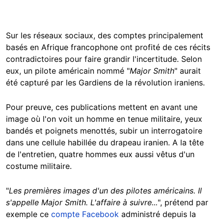
Sur les réseaux sociaux, des comptes principalement
basés en Afrique francophone ont profité de ces récits
contradictoires pour faire grandir l'incertitude. Selon
eux, un pilote américain nommé "
Major Smith
" aurait
été capturé par les Gardiens de la révolution iraniens.
Pour preuve, ces publications mettent en avant une
image où l'on voit un homme en tenue militaire, yeux
bandés et poignets menottés, subir un interrogatoire
dans une cellule habillée du drapeau iranien. A la tête
de l'entretien, quatre hommes eux aussi vêtus d'un
costume militaire.
"
Les premières images d'un des pilotes américains. Il
s'appelle Major Smith. L'affaire à suivre...
", prétend par
exemple ce
compte Facebook
administré depuis la