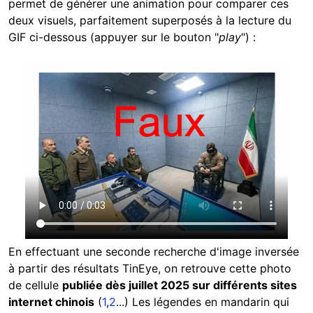
permet de générer une animation pour comparer ces
deux visuels, parfaitement superposés à la lecture du
GIF ci-dessous (appuyer sur le bouton "
play
") :
En effectuant une seconde recherche d'image inversée
à partir des résultats TinEye, on retrouve cette photo
de cellule
publiée dès juillet 2025 sur différents sites
internet chinois
(
1
,
2
...) Les légendes en mandarin qui