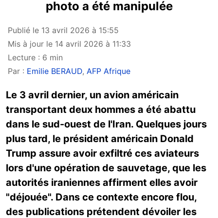
photo a été manipulée
Publié le 13 avril 2026 à 15:55
Mis à jour le 14 avril 2026 à 11:33
Lecture : 6 min
Par :
Emilie BERAUD
,
AFP Afrique
Le 3 avril dernier, un avion américain
transportant deux hommes a été abattu
dans le sud-ouest de l'Iran. Quelques jours
plus tard, le président américain Donald
Trump assure avoir exfiltré ces aviateurs
lors d'une opération de sauvetage, que les
autorités iraniennes affirment elles avoir
"déjouée". Dans ce contexte encore flou,
des publications prétendent dévoiler les