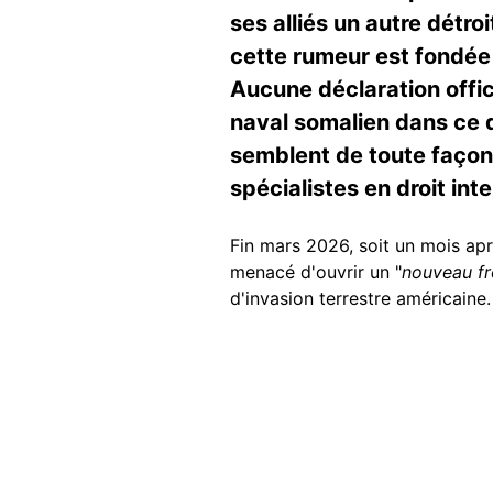
ses alliés un autre détr
cette rumeur est fondée 
Aucune déclaration offici
naval somalien dans ce dé
semblent de toute façon 
spécialistes en droit inte
Fin mars 2026, soit un mois aprè
menacé d'ouvrir un "
nouveau fr
d'invasion terrestre américaine