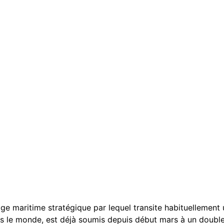
ge maritime stratégique par lequel transite habituellement
le monde, est déjà soumis depuis début mars à un double b