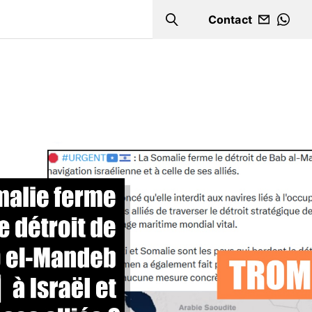
Contact
Search
WHA