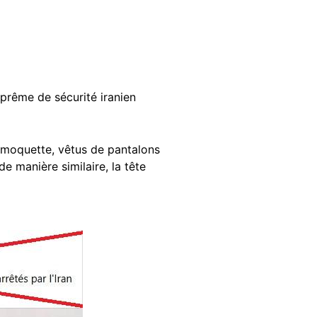
prême de sécurité iranien
 moquette, vêtus de pantalons
e manière similaire, la tête