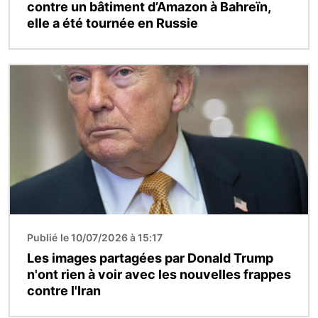
contre un bâtiment d’Amazon à Bahreïn,
elle a été tournée en Russie
Image
Publié le 10/07/2026 à 15:17
Les images partagées par Donald Trump
n'ont rien à voir avec les nouvelles frappes
contre l'Iran