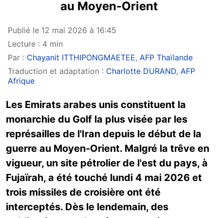
au Moyen-Orient
Publié le 12 mai 2026 à 16:45
Lecture : 4 min
Par :
Chayanit ITTHIPONGMAETEE
,
AFP Thaïlande
Traduction et adaptation :
Charlotte DURAND
,
AFP
Afrique
Les Emirats arabes unis constituent la
monarchie du Golf la plus visée par les
représailles de l'Iran depuis le début de la
guerre au Moyen-Orient. Malgré la trêve en
vigueur, un site pétrolier de l'est du pays, à
Fujaïrah, a été touché lundi 4 mai 2026 et
trois missiles de croisière ont été
interceptés. Dès le lendemain, des