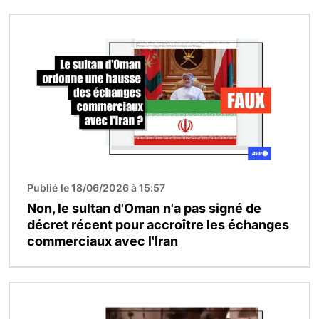
Image
Publié le 18/06/2026 à 15:57
Non, le sultan d'Oman n'a pas signé de
décret récent pour accroître les échanges
commerciaux avec l'Iran
Image