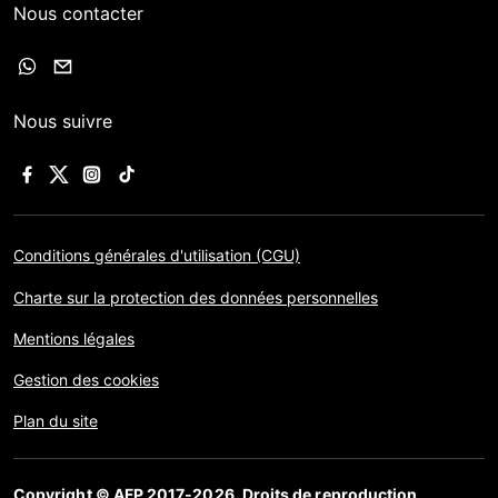
Nous contacter
Nous suivre
Conditions générales d'utilisation (CGU)
Charte sur la protection des données personnelles
Mentions légales
Gestion des cookies
Plan du site
Copyright © AFP 2017-2026. Droits de reproduction