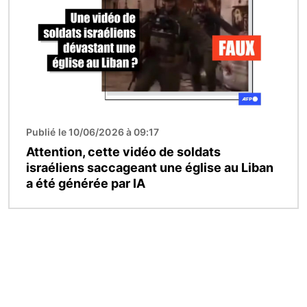
Publié le 10/06/2026 à 09:17
Attention, cette vidéo de soldats
israéliens saccageant une église au Liban
a été générée par IA