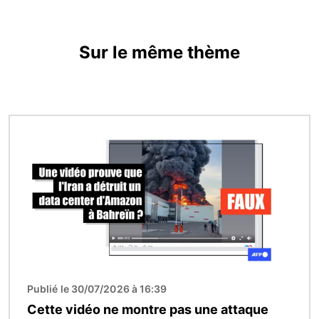
Sur le même thème
Image
Publié le 30/07/2026 à 16:39
Cette vidéo ne montre pas une attaque