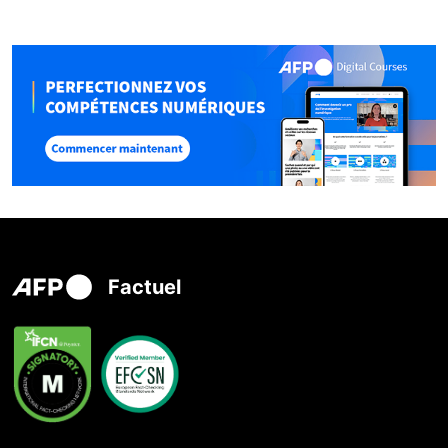
Factuel