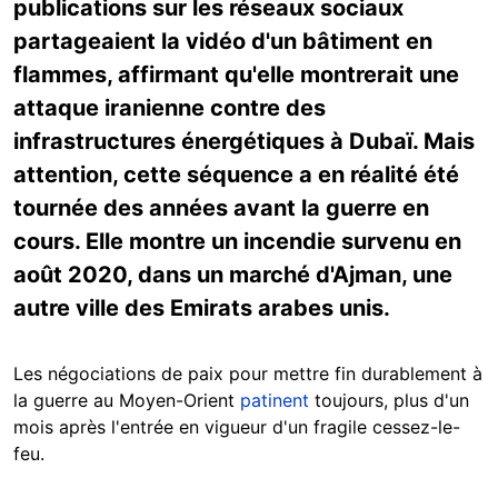
publications sur les réseaux sociaux
partageaient la vidéo d'un bâtiment en
flammes, affirmant qu'elle montrerait une
attaque iranienne contre des
infrastructures énergétiques à Dubaï. Mais
attention, cette séquence a en réalité été
tournée des années avant la guerre en
cours. Elle montre un incendie survenu en
août 2020, dans un marché d'Ajman, une
autre ville des Emirats arabes unis.
Les négociations de paix pour mettre fin durablement à
la guerre au Moyen-Orient
patinent
toujours, plus d'un
mois après l'entrée en vigueur d'un fragile cessez-le-
feu.