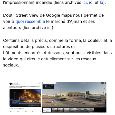
l'impressionnant incendie (liens archivés
ici
,
ici
et
là
).
L'outil Street View de Google maps nous permet de
voir
à quoi ressemble
le marché d'Ajman et ses
alentours (lien archivé
ici
).
Certains détails précis,
comme la forme, la couleur et la
disposition de plusieurs structures et
bâtiments encadrés ci-
dessous, sont aussi visibles dans
la vidéo qui circule actuellement sur les réseaux
sociaux.
Image