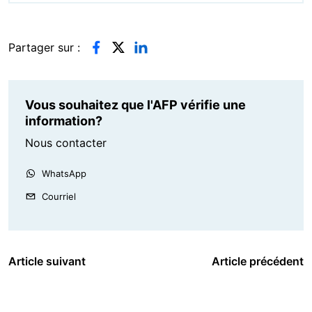
Partager sur :
Vous souhaitez que l'AFP vérifie une
information?
Nous contacter
WhatsApp
Courriel
Article suivant
Article précédent