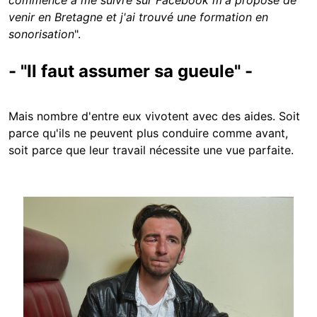
commencé à me suivre sur Facebook m'a proposé de
venir en Bretagne et j'ai trouvé une formation en
sonorisation
".
- "Il faut assumer sa gueule" -
Mais nombre d'entre eux vivotent avec des aides. Soit
parce qu'ils ne peuvent plus conduire comme avant,
soit parce que leur travail nécessite une vue parfaite.
Image