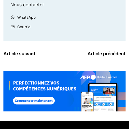
Nous contacter
WhatsApp
Courriel
Article suivant
Article précédent