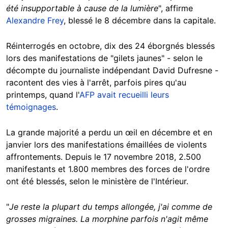
été insupportable à cause de la lumière
", affirme
Alexandre Frey
, blessé le 8 décembre dans la capitale.
Réinterrogés en octobre, dix des 24 éborgnés blessés
lors des manifestations de "gilets jaunes" - selon le
décompte du journaliste indépendant David Dufresne -
racontent des vies à l'arrêt, parfois pires qu'au
printemps, quand l'
AFP avait recueilli leurs
témoignages
.
La grande majorité a perdu un œil en décembre et en
janvier lors des manifestations émaillées de violents
affrontements. Depuis le 17 novembre 2018, 2.500
manifestants et 1.800 membres des forces de l'ordre
ont été blessés, selon le ministère de l'Intérieur.
"
Je reste la plupart du temps allongée, j'ai comme de
grosses migraines. La morphine parfois n'agit même