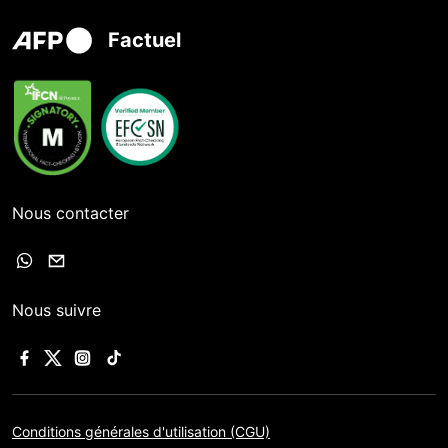
Factuel
Nous contacter
Nous suivre
Conditions générales d'utilisation (CGU)