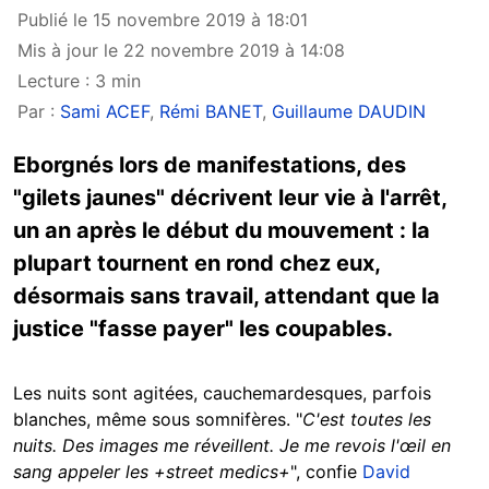
Publié le 15 novembre 2019 à 18:01
Mis à jour le 22 novembre 2019 à 14:08
Lecture : 3 min
Par :
Sami ACEF
,
Rémi BANET
,
Guillaume DAUDIN
Eborgnés lors de manifestations, des
"gilets jaunes" décrivent leur vie à l'arrêt,
un an après le début du mouvement : la
plupart tournent en rond chez eux,
désormais sans travail, attendant que la
justice "fasse payer" les coupables.
Les nuits sont agitées, cauchemardesques, parfois
blanches, même sous somnifères. "
C'est toutes les
nuits. Des images me réveillent. Je me revois l'œil en
sang appeler les +street medics+
", confie
David