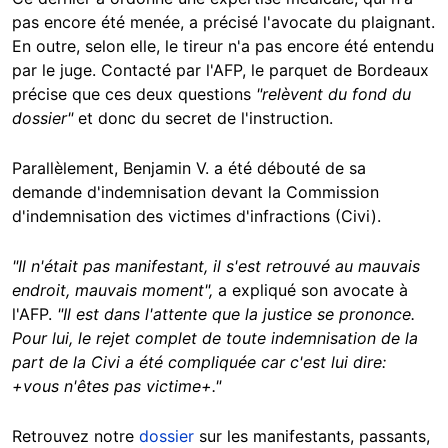
pas encore été menée, a précisé l'avocate du plaignant.
En outre, selon elle, le tireur n'a pas encore été entendu
par le juge. Contacté par l'AFP, le parquet de Bordeaux
précise que ces deux questions
"relèvent du fond du
dossier"
et donc du secret de l'instruction.
Parallèlement, Benjamin V. a été débouté de sa
demande d'indemnisation devant la Commission
d'indemnisation des victimes d'infractions (Civi).
"Il n'était pas manifestant, il s'est retrouvé au mauvais
endroit, mauvais moment",
a expliqué son avocate à
l'AFP.
"Il est dans l'attente que la justice se prononce.
Pour lui, le rejet complet de toute indemnisation de la
part de la Civi a été compliquée car c'est lui dire:
+vous n'êtes pas victime+."
Retrouvez notre
dossier
sur les manifestants, passants,