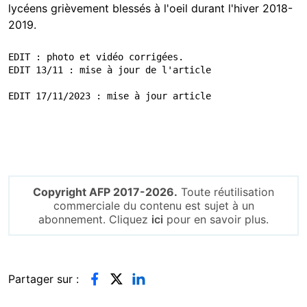
lycéens grièvement blessés à l'oeil durant l'hiver 2018-
2019.
EDIT : photo et vidéo corrigées.

EDIT 13/11 : mise à jour de l'article

EDIT 17/11/2023 : mise à jour article
Copyright AFP 2017-2026.
Toute réutilisation
commerciale du contenu est sujet à un
abonnement. Cliquez
ici
pour en savoir plus.
Partager sur :