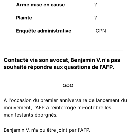
Arme mise en cause
?
Plainte
?
Enquête administrative
IGPN
Contacté via son avocat, Benjamin V. n'a pas
souhaité répondre aux questions de l'AFP.
¤¤¤
A l'occasion du premier anniversaire de lancement du
mouvement, l'AFP a réinterrogé mi-octobre les
manifestants éborgnés.
Benjamin V. n'a pu être joint par l'AFP.