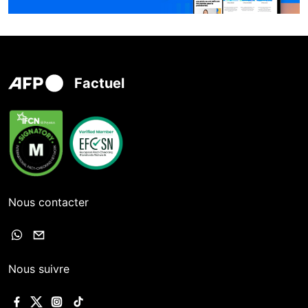
Factuel
Nous contacter
Nous suivre