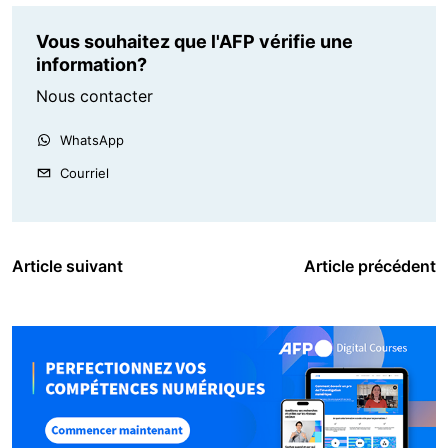
Vous souhaitez que l'AFP vérifie une
information?
Nous contacter
WhatsApp
Courriel
Article suivant
Article précédent