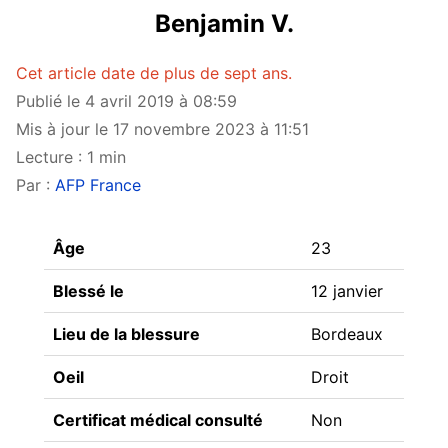
Benjamin V.
Cet article date de plus de sept ans.
Publié le 4 avril 2019 à 08:59
Mis à jour le 17 novembre 2023 à 11:51
Lecture : 1 min
Par :
AFP France
Âge
23
Blessé le
12 janvier
Lieu de la blessure
Bordeaux
Oeil
Droit
Certificat médical consulté
Non