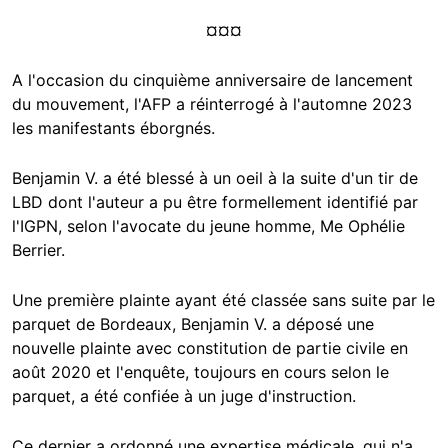
¤¤¤
A l'occasion du cinquième anniversaire de lancement
du mouvement, l'AFP a réinterrogé à l'automne 2023
les manifestants éborgnés.
Benjamin V. a été blessé à un oeil à la suite d'un tir de
LBD dont l'auteur a pu être formellement identifié par
l'IGPN, selon l'avocate du jeune homme, Me Ophélie
Berrier.
Une première plainte ayant été classée sans suite par le
parquet de Bordeaux, Benjamin V. a déposé une
nouvelle plainte avec constitution de partie civile en
août 2020 et l'enquête, toujours en cours selon le
parquet, a été confiée à un juge d'instruction.
Ce dernier a ordonné une expertise médicale, qui n'a