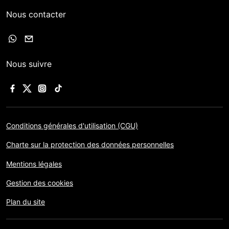
Nous contacter
Nous suivre
Conditions générales d'utilisation (CGU)
Charte sur la protection des données personnelles
Mentions légales
Gestion des cookies
Plan du site