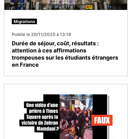
Migrations
Publié le 20/11/2025 à 13:19
Durée de séjour, coût, résultats :
attention à ces affirmations
trompeuses sur les étudiants étrangers
en France
Image