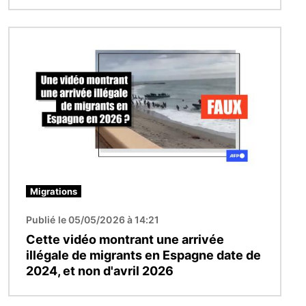
Image
Migrations
Publié le 05/05/2026 à 14:21
Cette vidéo montrant une arrivée
illégale de migrants en Espagne date de
2024, et non d'avril 2026