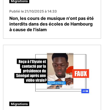
Migrations
Publié le 21/10/2025 à 14:33
Non, les cours de musique n'ont pas été
interdits dans des écoles de Hambourg
à cause de l'islam
Image
Migrations