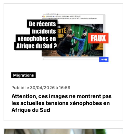
Image
Migrations
Publié le 30/04/2026 à 16:58
Attention, ces images ne montrent pas
les actuelles tensions xénophobes en
Afrique du Sud
Image