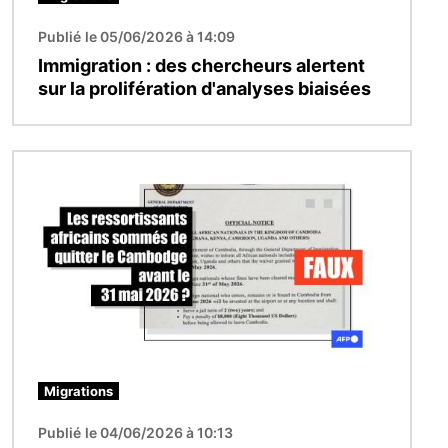
Publié le 05/06/2026 à 14:09
Immigration : des chercheurs alertent
sur la prolifération d'analyses biaisées
Image
Migrations
Publié le 04/06/2026 à 10:13