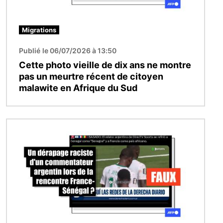
Migrations
Publié le 06/07/2026 à 13:50
Cette photo vieille de dix ans ne montre
pas un meurtre récent de citoyen
malawite en Afrique du Sud
Image