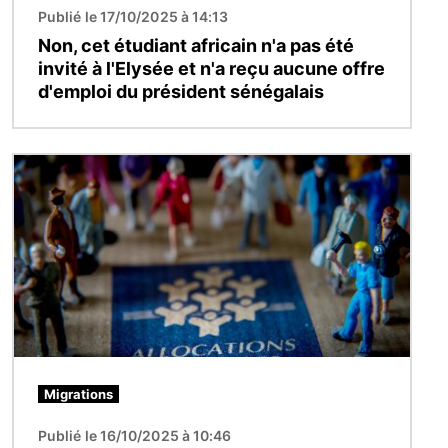
Publié le 17/10/2025 à 14:13
Non, cet étudiant africain n'a pas été
invité à l'Elysée et n'a reçu aucune offre
d'emploi du président sénégalais
Image
Migrations
Publié le 16/10/2025 à 10:46