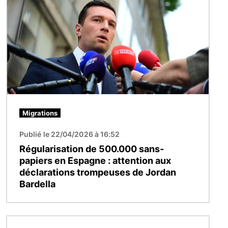
Migrations
Publié le 22/04/2026 à 16:52
Régularisation de 500.000 sans-
papiers en Espagne : attention aux
déclarations trompeuses de Jordan
Bardella
Image