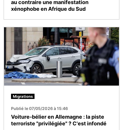
au contraire une manifestation
xénophobe en Afrique du Sud
Image
Migrations
Publié le 07/05/2026 à 15:46
Voiture-bélier en Allemagne : la piste
terroriste "privilégiée" ? C'est infondé