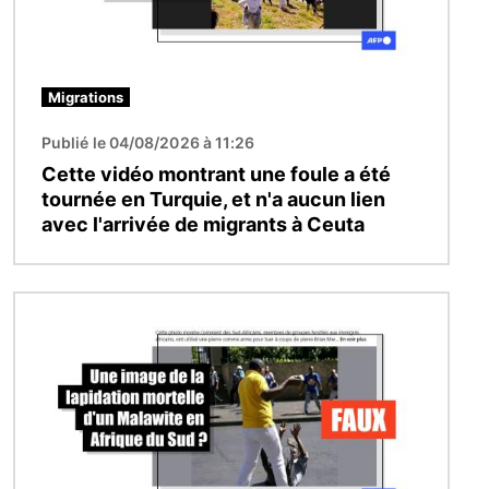
Migrations
Publié le 04/08/2026 à 11:26
Cette vidéo montrant une foule a été
tournée en Turquie, et n'a aucun lien
avec l'arrivée de migrants à Ceuta
Image