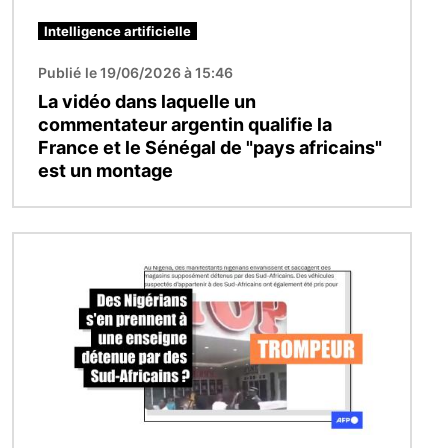
Intelligence artificielle
Publié le 19/06/2026 à 15:46
La vidéo dans laquelle un
commentateur argentin qualifie la
France et le Sénégal de "pays africains"
est un montage
Image