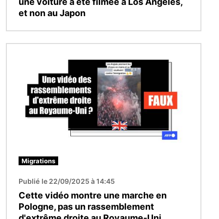
une voiture a été filmée à Los Angeles,
et non au Japon
Image
Migrations
Publié le 22/09/2025 à 14:45
Cette vidéo montre une marche en
Pologne, pas un rassemblement
d'extrême droite au Royaume-Uni