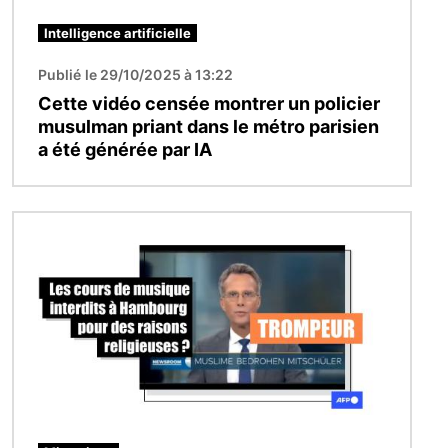
Intelligence artificielle
Publié le 29/10/2025 à 13:22
Cette vidéo censée montrer un policier
musulman priant dans le métro parisien
a été générée par IA
Image