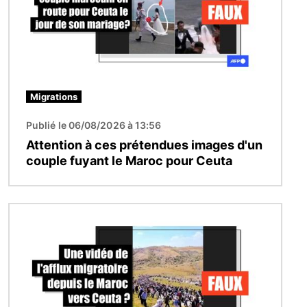
Migrations
Publié le 06/08/2026 à 13:56
Attention à ces prétendues images d'un
couple fuyant le Maroc pour Ceuta
Image