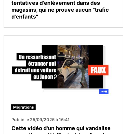
tentatives d'enlèvement dans des
magasins, qui ne prouve aucun "trafic
d'enfants"
Image
Migrations
Publié le 25/09/2025 à 16:41
Cette vidéo d'un homme qui vandalise