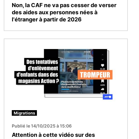
Non, la CAF ne va pas cesser de verser
des aides aux personnes nées à
l'étranger à partir de 2026
Image
Migrations
Publié le 14/10/2025 à 15:06
Attention à cette vidéo sur des