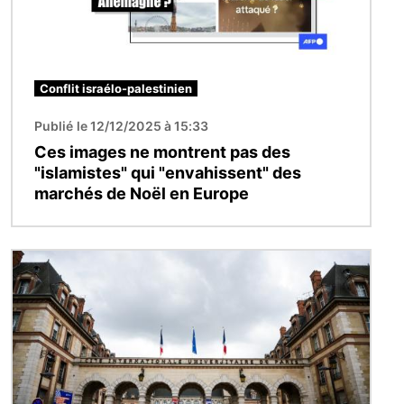
Conflit israélo-palestinien
Publié le 12/12/2025 à 15:33
Ces images ne montrent pas des
"islamistes" qui "envahissent" des
marchés de Noël en Europe
Image