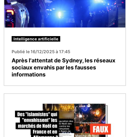
Intelligence artificielle
Publié le 16/12/2025 à 17:45
Après l'attentat de Sydney, les réseaux
sociaux envahis par les fausses
informations
Image