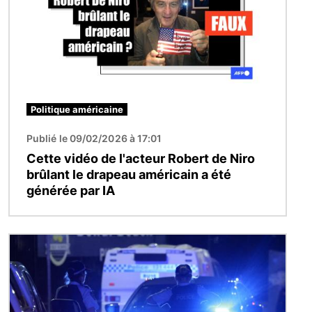
Politique américaine
Publié le 09/02/2026 à 17:01
Cette vidéo de l'acteur Robert de Niro
brûlant le drapeau américain a été
générée par IA
Image