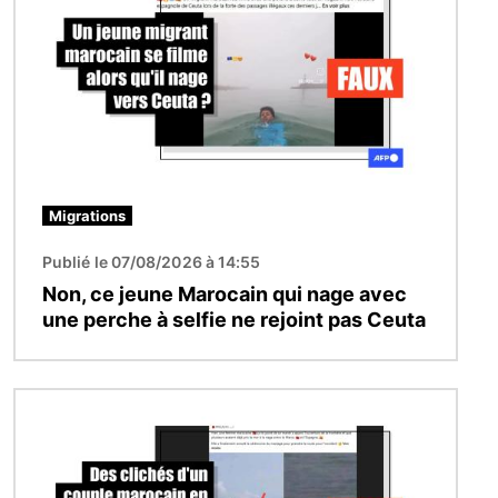
Migrations
Publié le 07/08/2026 à 14:55
Non, ce jeune Marocain qui nage avec
une perche à selfie ne rejoint pas Ceuta
Image