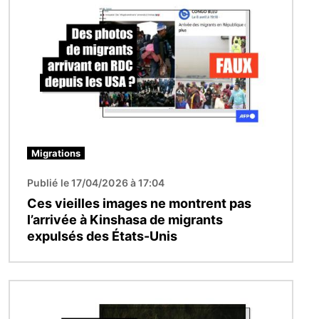
Migrations
Publié le 17/04/2026 à 17:04
Ces vieilles images ne montrent pas
l’arrivée à Kinshasa de migrants
expulsés des États-Unis
Image