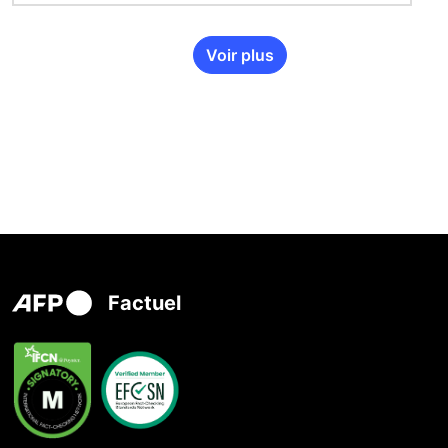
Voir plus
Factuel