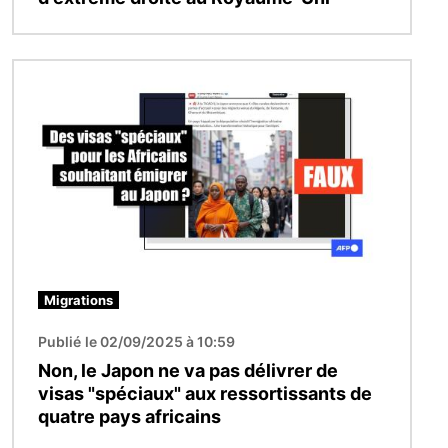
Image
Migrations
Publié le 02/09/2025 à 10:59
Non, le Japon ne va pas délivrer de
visas "spéciaux" aux ressortissants de
quatre pays africains