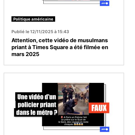
Politique américaine
Publié le 12/11/2025 à 15:43
Attention, cette vidéo de musulmans
priant à Times Square a été filmée en
mars 2025
Image