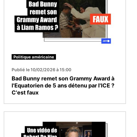
Politique américaine
Publié le 10/02/2026 à 15:00
Bad Bunny remet son Grammy Award à
l'Equatorien de 5 ans détenu par l'ICE ?
C'est faux
Image