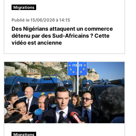
Migrations
Publié le 15/06/2026 à 14:15
Des Nigérians attaquent un commerce
détenu par des Sud-Africains ? Cette
vidéo est ancienne
Image
Migrations