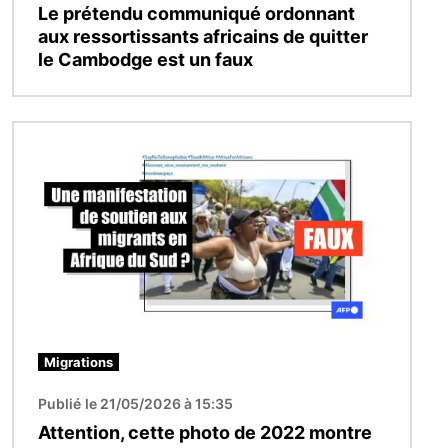
Le prétendu communiqué ordonnant
aux ressortissants africains de quitter
le Cambodge est un faux
Image
Migrations
Publié le 21/05/2026 à 15:35
Attention, cette photo de 2022 montre