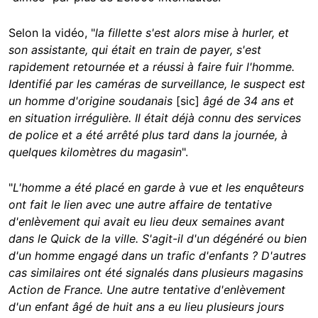
Selon la vidéo, "
la fillette s'est alors mise à hurler, et
son assistante, qui était en train de payer, s'est
rapidement retournée et a réussi à faire fuir l'homme.
Identifié par les caméras de surveillance, le suspect est
un homme d'origine soudanais
[sic]
âgé de 34 ans et
en situation irrégulière. Il était déjà connu des services
de police et a été arrêté plus tard dans la journée, à
quelques kilomètres du magasin
".
"
L'homme a été placé en garde à vue et les enquêteurs
ont fait le lien avec une autre affaire de tentative
d'enlèvement qui avait eu lieu deux semaines avant
dans le Quick de la ville.
S'agit-il d'un dégénéré ou bien
d'un homme engagé dans un trafic d'enfants ? D'autres
cas similaires ont été signalés dans plusieurs magasins
Action de France. Une autre tentative d'enlèvement
d'un enfant âgé de huit ans a eu lieu plusieurs jours