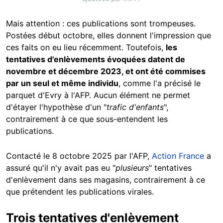
Mais attention : ces publications sont trompeuses.
Postées début octobre, elles donnent l'impression que
ces faits on eu lieu récemment. Toutefois,
les
tentatives d'enlèvements évoquées datent de
novembre et décembre 2023, et ont été commises
par un seul et même individu
, comme l'a précisé le
parquet d'Evry à l'AFP. Aucun élément ne permet
d'étayer l'hypothèse d'un "
trafic d'enfants
",
contrairement à ce que sous-entendent les
publications.
Contacté le 8 octobre 2025 par l'AFP,
Action France
a
assuré qu'il n'y avait pas eu "
plusieurs
" tentatives
d'enlèvement dans ses magasins, contrairement à ce
que prétendent les publications virales.
Trois tentatives d'enlèvement