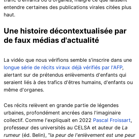
entendre certaines des publications virales citées plus
haut.
Une histoire décontextualisée par
de faux médias d'actualité
La vidéo que nous vérifions semble s'inscrire dans une
longue série de récits viraux déjà vérifiés par l'AFP
,
alertant sur de prétendus enlèvements d'enfants qui
seraient liés à des trafics d'êtres humains, d'enfants ou
même d'organes.
Ces récits relèvent en grande partie de légendes
urbaines, profondément ancrées dans l'imaginaire
collectif. Comme l'expliquait en 2022
Pascal Froissart
,
professeur des universités au CELSA et auteur de
La
rumeur
(éd. Belin), "
la peur de l'enlèvement est une peur