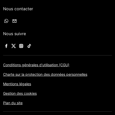
Nous contacter
Nous suivre
Conditions générales d'utilisation (CGU)
Charte sur la protection des données personnelles
Mentions légales
Gestion des cookies
Plan du site