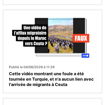
Image
Publié le 04/08/2026 à 11:26
Cette vidéo montrant une foule a été
tournée en Turquie, et n'a aucun lien avec
l'arrivée de migrants à Ceuta
Image