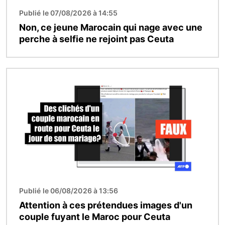
Publié le 07/08/2026 à 14:55
Non, ce jeune Marocain qui nage avec une
perche à selfie ne rejoint pas Ceuta
Image
Publié le 06/08/2026 à 13:56
Attention à ces prétendues images d'un
couple fuyant le Maroc pour Ceuta