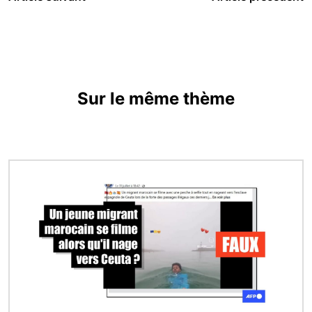
Sur le même thème
Image