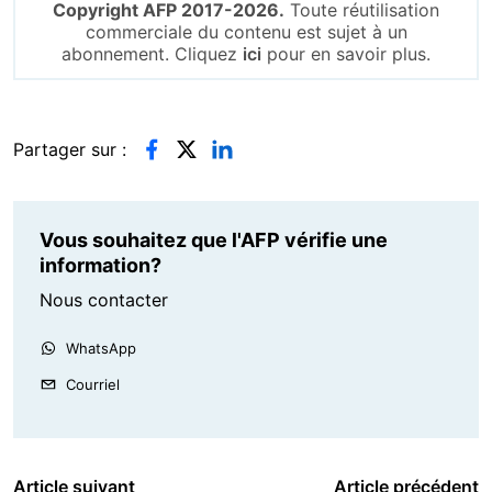
Copyright AFP 2017-2026.
Toute réutilisation
commerciale du contenu est sujet à un
abonnement. Cliquez
ici
pour en savoir plus.
Partager sur :
Vous souhaitez que l'AFP vérifie une
information?
Nous contacter
WhatsApp
Courriel
Article suivant
Article précédent