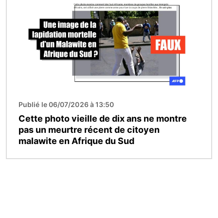
Publié le 06/07/2026 à 13:50
Cette photo vieille de dix ans ne montre
pas un meurtre récent de citoyen
malawite en Afrique du Sud