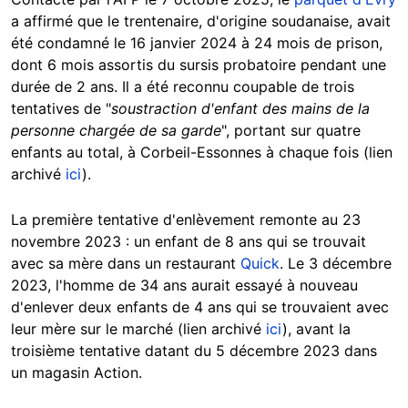
a affirmé que le trentenaire
, d'origine soudanaise, avait
été condamné le 16 janvier 2024 à 24 mois de prison,
dont 6 mois assortis du sursis probatoire pendant une
durée de 2 ans. Il a été reconnu coupable de trois
tentatives de "
soustraction d'enfant des mains de la
personne chargée de sa garde
", portant sur quatre
enfants au total, à Corbeil-Essonnes à chaque fois (lien
archivé
ici
).
La première tentative d'enlèvement remonte au 23
novembre 2023 : un enfant de 8 ans qui se trouvait
avec sa mère dans un restaurant
Quick
. Le 3 décembre
2023, l'homme de 34 ans aurait essayé à nouveau
d'enlever deux enfants de 4 ans qui se trouvaient avec
leur mère sur le marché (lien archivé
ici
), avant la
troisième tentative datant du 5 décembre 2023 dans
un magasin Action.