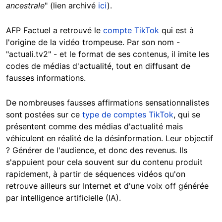
ancestrale
" (lien archivé
ici
).
AFP Factuel a retrouvé le
compte TikTok
qui est à
l'origine de la vidéo trompeuse. Par son nom -
"actuali.tv2" - et le format de ses contenus, il imite les
codes de médias d'actualité, tout en diffusant de
fausses informations.
De nombreuses fausses affirmations sensationnalistes
sont postées sur ce
type de comptes TikTok
, qui se
présentent comme des médias d'actualité mais
véhiculent en réalité de la désinformation. Leur objectif
? Générer de l'audience, et donc des revenus. Ils
s'appuient pour cela souvent sur du contenu produit
rapidement, à partir de séquences vidéos qu'on
retrouve ailleurs sur Internet et d'une voix off générée
par intelligence artificielle (IA).