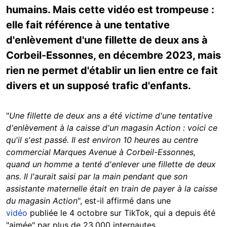
humains. Mais cette vidéo est trompeuse :
elle fait référence à une tentative
d'enlèvement d'une fillette de deux ans à
Corbeil-Essonnes, en décembre 2023, mais
rien ne permet d'établir un lien entre ce fait
divers et un supposé trafic d'enfants.
"
Une fillette de deux ans a été victime d'une tentative
d'enlèvement à la caisse d'un magasin Action : voici ce
qu'il s'est passé. Il est environ 10 heures au centre
commercial Marques Avenue à Corbeil-Essonnes,
quand un homme a tenté d'enlever une fillette de deux
ans. Il l'aurait saisi par la main pendant que son
assistante maternelle était en train de payer à la caisse
du magasin Action
", est-il affirmé dans une
vidéo
publiée le 4 octobre sur TikTok, qui a depuis été
"aimée" par plus de 23.000 internautes.