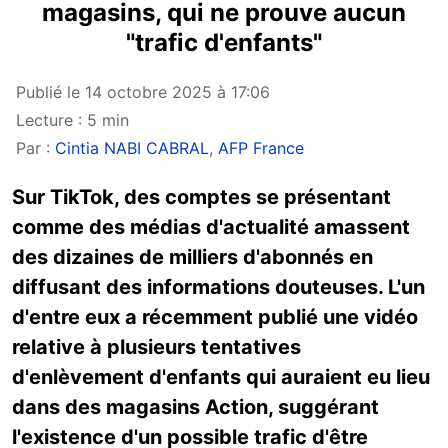
magasins, qui ne prouve aucun
"trafic d'enfants"
Publié le 14 octobre 2025 à 17:06
Lecture : 5 min
Par :
Cintia NABI CABRAL
,
AFP France
Sur TikTok, des comptes se présentant
comme des médias d'actualité amassent
des dizaines de milliers d'abonnés en
diffusant des informations douteuses. L'un
d'entre eux a récemment publié une vidéo
relative à plusieurs tentatives
d'enlèvement d'enfants qui auraient eu lieu
dans des magasins Action, suggérant
l'existence d'un possible trafic d'être