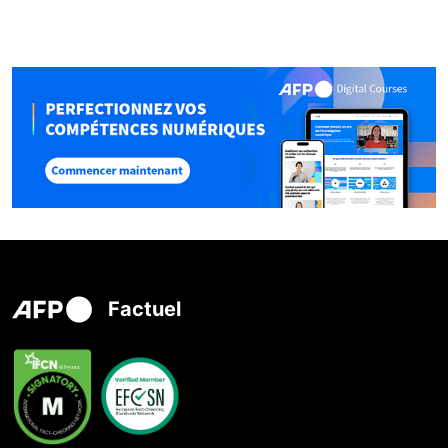
Factuel