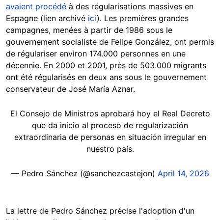
avaient procédé
à des régularisations massives en
Espagne (lien archivé
ici
). Les premières grandes
campagnes, menées à partir de 1986 sous le
gouvernement socialiste de Felipe González, ont permis
de régulariser environ 174.000 personnes en une
décennie. En 2000 et 2001, près de 503.000 migrants
ont été régularisés en deux ans sous le gouvernement
conservateur de José María Aznar.
El Consejo de Ministros aprobará hoy el Real Decreto
que da inicio al proceso de regularización
extraordinaria de personas en situación irregular en
nuestro país.
— Pedro Sánchez (@sanchezcastejon)
April 14, 2026
La lettre de Pedro Sánchez précise l'adoption d'un