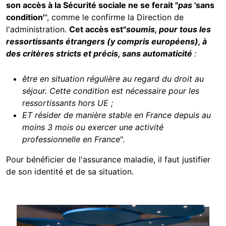
son accès à la Sécurité sociale ne se ferait
"
pas
'sans
condition'
", comme le confirme la Direction de
l'administration.
Cet accès est
"
soumis, pour tous les
ressortissants étrangers (y compris européens), à
des critères stricts et précis, sans automaticité
:
être en situation régulière au regard du droit au
séjour. Cette condition est nécessaire pour les
ressortissants hors UE ;
ET résider de manière stable en France depuis au
moins 3 mois ou exercer une activité
professionnelle en France
".
Pour bénéficier de l'assurance maladie, il faut justifier
de son identité et de sa situation.
Image