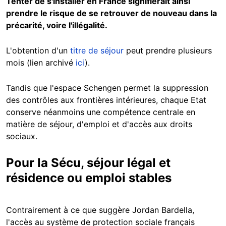
Tenter de s'installer en France signifierait ainsi
prendre le risque de se retrouver de nouveau dans la
précarité, voire l'illégalité.
L'obtention d'un
titre de séjour
peut prendre plusieurs
mois (lien archivé
ici
).
Tandis que l'espace Schengen permet la suppression
des contrôles aux frontières intérieures, chaque Etat
conserve néanmoins une compétence centrale en
matière de séjour, d'emploi et d'accès aux droits
sociaux.
Pour la Sécu, séjour légal et
résidence ou emploi stables
Contrairement à ce que suggère Jordan Bardella,
l'accès au système de protection sociale français