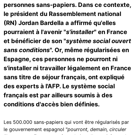
personnes sans-papiers. Dans ce contexte,
le président du Rassemblement national
(RN) Jordan Bardella a affirmé qu'elles
pourraient à l'avenir "
s'installer
" en France
et bénéficier de son "
système social ouvert
sans conditions
". Or, même régularisées en
Espagne, ces personnes ne pourront ni
s'installer ni travailler légalement en France
sans titre de séjour français, ont expliqué
des experts à l'AFP. Le système social
français est par ailleurs soumis à des
conditions d'accès bien définies.
Les 500.000 sans-papiers qui vont être régularisés par
le gouvernement espagnol "
pourront, demain, circuler