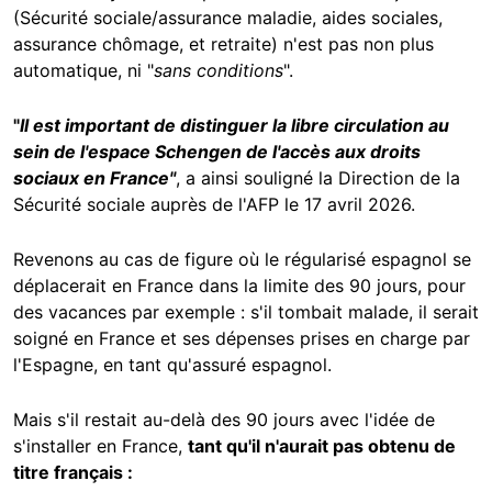
(Sécurité sociale/assurance maladie, aides sociales,
assurance chômage, et retraite) n'est pas non plus
automatique, ni "
sans conditions
".
"
Il est important de distinguer la libre circulation au
sein de l'espace Schengen de l'accès aux droits
sociaux en France"
, a ainsi souligné la Direction de la
Sécurité sociale auprès de l'AFP le 17 avril 2026.
Revenons au cas de figure où le régularisé espagnol se
déplacerait en France dans la limite des 90 jours, pour
des vacances par exemple : s'il tombait malade, il serait
soigné en France et ses dépenses prises en charge par
l'Espagne, en tant qu'assuré espagnol.
Mais s'il restait au-delà des 90 jours avec l'idée de
s'installer en France,
tant qu'il n'aurait pas obtenu de
titre français :