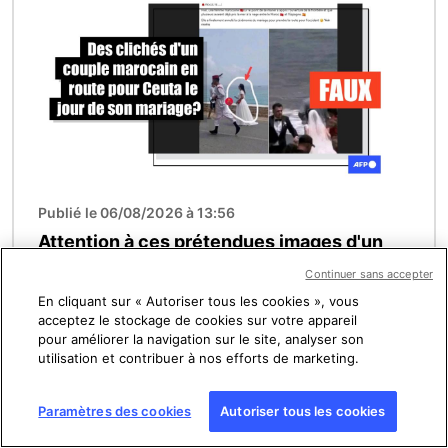
Publié le 06/08/2026 à 13:56
Attention à ces prétendues images d'un
couple fuyant le Maroc pour Ceuta
Continuer sans accepter
En cliquant sur « Autoriser tous les cookies », vous
acceptez le stockage de cookies sur votre appareil
Image
pour améliorer la navigation sur le site, analyser son
utilisation et contribuer à nos efforts de marketing.
Paramètres des cookies
Autoriser tous les cookies