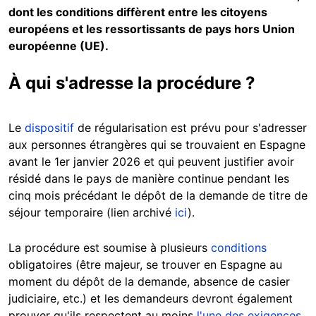
dont les conditions diffèrent entre les citoyens
européens et les ressortissants de pays hors Union
européenne (UE).
À qui s'adresse la procédure ?
Le
dispositif
de régularisation est prévu pour s'adresser
aux personnes étrangères qui se trouvaient en Espagne
avant le 1er janvier 2026 et qui peuvent justifier avoir
résidé dans le pays de manière continue pendant les
cinq mois précédant le dépôt de la demande de titre de
séjour temporaire (lien archivé
ici
).
La procédure est soumise à plusieurs
conditions
obligatoires (être majeur, se trouver en Espagne au
moment du dépôt de la demande, absence de casier
judiciaire, etc.) et les demandeurs devront également
prouver qu'ils respectent au moins
l'une des exigences