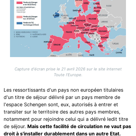
Capture d'écran prise le 21 avril 2026 sur le site internet
Toute l'Europe.
Les ressortissants d'un pays non européen titulaires
d'un titre de séjour délivré par un pays membre de
l'espace Schengen sont, eux, autorisés à entrer et
transiter sur le territoire des autres pays membres,
notamment pour rejoindre celui qui a délivré ledit titre
de séjour.
Mais cette facilité de circulation ne vaut pas
droit à s'installer durablement dans un autre Etat.