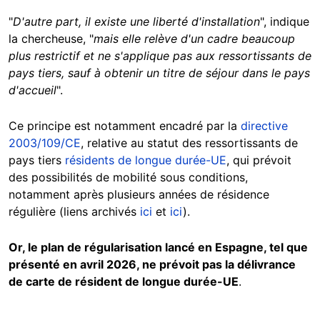
"
D'autre part, il existe une liberté d'installation
", indique
la chercheuse, "
mais elle relève d'un cadre beaucoup
plus restrictif et ne s'applique pas aux ressortissants de
pays tiers, sauf à obtenir un titre de séjour dans le pays
d'accueil
".
Ce principe est notamment encadré par la
directive
2003/109/CE
, relative au statut des ressortissants de
pays tiers
résidents de longue durée-UE
, qui prévoit
des possibilités de mobilité sous conditions,
notamment après plusieurs années de résidence
régulière (liens archivés
ici
et
ici
).
Or, le plan de régularisation lancé en Espagne, tel que
présenté en avril 2026, ne prévoit pas la délivrance
de carte de résident de longue durée-UE
.