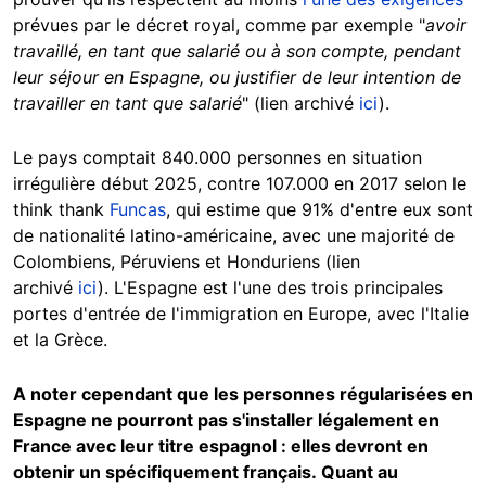
prévues par le décret royal, comme par exemple "
avoir
travaillé, en tant que salarié ou à son compte, pendant
leur séjour en Espagne, ou justifier de leur intention de
travailler en tant que salarié
" (lien archivé
ici
).
Le pays comptait 840.000 personnes en situation
irrégulière début 2025, contre 107.000 en 2017 selon le
think thank
Funcas
, qui estime que 91% d'entre eux sont
de nationalité latino-américaine, avec une majorité de
Colombiens, Péruviens et Honduriens (lien
archivé
ici
). L'Espagne est l'une des trois principales
portes d'entrée de l'immigration en Europe, avec l'Italie
et la Grèce.
A noter cependant que les personnes régularisées en
Espagne ne pourront pas s'installer légalement en
France avec leur titre espagnol : elles devront en
obtenir un spécifiquement français.
Quant au