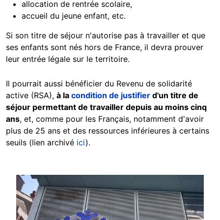
allocation de rentrée scolaire,
accueil du jeune enfant, etc.
Si son titre de séjour n'autorise pas à travailler et que
ses enfants sont nés hors de France, il devra prouver
leur entrée légale sur le territoire.
Il pourrait aussi bénéficier du Revenu de solidarité
active (RSA),
à la
condition de justifier
d'un titre de
séjour permettant de travailler
depuis au moins cinq
ans
, et, comme pour les Français, notamment d'avoir
plus de 25 ans et des ressources inférieures à certains
seuils (lien archivé
ici
).
Image