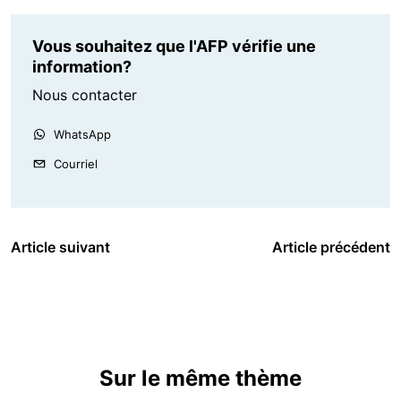
Vous souhaitez que l'AFP vérifie une
information?
Nous contacter
WhatsApp
Courriel
Article suivant
Article précédent
Sur le même thème