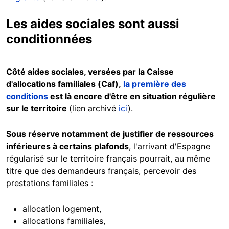
Les aides sociales sont aussi
conditionnées
Côté aides sociales, versées par la Caisse
d'allocations familiales (Caf),
la première des
conditions
est là encore d'être en situation régulière
sur le territoire
(lien archivé
ici
).
Sous réserve notamment de justifier de ressources
inférieures à certains plafonds
, l'arrivant d'Espagne
régularisé sur le territoire français pourrait, au même
titre que des demandeurs français, percevoir des
prestations familiales :
allocation logement,
allocations familiales,