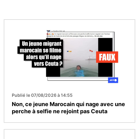
Image
Publié le 07/08/2026 à 14:55
Non, ce jeune Marocain qui nage avec une
perche à selfie ne rejoint pas Ceuta
Image