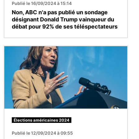
Publié le 16/09/2024 à 15:14
Non, ABC n'a pas publié un sondage
désignant Donald Trump vainqueur du
débat pour 92% de ses téléspectateurs
Image
Élections américaines 2024
Publié le 12/09/2024 à 09:55