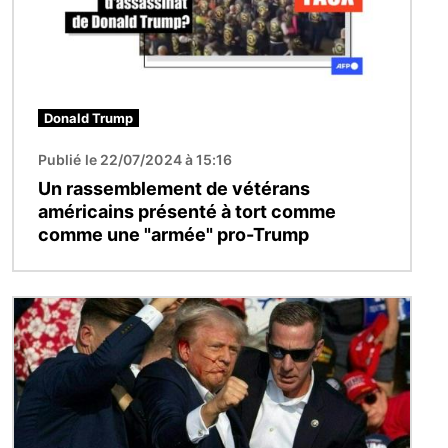
Donald Trump
Publié le 22/07/2024 à 15:16
Un rassemblement de vétérans
américains présenté à tort comme
comme une "armée" pro-Trump
Image