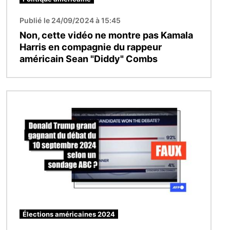
Publié le 24/09/2024 à 15:45
Non, cette vidéo ne montre pas Kamala
Harris en compagnie du rappeur
américain Sean "Diddy" Combs
Image
Élections américaines 2024