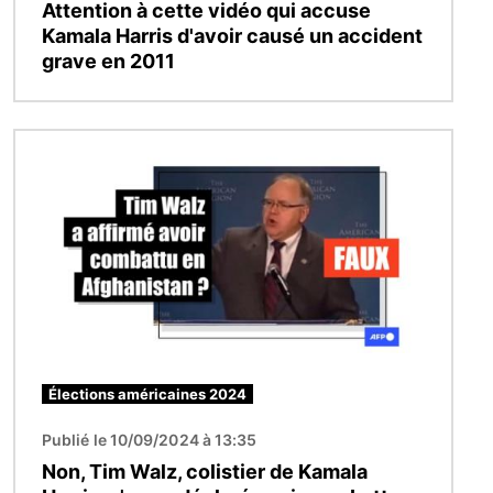
Attention à cette vidéo qui accuse
Kamala Harris d'avoir causé un accident
grave en 2011
Image
Élections américaines 2024
Publié le 10/09/2024 à 13:35
Non, Tim Walz, colistier de Kamala