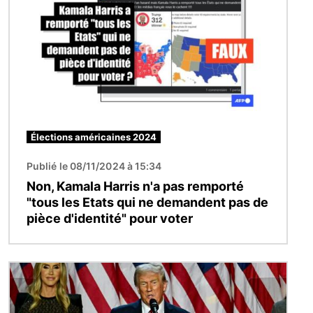
Élections américaines 2024
Publié le 08/11/2024 à 15:34
Non, Kamala Harris n'a pas remporté
"tous les Etats qui ne demandent pas de
pièce d'identité" pour voter
Image