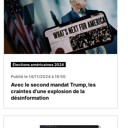
Élections américaines 2024
Publié le 14/11/2024 à 16:50
Avec le second mandat Trump, les
craintes d'une explosion de la
désinformation
Image