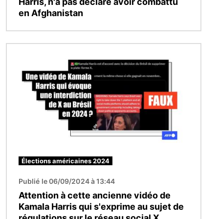
Harris, n'a pas déclaré avoir combattu
en Afghanistan
Image
Élections américaines 2024
Publié le 06/09/2024 à 13:44
Attention à cette ancienne vidéo de
Kamala Harris qui s'exprime au sujet de
régulations sur le réseau social X