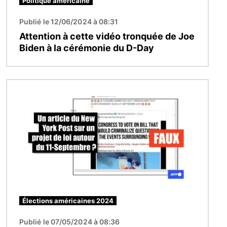
Politique américaine
Publié le 12/06/2024 à 08:31
Attention à cette vidéo tronquée de Joe
Biden à la cérémonie du D-Day
Image
Élections américaines 2024
Publié le 07/05/2024 à 08:36