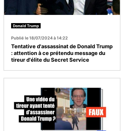
Donald Trump
Publié le 18/07/2024 à 14:22
Tentative d'assassinat de Donald Trump
: attention à ce prétendu message du
tireur d'élite du Secret Service
Image