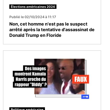
Élections américaines 2024
Publié le 02/10/2024 à 11:17
Non, cet homme n'est pas le suspect
arrêté après la tentative d'assassinat de
Donald Trump en Floride
Image
Politique américaine