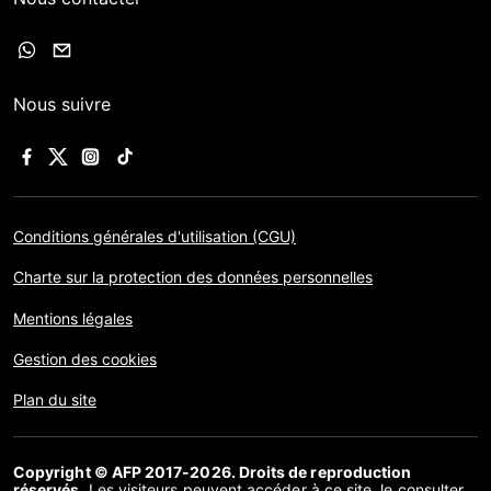
Nous suivre
Conditions générales d'utilisation (CGU)
Charte sur la protection des données personnelles
Mentions légales
Gestion des cookies
Plan du site
Copyright © AFP 2017-2026. Droits de reproduction
réservés
. Les visiteurs peuvent accéder à ce site, le consulter