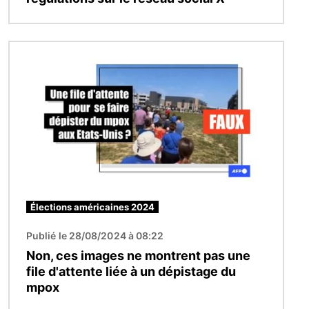
Image
Élections américaines 2024
Publié le 28/08/2024 à 08:22
Non, ces images ne montrent pas une
file d'attente liée à un dépistage du
mpox