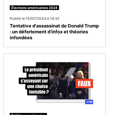
Élections américaines 2024
Publié le 15/07/2024 à 14:32
Tentative d'assassinat de Donald Trump
: un déferlement d'infox et théories
infondées
Image