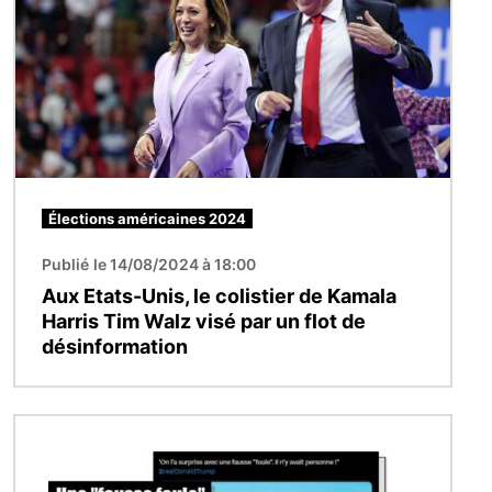
Élections américaines 2024
Publié le 14/08/2024 à 18:00
Aux Etats-Unis, le colistier de Kamala
Harris Tim Walz visé par un flot de
désinformation
Image