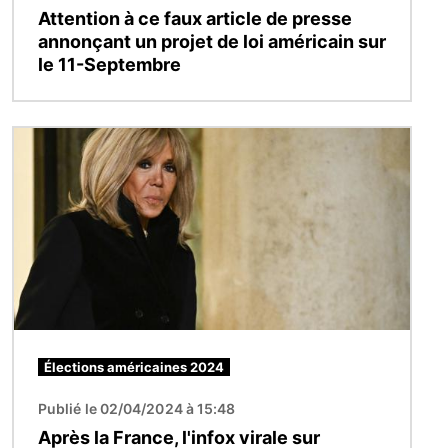
Attention à ce faux article de presse
annonçant un projet de loi américain sur
le 11-Septembre
Image
Élections américaines 2024
Publié le 02/04/2024 à 15:48
Après la France, l'infox virale sur