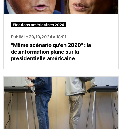
Élections américaines 2024
Publié le 30/10/2024 à 18:01
"Même scénario qu'en 2020" : la
désinformation plane sur la
présidentielle américaine
Image