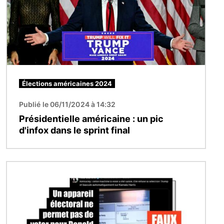
Élections américaines 2024
Publié le 06/11/2024 à 14:32
Présidentielle américaine : un pic
d'infox dans le sprint final
Image