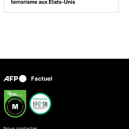
terrorisme aux Etats-Unis
Factuel
Nous contacter