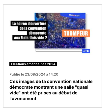
Image
Élections américaines 2024
Publié le 23/08/2024 à 14:20
Ces images de la convention nationale
démocrate montrant une salle "quasi
vide" ont été prises au début de
l'événement