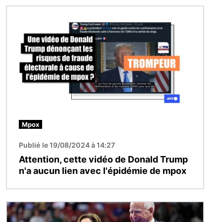
Image
Mpox
Publié le 19/08/2024 à 14:27
Attention, cette vidéo de Donald Trump
n'a aucun lien avec l'épidémie de mpox
Image