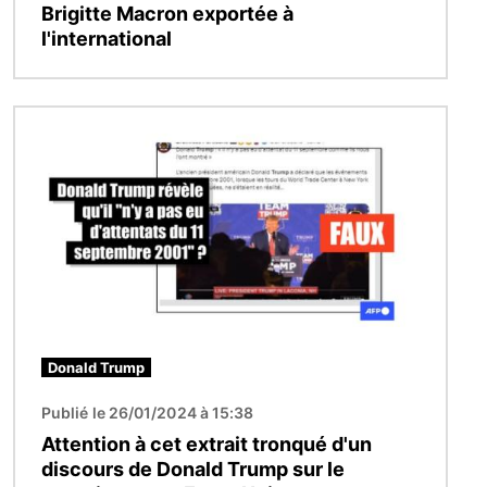
Brigitte Macron exportée à
l'international
Image
Donald Trump
Publié le 26/01/2024 à 15:38
Attention à cet extrait tronqué d'un
discours de Donald Trump sur le