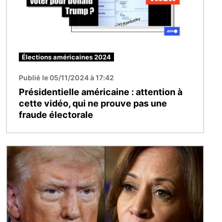
Élections américaines 2024
Publié le 05/11/2024 à 17:42
Présidentielle américaine : attention à
cette vidéo, qui ne prouve pas une
fraude électorale
Image