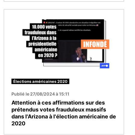
Image
Élections américaines 2020
Publié le 27/08/2024 à 15:11
Attention à ces affirmations sur des
prétendus votes frauduleux massifs
dans l'Arizona à l'élection américaine de
2020