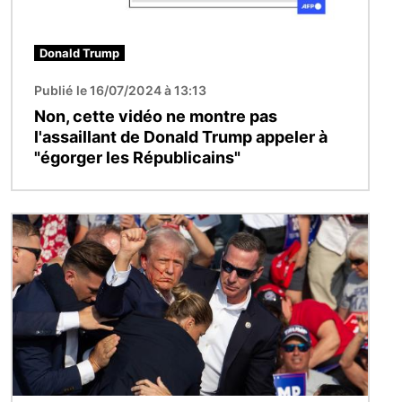
Donald Trump
Publié le 16/07/2024 à 13:13
Non, cette vidéo ne montre pas
l'assaillant de Donald Trump appeler à
"égorger les Républicains"
Image