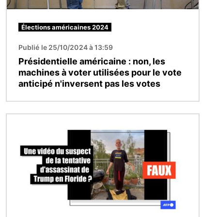
Élections américaines 2024
Publié le 25/10/2024 à 13:59
Présidentielle américaine : non, les
machines à voter utilisées pour le vote
anticipé n'inversent pas les votes
Image