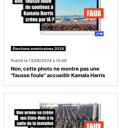
Élections américaines 2024
Publié le 13/08/2024 à 10:49
Non, cette photo ne montre pas une
"fausse foule" accueillir Kamala Harris
Image