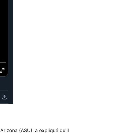
'Arizona (ASU), a expliqué qu'il