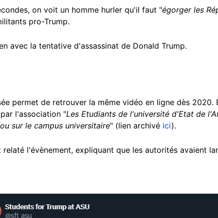
econdes, on voit un homme hurler qu'il faut "
égorger les Rép
ilitants pro-Trump.
en avec la tentative d'assassinat de Donald Trump.
ée permet de retrouver la même vidéo en ligne dès 2020. 
par l'association "
Les Etudiants de l'université d'Etat de l
ou sur le campus universitaire
" (lien archivé
ici
).
 relaté l'évènement, expliquant que les autorités avaient la