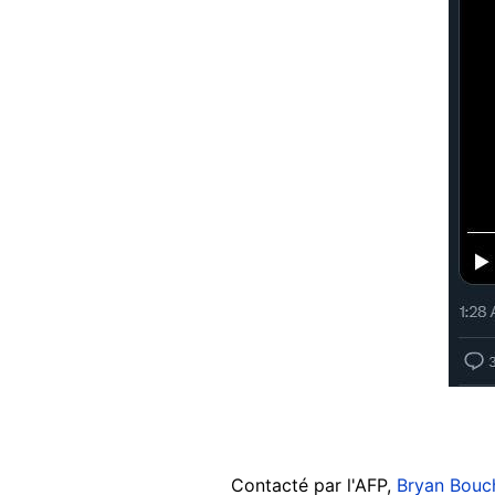
Contacté par l'AFP,
Bryan Bouc