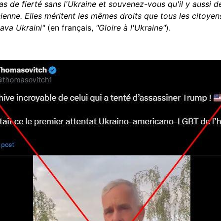
 pas de fierté sans l'Ukraine et souvenez-vous qu'il y aussi
enne. Elles méritent les mêmes droits que tous les citoyen
lava Ukraini"
(en français,
"Gloire à l'Ukraine"
).