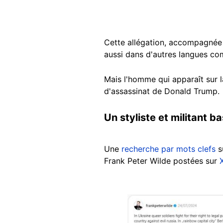
Cette allégation, accompagnée
aussi dans d'autres langues 
Mais l'homme qui apparaît sur l
d'assassinat de Donald Trump.
Un styliste et militant b
Une
recherche par mots clefs
s
Frank Peter Wilde postées sur
Image