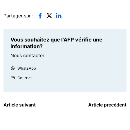
Partager sur :
Vous souhaitez que l'AFP vérifie une
information?
Nous contacter
WhatsApp
Courriel
Article suivant
Article précédent