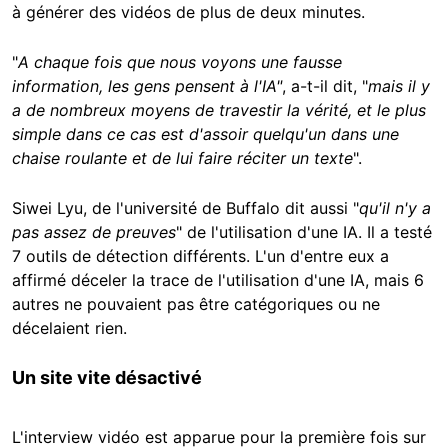
à générer des vidéos de plus de deux minutes.
"
A chaque fois que nous voyons une fausse
information, les gens pensent à l'IA"
, a-t-il dit, "
mais il y
a de nombreux moyens de travestir la vérité, et le plus
simple dans ce cas est d'assoir quelqu'un dans une
chaise roulante et de lui faire réciter un texte
".
Siwei Lyu, de l'université de Buffalo dit aussi "
qu'il n'y a
pas assez de preuves
" de l'utilisation d'une IA. Il a testé
7 outils de détection différents. L'un d'entre eux a
affirmé déceler la trace de l'utilisation d'une IA, mais 6
autres ne pouvaient pas être catégoriques ou ne
décelaient rien.
Un site vite désactivé
L'interview vidéo est apparue pour la première fois sur