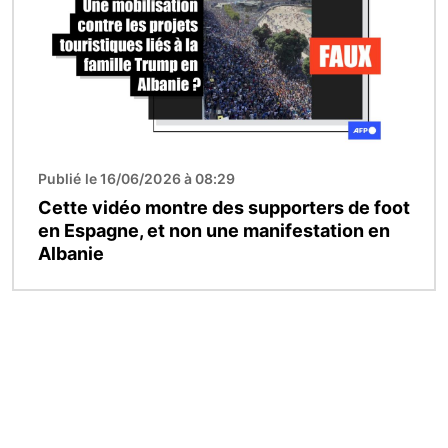
Publié le 16/06/2026 à 08:29
Cette vidéo montre des supporters de foot
en Espagne, et non une manifestation en
Albanie