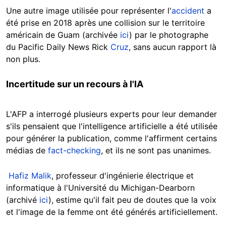
Une autre image utilisée pour représenter l'
accident
a
été prise en 2018 après une collision sur le territoire
américain de Guam (archivée
ici
) par le photographe
du Pacific Daily News Rick
Cruz
, sans aucun rapport là
non plus.
Incertitude sur un recours à l'IA
L'AFP a interrogé plusieurs experts pour leur demander
s'ils pensaient que l'intelligence artificielle a été utilisée
pour générer la publication, comme l'affirment certains
médias de
fact-checking
, et ils ne sont pas unanimes.
Hafiz Malik
, professeur d'ingénierie électrique et
informatique à l'Université du Michigan-Dearborn
(archivé
ici
), estime qu'il fait peu de doutes que la voix
et l'image de la femme ont été générés artificiellement.