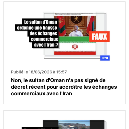
Image
Publié le 18/06/2026 à 15:57
Non, le sultan d'Oman n'a pas signé de
décret récent pour accroître les échanges
commerciaux avec l'Iran
Image