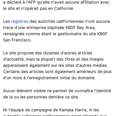
a déclaré à l'AFP qu'elle n'avait aucune affiliation avec
le site et n'opérait pas en Californie.
Les
registres
des autorités californiennes n'ont aucune
trace d'une entreprise baptisée KBSF Bay Area,
renseignée comme étant le gestionnaire du site KBSF
San Francisco.
Le site propose des dizaines d'autres articles
d'actualité, mais la plupart des titres et des images
apparaissent également sur les sites d'autres médias.
Certains des articles sont également antérieurs de plus
d'un mois à l'enregistrement initial du domaine.
Aucun élément visible ne permet de connaître l'identité
de la ou les personnes derrière ce site.
Ni l'équipe de campagne de Kamala Harris, ni les