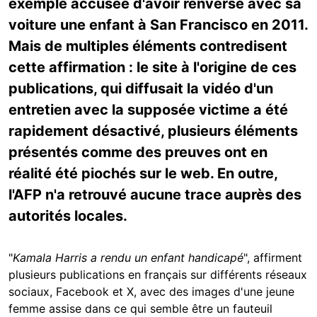
exemple accusée d'avoir renversé avec sa
voiture une enfant à San Francisco en 2011.
Mais de multiples éléments contredisent
cette affirmation : le site à l'origine de ces
publications, qui diffusait la vidéo d'un
entretien avec la supposée victime a été
rapidement désactivé, plusieurs éléments
présentés comme des preuves ont en
réalité été piochés sur le web. En outre,
l'AFP n'a retrouvé aucune trace auprès des
autorités locales.
"
Kamala Harris a rendu un enfant handicapé
", affirment
plusieurs publications en français sur différents réseaux
sociaux, Facebook et X, avec des images d'une jeune
femme assise dans ce qui semble être un fauteuil