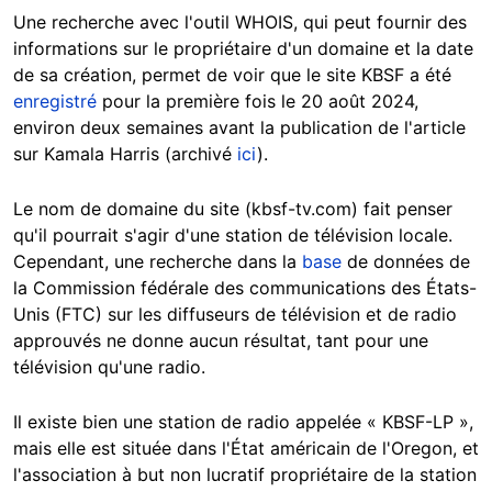
Une recherche avec l'outil WHOIS, qui peut fournir des
informations sur le propriétaire d'un domaine et la date
de sa création, permet de voir que le site KBSF a été
enregistré
pour la première fois le 20 août 2024,
environ deux semaines avant la publication de l'article
sur Kamala Harris (archivé
ici
).
Le nom de domaine du site (kbsf-tv.com) fait penser
qu'il pourrait s'agir d'une station de télévision locale.
Cependant, une recherche dans la
base
de données de
la Commission fédérale des communications des États-
Unis (FTC) sur les diffuseurs de télévision et de radio
approuvés ne donne aucun résultat, tant pour une
télévision qu'une radio.
Il existe bien une station de radio appelée « KBSF-LP »,
mais elle est située dans l'État américain de l'Oregon, et
l'association à but non lucratif propriétaire de la station