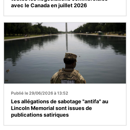
avec le Canada en juillet 2026
Image
Publié le 29/06/2026 à 13:52
Les allégations de sabotage "antifa" au
Lincoln Memorial sont issues de
publications satiriques