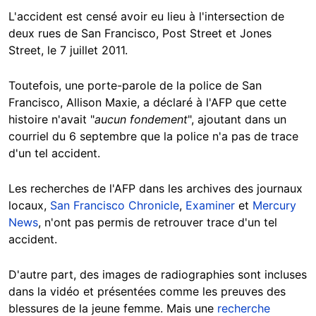
L'accident est censé avoir eu lieu à l'intersection de
deux rues de San Francisco, Post Street et Jones
Street, le 7 juillet 2011.
Toutefois, une porte-parole de la police de San
Francisco, Allison Maxie, a déclaré à l'AFP que cette
histoire n'avait "
aucun fondement
", ajoutant dans un
courriel du 6 septembre que la police n'a pas de trace
d'un tel accident.
Les recherches de l'AFP dans les archives des journaux
locaux,
San Francisco Chronicle
,
Examiner
et
Mercury
News
, n'ont pas permis de retrouver trace d'un tel
accident.
D'autre part, des images de radiographies sont incluses
dans la vidéo et présentées comme les preuves des
blessures de la jeune femme. Mais une
recherche