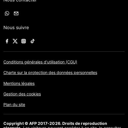
Nous suivre
Conditions générales d'utilisation (CGU)
Charte sur la protection des données personnelles
Mentions légales
Gestion des cookies
Plan du site
Copyright © AFP 2017-2026. Droits de reproduction
réservés
. Les visiteurs peuvent accéder à ce site, le consulter