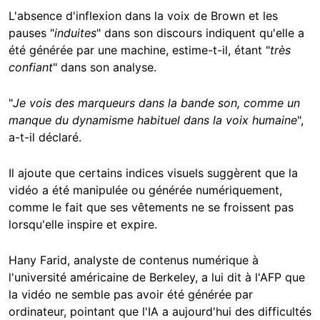
L'absence d'inflexion dans la voix de Brown et les
pauses "
induites
" dans son discours indiquent qu'elle a
été générée par une machine, estime-t-il, étant "
très
confiant
" dans son analyse.
"
Je vois des marqueurs dans la bande son, comme un
manque du dynamisme habituel dans la voix humaine
",
a-t-il déclaré.
Il ajoute que certains indices visuels suggèrent que la
vidéo a été manipulée ou générée numériquement,
comme le fait que ses vêtements ne se froissent pas
lorsqu'elle inspire et expire.
Hany Farid, analyste de contenus numérique à
l'université américaine de Berkeley, a lui dit à l'AFP que
la vidéo ne semble pas avoir été générée par
ordinateur, pointant que l'IA a aujourd'hui des difficultés