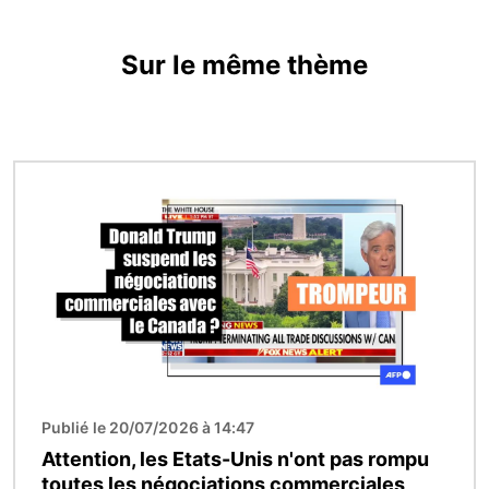
Sur le même thème
Image
Publié le 20/07/2026 à 14:47
Attention, les Etats-Unis n'ont pas rompu
toutes les négociations commerciales