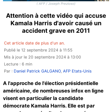
( AFP / Joseph Prezioso)
Attention à cette vidéo qui accuse
Kamala Harris d'avoir causé un
accident grave en 2011
Cet article date de plus d'un an.
Publié le 12 septembre 2024 à 11:55
Mis à jour le 20 septembre 2024 à 13:00
Lecture : 6 min
Par :
Daniel Patrick GALGANO
,
AFP Etats-Unis
A l'approche de l'élection présidentielle
américaine, de nombreuses infox en ligne
visent en particulier la candidate
démocrate Kamala Harris. Elle est par