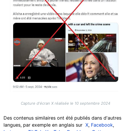
Capture d'écran X réalisée le 10 septembre 2024
Des contenus similaires ont été publiés dans d'autres
langues, par exemple en anglais sur
X
,
Facebook
,