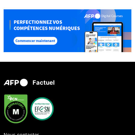
Factuel
Nous contacter