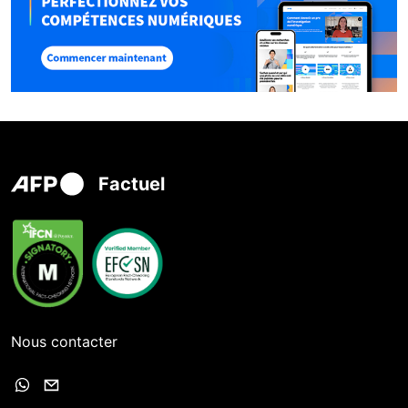
Factuel
Nous contacter