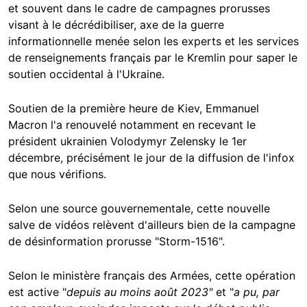
et souvent dans le cadre de campagnes prorusses
visant à le décrédibiliser, axe de la guerre
informationnelle menée selon les experts et les services
de renseignements français par le Kremlin pour saper le
soutien occidental à l'Ukraine.
Soutien de la première heure de Kiev, Emmanuel
Macron l'a renouvelé notamment en recevant le
président ukrainien Volodymyr Zelensky le 1er
décembre, précisément le jour de la diffusion de l'infox
que nous vérifions.
Selon une source gouvernementale, cette nouvelle
salve de vidéos relèvent d'ailleurs bien de la campagne
de désinformation prorusse
"Storm-1516".
Selon le ministère français des Armées, cette opération
est active "
depuis au moins août 2023"
et "
a pu, par