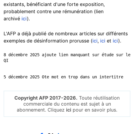
existants
, bénéficiant d'une forte exposition,
probablement contre une rémunération (lien
archivé
ici
).
L'AFP a déjà publié de nombreux articles sur différents
exemples de désinformation prorusse (
ici
,
ici
et
ici
).
8 décembre 2025 ajoute lien manquant sur étude sur le 
QI
5 décembre 2025 Ote mot en trop dans un intertitre
Copyright AFP 2017-2026.
Toute réutilisation
commerciale du contenu est sujet à un
abonnement. Cliquez
ici
pour en savoir plus.