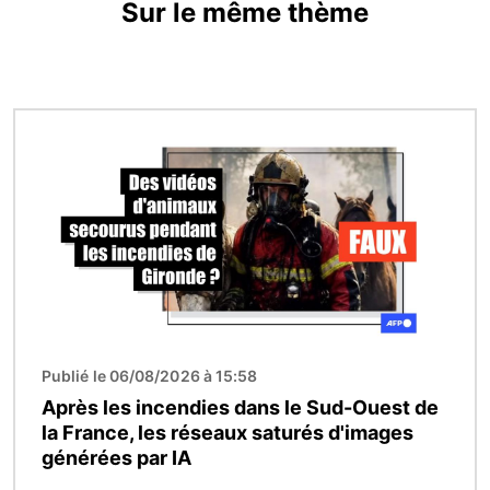
Sur le même thème
Image
Publié le 06/08/2026 à 15:58
Après les incendies dans le Sud-Ouest de
la France, les réseaux saturés d'images
générées par IA