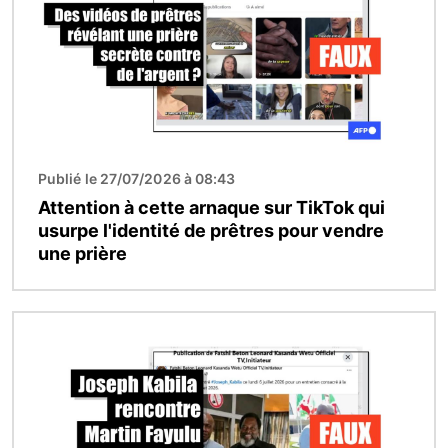
Publié le 27/07/2026 à 08:43
Attention à cette arnaque sur TikTok qui
usurpe l'identité de prêtres pour vendre
une prière
Image