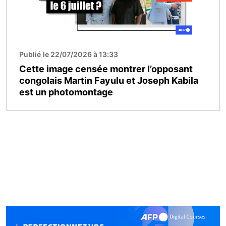
Publié le 22/07/2026 à 13:33
Cette image censée montrer l’opposant
congolais Martin Fayulu et Joseph Kabila
est un photomontage