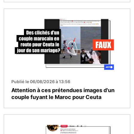
Image
Publié le 06/08/2026 à 13:56
Attention à ces prétendues images d'un
couple fuyant le Maroc pour Ceuta
Image