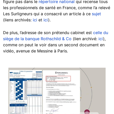
figure pas dans le
répertoire national
qui recense tous
les professionnels de santé en France, comme l’a relevé
Les Surligneurs qui a consacré un article à ce
sujet
(liens archivés:
ici
et
ici
).
De plus, l’adresse de son prétendu cabinet est
celle du
siège de la banque Rothschild & Co
(lien archivé:
ici
),
comme on peut le voir dans un second document en
vidéo, avenue de Messine à Paris.
Image