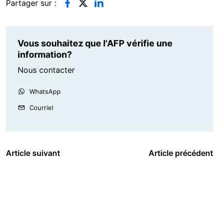
Partager sur :
Vous souhaitez que l'AFP vérifie une
information?
Nous contacter
WhatsApp
Courriel
Article suivant
Article précédent