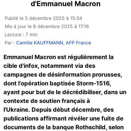
d'Emmanuel Macron
Publié le 5 décembre 2025 à 15:34
Mis à jour le 8 décembre 2025 à 17:16
Lecture : 7 min
Par :
Camille KAUFFMANN
,
AFP France
Emmanuel Macron est régulièrement la
cible d'infox, notamment via des
campagnes de désinformation prorusses,
dont l'opération baptisée Storm-1516,
ayant pour but de le décrédibiliser, dans un
contexte de soutien français à
l'Ukraine.
Depuis
début décembre, des
publications affirmant révéler une fuite de
documents de la
banque Rothschild
, selon