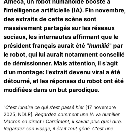
Ameca, un robot humanoïde boosté à
l'intelligence artificielle (IA). Fin novembre,
des extraits de cette scène sont
massivement partagés sur les réseaux
sociaux, les internautes affirmant que le
président français aurait été "
humilié
" par
le robot, qui lui aurait notamment conseillé
de démissionner. Mais attention, il s'agit
d'un montage: l'extrait devenu viral a été
détourné, et les réponses du robot ont été
modifiées dans un but parodique.
"
C'est lunaire ce qui s'est passé hier
[17 novembre
2025, NDLR]
. Regardez comment une IA va humilier
Macron en direct ! Carrément, il savait plus quoi dire.
Regardez son visage, il était tout gêné. C'est une