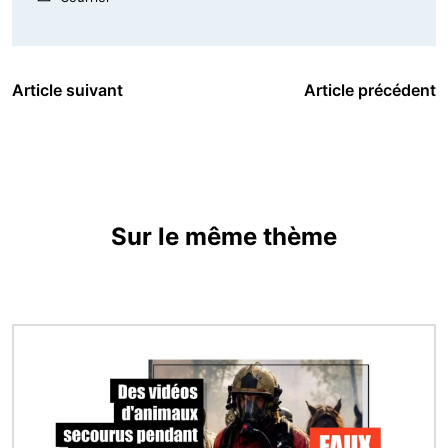
Article suivant
Article précédent
Sur le même thème
Image