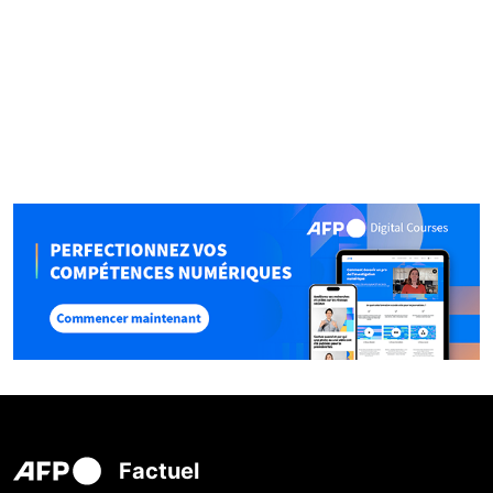
Factuel