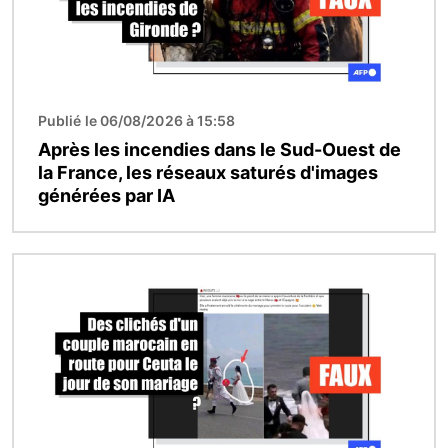
Publié le 06/08/2026 à 15:58
Après les incendies dans le Sud-Ouest de
la France, les réseaux saturés d'images
générées par IA
Image