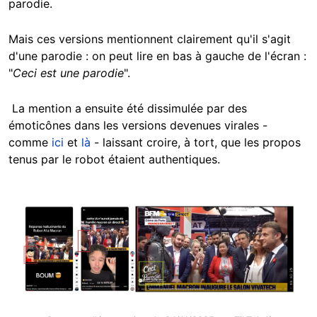
parodie.
Mais ces versions mentionnent clairement qu'il s'agit
d'une parodie : on peut lire en bas à gauche de l'écran :
"
Ceci est une parodie
".
La mention a ensuite été dissimulée par des
émoticônes dans les versions devenues virales -
comme
ici
et
là
- laissant croire, à tort, que les propos
tenus par le robot étaient authentiques.
Image