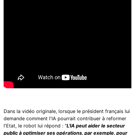
Dans la vidéo originale, lorsque le président français lui
demande comment l'IA pourrait contribuer à reformer
l'Etat, le robot lui répond : "
L'IA peut aider le secteur
public à optimiser ses opérations, par exemple, pour