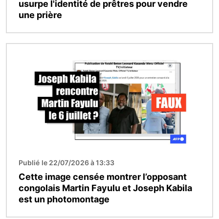
usurpe l'identité de prêtres pour vendre
une prière
Image
Publié le 22/07/2026 à 13:33
Cette image censée montrer l’opposant
congolais Martin Fayulu et Joseph Kabila
est un photomontage