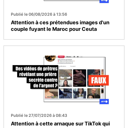
Publié le 06/08/2026 à 13:56
Attention à ces prétendues images d'un
couple fuyant le Maroc pour Ceuta
Image
Publié le 27/07/2026 à 08:43
Attention à cette arnaque sur TikTok qui