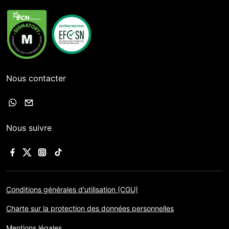
Nous contacter
Nous suivre
Conditions générales d'utilisation (CGU)
Charte sur la protection des données personnelles
Mentions légales