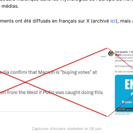
e médias.
ments ont été diffusés en français sur X (archivé
ici
), mais
Captures d'écrans réalisées le 28 juin