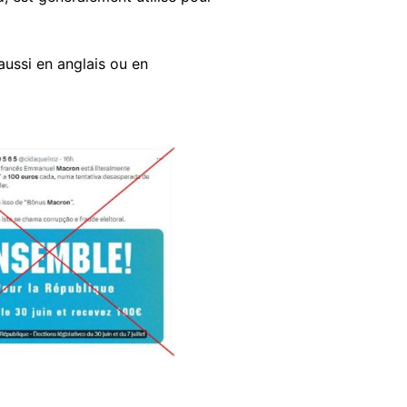
 aussi en anglais ou en