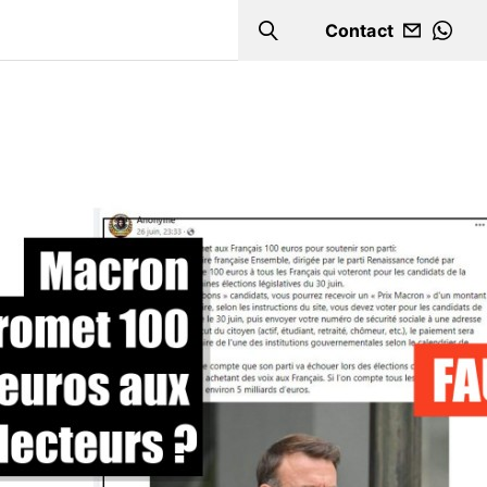
Contact
Search
WHA