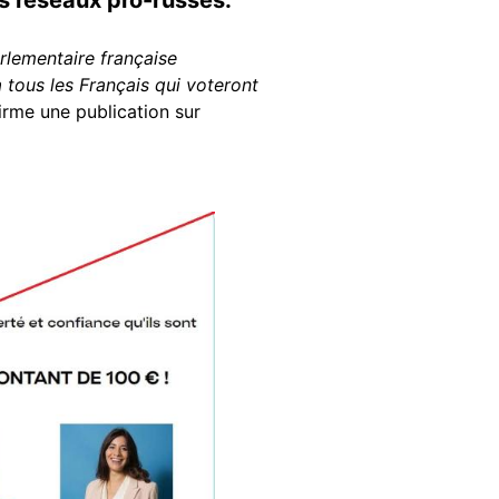
rlementaire française
 tous les Français qui voteront
irme une publication sur