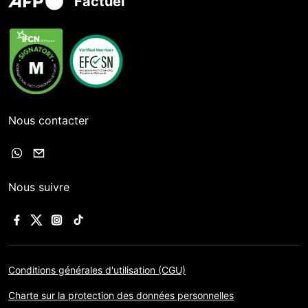
Factuel
Nous contacter
Nous suivre
Conditions générales d'utilisation (CGU)
Charte sur la protection des données personnelles