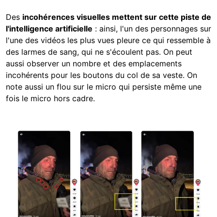
Des
incohérences visuelles mettent sur cette piste de
l'intelligence artificielle
: ainsi, l'un des personnages sur
l'une des vidéos les plus vues pleure ce qui ressemble à
des larmes de sang, qui ne s'écoulent pas. On peut
aussi observer un nombre et des emplacements
incohérents pour les boutons du col de sa veste. On
note aussi un flou sur le micro qui persiste même une
fois le micro hors cadre.
Image