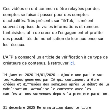
Ces vidéos en ont commun d'être relayées par des
comptes se faisant passer pour des comptes
d'actualités. Très présents sur TikTok, ils mêlent
souvent reprises de vraies informations et rumeurs
fantaisistes, afin de créer de l'engagement et profiter
des possibilités de monétisation de leur audience sur
les réseaux.
L'AFP a consacré un article de vérification à ce type de
créateurs de contenus, à retrouver
ici
.
14 janvier 2026 14/01/2026 : Ajoute une partie sur 
les vidéos générées par IA qui continuent à être 
créées et diffusées des semaines après le début de la 
mobilisation. Actualise le contexte avec les 
manifestations survenues depuis la première parution.
31 décembre 2025 Reformulation dans le titre