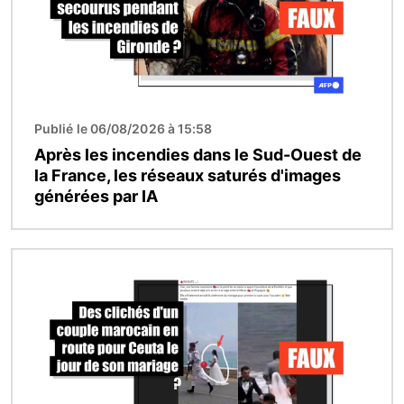
Publié le 06/08/2026 à 15:58
Après les incendies dans le Sud-Ouest de
la France, les réseaux saturés d'images
générées par IA
Image