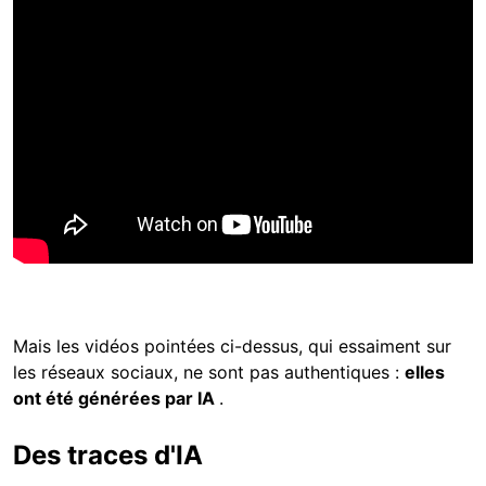
Mais les vidéos pointées ci-dessus, qui essaiment sur
les réseaux sociaux, ne sont pas authentiques :
elles
ont été générées par IA
.
Des traces d'IA