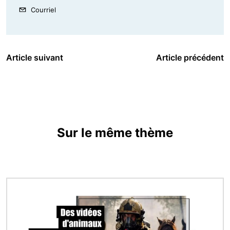
Courriel
Article suivant
Article précédent
Sur le même thème
Image