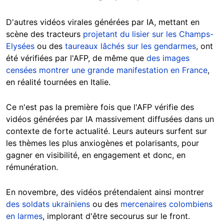
D'autres vidéos virales générées par IA, mettant en
scène des tracteurs
projetant du lisier sur les Champs-
Elysées
ou des
taureaux lâchés sur les gendarmes
, ont
été vérifiées par l'AFP, de même que
des images
censées montrer une grande manifestation en France
,
en réalité tournées en Italie.
Ce n'est pas la première fois que l'AFP vérifie des
vidéos générées par IA massivement diffusées dans un
contexte de forte actualité. Leurs auteurs surfent sur
les thèmes les plus anxiogènes et polarisants, pour
gagner en visibilité, en engagement et donc, en
rémunération.
En novembre, des vidéos prétendaient ainsi montrer
des soldats ukrainiens
ou des
mercenaires colombiens
en larmes
, implorant d'être secourus sur le front.