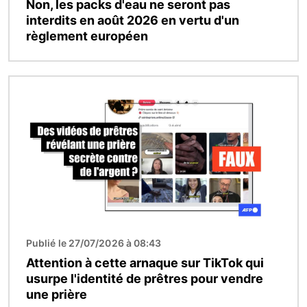
Non, les packs d'eau ne seront pas
interdits en août 2026 en vertu d'un
règlement européen
Image
Publié le 27/07/2026 à 08:43
Attention à cette arnaque sur TikTok qui
usurpe l'identité de prêtres pour vendre
une prière