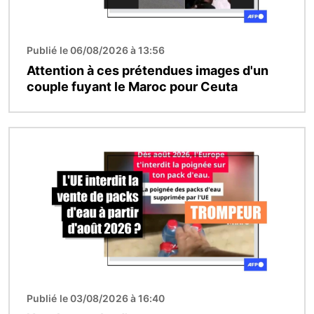
Publié le 06/08/2026 à 13:56
Attention à ces prétendues images d'un
couple fuyant le Maroc pour Ceuta
Image
Publié le 03/08/2026 à 16:40