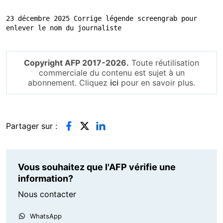
23 décembre 2025 Corrige légende screengrab pour 
enlever le nom du journaliste
Copyright AFP 2017-2026.
Toute réutilisation
commerciale du contenu est sujet à un
abonnement. Cliquez
ici
pour en savoir plus.
Partager sur :
Vous souhaitez que l'AFP vérifie une
information?
Nous contacter
WhatsApp