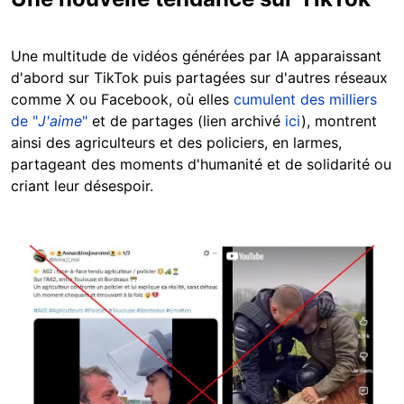
Une multitude de vidéos générées par IA apparaissant
d'abord sur TikTok puis partagées sur d'autres réseaux
comme X ou Facebook, où elles
cumulent des milliers
de "
J'aime
"
et de partages (lien archivé
ici
), montrent
ainsi des agriculteurs et des policiers, en larmes,
partageant des moments d'humanité et de solidarité ou
criant leur désespoir.
Image