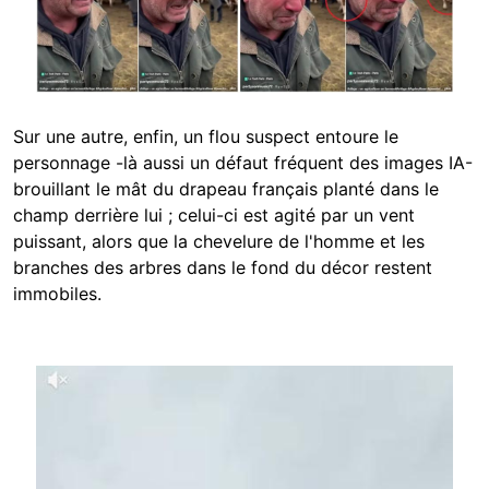
Sur une autre, enfin, un flou suspect entoure le
personnage -là aussi un défaut fréquent des images IA-
brouillant le mât du drapeau français planté dans le
champ derrière lui ; celui-ci est agité par un vent
puissant, alors que la chevelure de l'homme et les
branches des arbres dans le fond du décor restent
immobiles.
Image