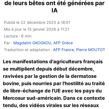
de leurs bêtes ont été générées par
IA
Publié le 22 décembre 2025 à 18:01
Mis à jour le 15 janvier 2026 à 11:21
Lecture : 6 min
Par :
Magdalini GKOGKOU
,
AFP Grèce
Traduction et adaptation :
AFP France
,
Pierre MOUTOT
Les manifestations d'agriculteurs français
se multiplient depuis début décembre,
ravivées par la gestion de la dermatose
bovine, puis nourries par l'hostilité au traité
de libre-échange de l'UE avec les pays du
Mercosur sud-américain. Dans ce contexte
tendu, des vidéos virales sur les réseaux