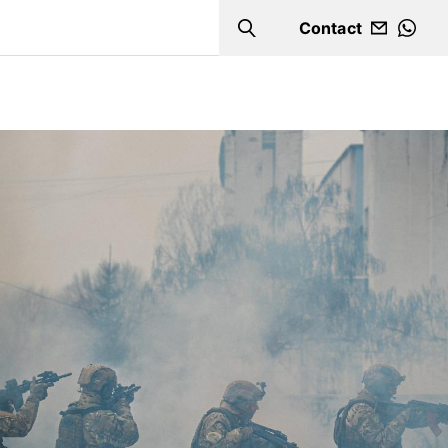
Contact
Search
WHA