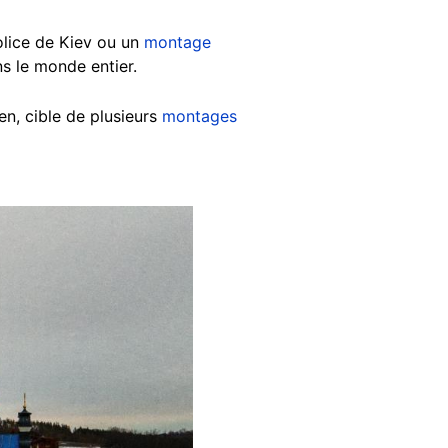
lice de Kiev ou un
montage
s le monde entier.
en, cible de plusieurs
montages