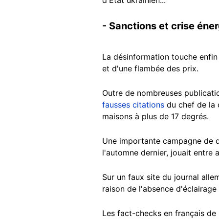
- Sanctions et crise éne
La désinformation touche enfin
et d'une flambée des prix.
Outre de nombreuses publicat
fausses citations
du chef de la 
maisons à plus de 17 degrés.
Une importante campagne de dé
l'automne dernier, jouait entre 
Sur un faux site du journal alle
raison de l'absence d'éclairage
Les fact-checks en français de 