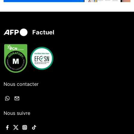
Factuel
Nous contacter
Nous suivre