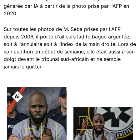
générée par IA à partir de la photo prise par l'AFP en
2020.
Sur toutes les photos de M. Seba prises par l'AFP
depuis 2006, il porte d'ailleurs ladite bague argentée,
soit à l'annulaire soit à l'index de la main droite. Lors de
son audition en début de semaine, elle était aussi à son
doigt devant le tribunal sud-africain et ne semble
jamais le quitter.
Image
Image