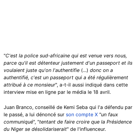
"
C'est la police sud-africaine qui est venue vers nous,
parce qu'il est détenteur justement d'un passeport et ils
voulaient juste qu'on l'authentifie
(...)
donc on a
authentifié, c'est un passeport qui a été régulièrement
attribué à ce monsieur
", a-t-il aussi indiqué dans cette
interview mise en ligne par le média le 18 avril.
Juan Branco, conseillé de Kemi Seba qui l'a défendu par
le passé, a lui dénoncé sur
son compte X
"
un faux
communiqué
", "
tentant de faire croire que la Présidence
du Niger se désolidariserait
" de l'influenceur.