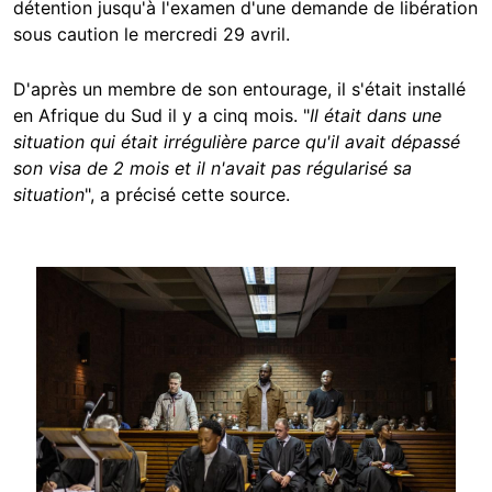
détention jusqu'à l'examen d'une demande de libération
sous caution le mercredi 29 avril.
D'après un membre de son entourage, il s'était installé
en Afrique du Sud il y a cinq mois. "
Il était dans une
situation qui était irrégulière parce qu'il avait dépassé
son visa de 2 mois et il n'avait pas régularisé sa
situation
", a précisé cette source.
Image