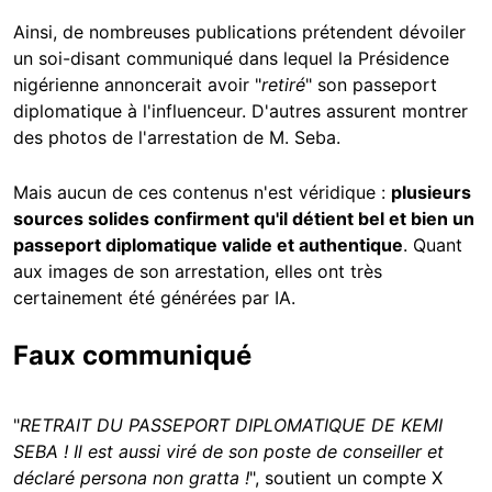
Ainsi, de nombreuses publications prétendent dévoiler
un soi-disant communiqué dans lequel la Présidence
nigérienne annoncerait avoir "
retiré
" son passeport
diplomatique à l'influenceur. D'autres assurent montrer
des photos de l'arrestation de M. Seba.
Mais aucun de ces contenus n'est véridique :
plusieurs
sources solides confirment qu'il détient bel et bien un
passeport diplomatique valide et authentique
. Quant
aux images de son arrestation, elles ont très
certainement été générées par IA.
Faux communiqué
"
RETRAIT DU PASSEPORT DIPLOMATIQUE DE KEMI
SEBA ! Il est aussi viré de son poste de conseiller et
déclaré persona non gratta !
", soutient un compte X