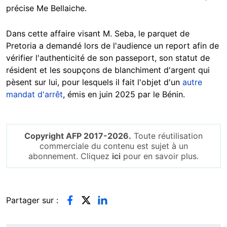
précise Me Bellaiche.
Dans cette affaire visant M. Seba, le parquet de
Pretoria a demandé lors de l'audience un report afin de
vérifier l'authenticité de son passeport, son statut de
résident et les soupçons de blanchiment d'argent qui
pèsent sur lui, pour lesquels il fait l'objet d'un
autre
mandat d'arrêt
, émis en juin 2025 par le Bénin.
Copyright AFP 2017-2026.
Toute réutilisation
commerciale du contenu est sujet à un
abonnement. Cliquez
ici
pour en savoir plus.
Partager sur :