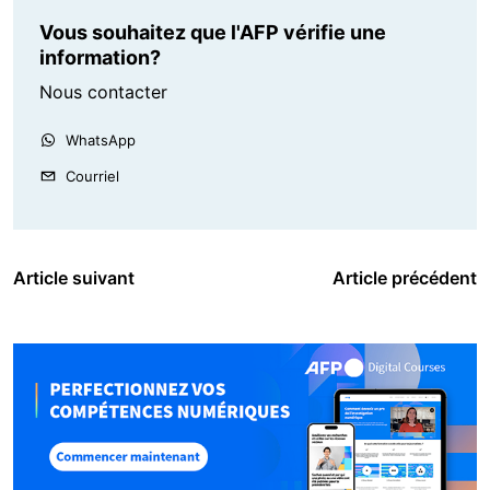
Vous souhaitez que l'AFP vérifie une
information?
Nous contacter
WhatsApp
Courriel
Article suivant
Article précédent