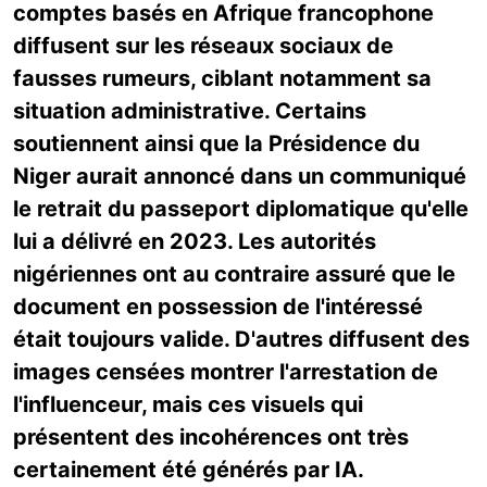
comptes basés en Afrique francophone
diffusent sur les réseaux sociaux de
fausses rumeurs, ciblant notamment sa
situation administrative. Certains
soutiennent ainsi que la Présidence du
Niger aurait annoncé dans un communiqué
le retrait du passeport diplomatique qu'elle
lui a délivré en 2023. Les autorités
nigériennes ont au contraire assuré que le
document en possession de l'intéressé
était toujours valide. D'autres diffusent des
images censées montrer l'arrestation de
l'influenceur, mais ces visuels qui
présentent des incohérences ont très
certainement été générés par IA.