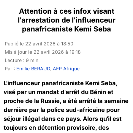
Attention à ces infox visant
l'arrestation de l'influenceur
panafricaniste Kemi Seba
Publié le 22 avril 2026 à 18:50
Mis à jour le 22 avril 2026 à 19:18
Lecture : 9 min
Par :
Emilie BERAUD
,
AFP Afrique
L'influenceur panafricaniste Kemi Seba,
visé par un mandat d'arrêt du Bénin et
proche de la Russie, a été arrêté la semaine
dernière par la police sud-africaine pour
séjour illégal dans ce pays. Alors qu'il est
toujours en détention provisoire, des