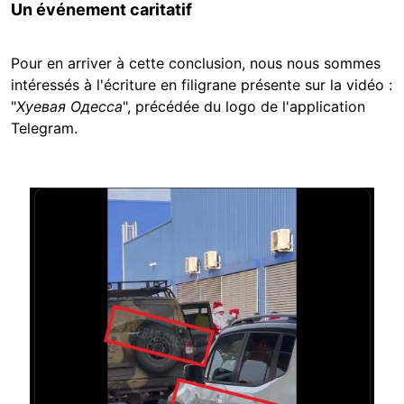
Un événement caritatif
Pour en arriver à cette conclusion, nous nous sommes
intéressés à l'écriture en filigrane présente sur la vidéo :
"
Хуевая Одесса
", précédée du logo de l'application
Telegram
.
Image