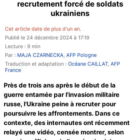
recrutement forcé de soldats
ukrainiens
Cet article date de plus d'un an.
Publié le 24 décembre 2024 à 17:19
Lecture : 9 min
Par :
MAJA CZARNECKA
,
AFP Pologne
Traduction et adaptation :
Océane CAILLAT
,
AFP
France
Près de trois ans après le début de la
guerre entamée par l'invasion militaire
russe, l'Ukraine peine à recruter pour
poursuivre les affrontements. Dans ce
contexte, des internautes ont récemment
relayé une vidéo, censée montrer, selon