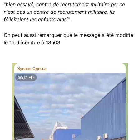
"
bien essayé, centre de recrutement militaire ps: ce
n'est pas un centre de recrutement militaire, ils
félicitaient les enfants ainsi
".
On peut aussi remarquer que le message a été modifié
le 15 décembre à 18h03.
Image