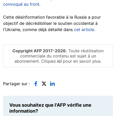
convoqué au front
.
Cette désinformation favorable à la Russie a pour
objectif de décrédibiliser le soutien occidental à
l'Ukraine, comme déjà détaillé dans
cet article
.
Copyright AFP 2017-2026.
Toute réutilisation
commerciale du contenu est sujet à un
abonnement. Cliquez
ici
pour en savoir plus.
Partager sur :
Vous souhaitez que l'AFP vérifie une
information?