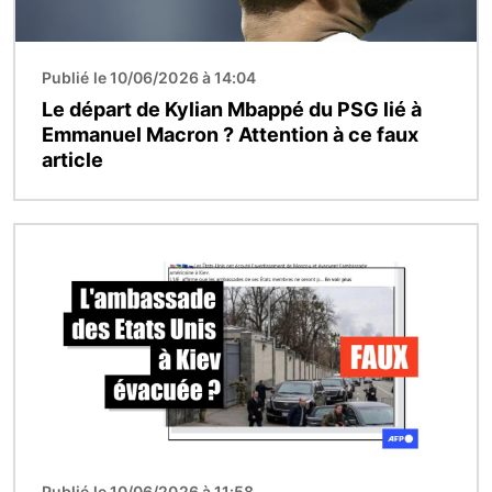
Publié le 10/06/2026 à 14:04
Le départ de Kylian Mbappé du PSG lié à
Emmanuel Macron ? Attention à ce faux
article
Image
Publié le 10/06/2026 à 11:58