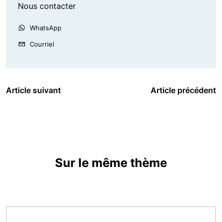
Nous contacter
WhatsApp
Courriel
Article suivant
Article précédent
Sur le même thème
Image