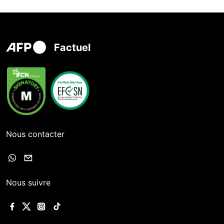
Factuel
Nous contacter
Nous suivre