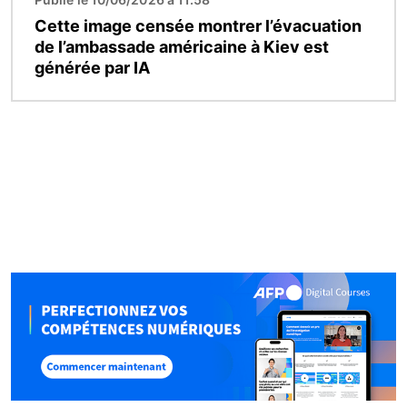
Cette image censée montrer l’évacuation
de l’ambassade américaine à Kiev est
générée par IA