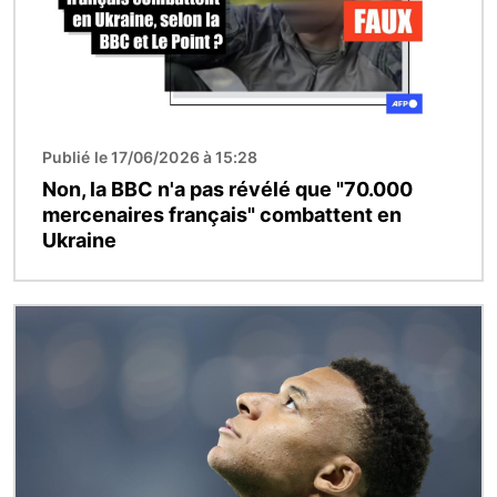
Publié le 17/06/2026 à 15:28
Non, la BBC n'a pas révélé que "70.000
mercenaires français" combattent en
Ukraine
Image