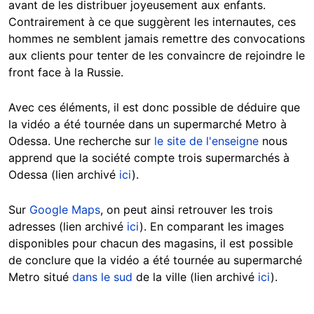
avant de les distribuer joyeusement aux enfants.
Contrairement à ce que suggèrent les internautes, ces
hommes ne semblent jamais remettre des convocations
aux clients pour tenter de les convaincre de rejoindre le
front face à la Russie.
Avec ces éléments, il est donc possible de déduire que
la vidéo a été tournée dans un supermarché Metro à
Odessa. Une recherche sur
le site de l'enseigne
nous
apprend que la société compte trois supermarchés à
Odessa (lien archivé
ici
).
Sur
Google Maps
, on peut ainsi retrouver les trois
adresses (lien archivé
ici
). En comparant les images
disponibles pour chacun des magasins, il est possible
de conclure que la vidéo a été tournée au supermarché
Metro situé
dans le sud
de la ville (lien archivé
ici
).