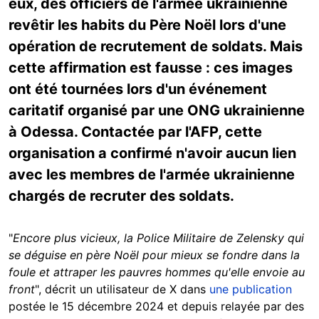
eux, des officiers de l'armée ukrainienne
revêtir les habits du Père Noël lors d'une
opération de recrutement de soldats. Mais
cette affirmation est fausse : ces images
ont été tournées lors d'un événement
caritatif organisé par une ONG ukrainienne
à Odessa. Contactée par l'AFP, cette
organisation a confirmé n'avoir aucun lien
avec les membres de l'armée ukrainienne
chargés de recruter des soldats.
"
Encore plus vicieux, la Police Militaire de Zelensky qui
se déguise en père Noël pour mieux se fondre dans la
foule et attraper les pauvres hommes qu'elle envoie au
front
",
décrit un utilisateur de X dans
une publication
postée le 15 décembre 2024 et depuis relayée par des