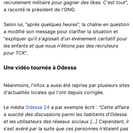
recrutement militaire pour gagner des likes. C'est tout
",
a raconté le président de l'ONG.
Selon lui, "
après quelques heures
", la chaîne en question
a modifié son message pour clarifier la situation et
"
expliquer qu'il s'agissait d'un événement caritatif pour
les enfants et que nous n'étions pas des recruteurs
pour TCK
".
Une vidéo tournée à Odessa
Néanmoins, l'infox a aussi été reprise par plusieurs sites
d'actualités locales qui l'ont depuis corrigée.
Le média
Odessa 24
a par exemple écrit : "
Cette affaire
a suscité des discussions parmi les habitants d'Odessa
et les utilisateurs des réseaux sociaux [...] Cependant, il
s'est avéré par la suite que ces personnes n'étaient pas