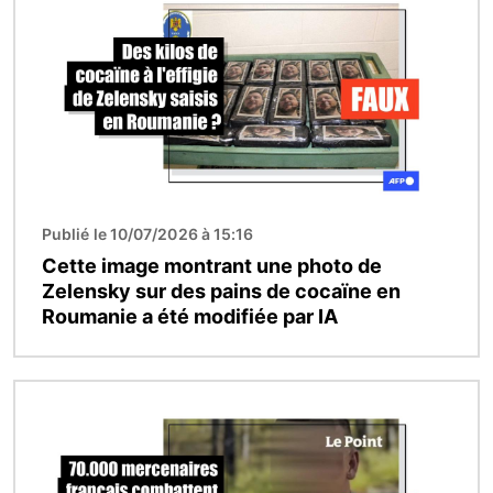
Publié le 10/07/2026 à 15:16
Cette image montrant une photo de
Zelensky sur des pains de cocaïne en
Roumanie a été modifiée par IA
Image