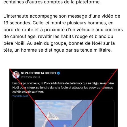
centaines d'autres comptes de la plateforme.
L'internaute accompagne son message d'une vidéo de
13 secondes. Celle-ci montre plusieurs hommes, en
bord de route et à proximité d'un véhicule aux couleurs
de camouflage, revêtir les habits rouge et blanc du
père Noël. Au sein du groupe, bonnet de Noël sur la
tête, un homme se distingue par sa tenue militaire.
Image