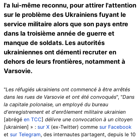
l'a lui-même reconnu, pour attirer l'attention
sur le problème des Ukrainiens fuyant le
service militaire alors que son pays entre
dans la troisième année de guerre et
manque de soldats. Les autorités
ukrainiennes ont démenti recruter en
dehors de leurs frontières, notamment à
Varsovie.
"
Les réfugiés ukrainiens ont commencé à être arrêtés
dans les rues de Varsovie et ont été convoqués
", "
Dans
la capitale polonaise, un employé du bureau
d'enregistrement et d'enrôlement militaire ukrainien
[abrégé
en TCC
]
délivre une convocation à un citoyen
[
ukrainien] » :
sur X
(ex-Twitter) comme
sur Facebook
et
sur Telegram
, des internautes partagent, depuis le 10