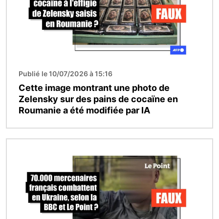
Publié le 10/07/2026 à 15:16
Cette image montrant une photo de
Zelensky sur des pains de cocaïne en
Roumanie a été modifiée par IA
Image