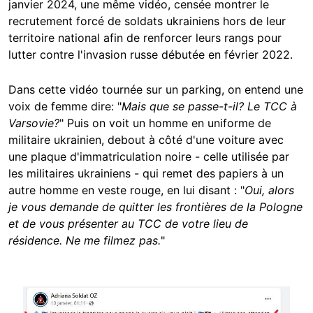
janvier 2024, une même vidéo, censée montrer le
recrutement forcé de soldats ukrainiens hors de leur
territoire national afin de renforcer leurs rangs pour
lutter contre l'invasion russe débutée en février 2022.
Dans cette vidéo tournée sur un parking, on entend une
voix de femme dire: "
Mais que se passe-t-il? Le TCC à
Varsovie?
" Puis on voit un homme en uniforme de
militaire ukrainien, debout à côté d'une voiture avec
une plaque d'immatriculation noire - celle utilisée par
les militaires ukrainiens - qui remet des papiers à un
autre homme en veste rouge, en lui disant : "
Oui, alors
je vous demande de quitter les frontières de la Pologne
et de vous présenter au TCC de votre lieu de
résidence. Ne me filmez pas.
"
Image