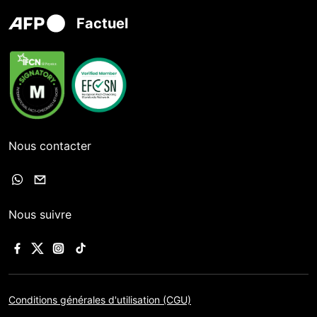
Factuel
Nous contacter
Nous suivre
Conditions générales d'utilisation (CGU)