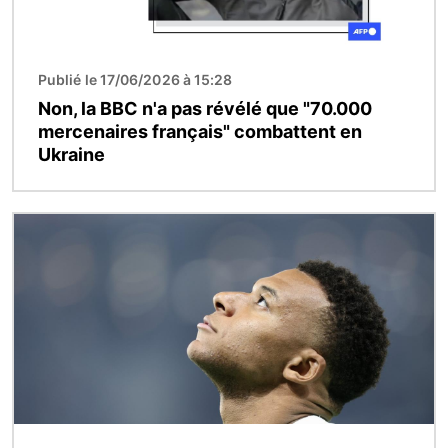
Publié le 17/06/2026 à 15:28
Non, la BBC n'a pas révélé que "70.000
mercenaires français" combattent en
Ukraine
Image