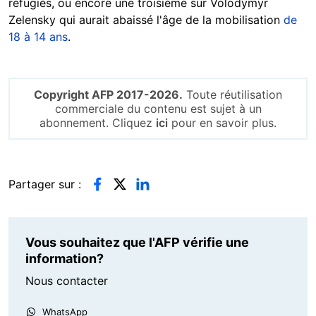
réfugiés, ou encore une troisième sur Volodymyr
Zelensky qui aurait abaissé l'âge de la mobilisation
de
18 à 14 ans
.
Copyright AFP 2017-2026.
Toute réutilisation
commerciale du contenu est sujet à un
abonnement. Cliquez
ici
pour en savoir plus.
Partager sur :
Vous souhaitez que l'AFP vérifie une
information?
Nous contacter
WhatsApp