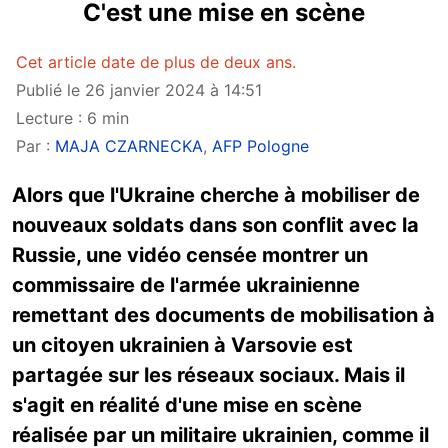
C'est une mise en scène
Cet article date de plus de deux ans.
Publié le 26 janvier 2024 à 14:51
Lecture : 6 min
Par :
MAJA CZARNECKA
,
AFP Pologne
Alors que l'Ukraine cherche à mobiliser de
nouveaux soldats dans son conflit avec la
Russie, une vidéo censée montrer un
commissaire de l'armée ukrainienne
remettant des documents de mobilisation à
un citoyen ukrainien à Varsovie est
partagée sur les réseaux sociaux. Mais il
s'agit en réalité d'une mise en scène
réalisée par un militaire ukrainien, comme il