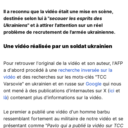
Il a reconnu que la vidéo était une mise en scène,
destinée selon lui à "
secouer les esprits des
Ukrainiens
" et à attirer l'attention sur un réel
problème de recrutement de l'armée ukrainienne.
Une vidéo réalisée par un soldat ukrainien
Pour retrouver l'original de la vidéo et son auteur, l'AFP
a d'abord procédé à une
recherche inversée sur la
vidéo
et des recherches sur les mots-clés "TCC
Varsovie" en ukrainien et en russe sur
Google
qui nous
ont mené à des publications d'internautes sur X (
ici
et
là
) contenant plus d'informations sur la vidéo.
Le premier a publié une
vidéo
d'un homme barbu
ressemblant fortement au militaire de notre vidéo et se
présentant comme "
Pavlo qui a publié la vidéo sur TCC