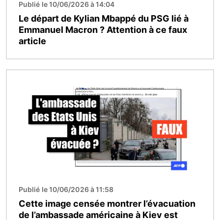
Publié le 10/06/2026 à 14:04
Le départ de Kylian Mbappé du PSG lié à
Emmanuel Macron ? Attention à ce faux
article
Image
Publié le 10/06/2026 à 11:58
Cette image censée montrer l’évacuation
de l’ambassade américaine à Kiev est