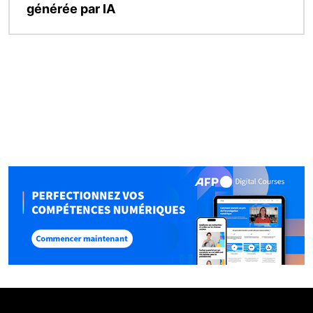
générée par IA