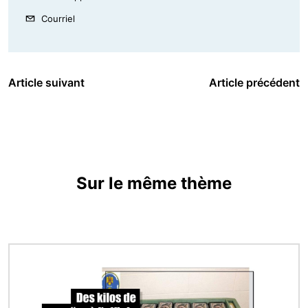
Courriel
Article suivant
Article précédent
Sur le même thème
Image