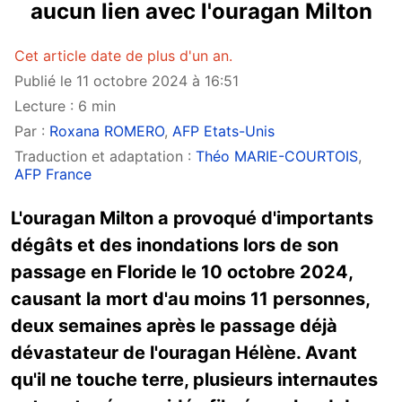
aucun lien avec l'ouragan Milton
Cet article date de plus d'un an.
Publié le 11 octobre 2024 à 16:51
Lecture : 6 min
Par :
Roxana ROMERO
,
AFP Etats-Unis
Traduction et adaptation :
Théo MARIE-COURTOIS
,
AFP France
L'ouragan Milton a provoqué d'importants
dégâts et des inondations lors de son
passage en Floride le 10 octobre 2024,
causant la mort d'au moins 11 personnes,
deux semaines après le passage déjà
dévastateur de l'ouragan Hélène. Avant
qu'il ne touche terre, plusieurs internautes