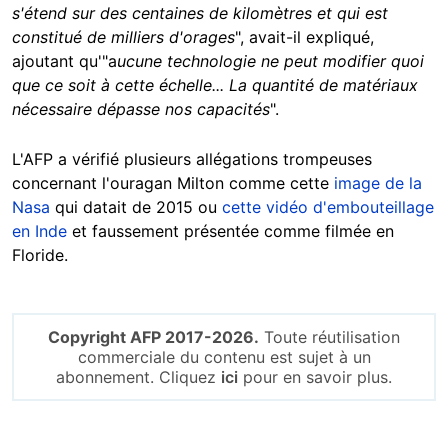
s'étend sur des centaines de kilomètres et qui est
constitué de milliers d'orages
", avait-il expliqué,
ajoutant qu'"a
ucune technologie ne peut modifier quoi
que ce soit à cette échelle... La quantité de matériaux
nécessaire dépasse nos capacités
".
L'AFP a vérifié plusieurs allégations trompeuses
concernant l'ouragan Milton comme cette
image de la
Nasa
qui datait de 2015 ou
cette vidéo d'embouteillage
en Inde
et faussement présentée comme filmée en
Floride.
Copyright AFP 2017-2026.
Toute réutilisation
commerciale du contenu est sujet à un
abonnement. Cliquez
ici
pour en savoir plus.