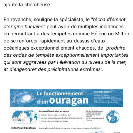
ajoute la chercheuse.
En revanche, souligne la spécialiste, le "
réchauffement
d'origine humaine
" peut avoir de multiples incidences
en permettant à des tempêtes comme Hélène ou Milton
de se renforcer rapidement au-dessus d'eaux
océaniques exceptionnellement chaudes, de "
produire
des ondes de tempête exceptionnellement importantes
qui sont aggravées par l'élévation du niveau de la mer,
et d'engendrer des précipitations extrêmes
".
Image