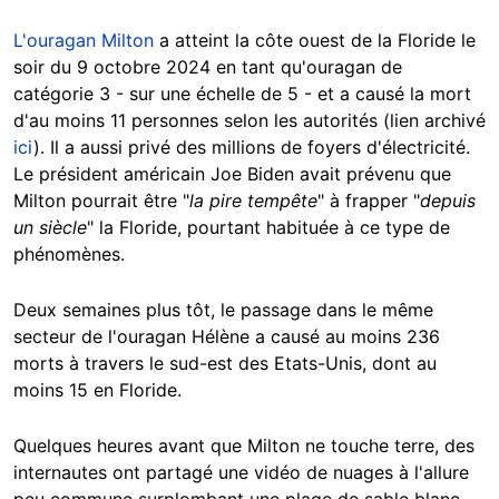
L'ouragan Milton
a atteint la côte ouest de la Floride le
soir du 9 octobre 2024 en tant qu'ouragan de
catégorie 3 - sur une échelle de 5 - et a causé la mort
d'au moins 11 personnes selon les autorités (lien archivé
ici
). Il a aussi privé des millions de foyers d'électricité.
Le président américain Joe Biden avait prévenu que
Milton pourrait être "
la pire tempête
" à frapper "
depuis
un siècle
" la Floride, pourtant habituée à ce type de
phénomènes.
Deux semaines plus tôt, le passage dans le même
secteur de l'ouragan Hélène a causé au moins 236
morts à travers le sud-est des Etats-Unis, dont au
moins 15 en Floride.
Quelques heures avant que Milton ne touche terre, des
internautes ont partagé une vidéo de nuages à l'allure