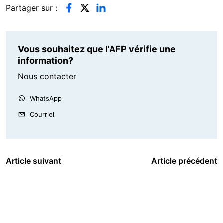
Partager sur :
Vous souhaitez que l'AFP vérifie une
information?
Nous contacter
WhatsApp
Courriel
Article suivant
Article précédent