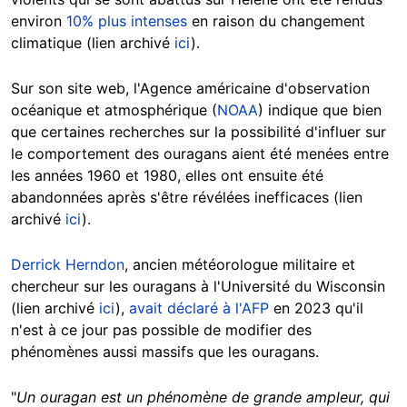
environ
10% plus intenses
en raison du changement
climatique (lien archivé
ici
).
Sur son site web, l'Agence américaine d'observation
océanique et atmosphérique (
NOAA
) indique que bien
que certaines recherches sur la possibilité d'influer sur
le comportement des ouragans aient été menées entre
les années 1960 et 1980, elles ont ensuite été
abandonnées après s'être révélées inefficaces (lien
archivé
ici
).
Derrick Herndon
, ancien météorologue militaire et
chercheur sur les ouragans à l'Université du Wisconsin
(lien archivé
ici
),
avait déclaré à l'AFP
en 2023 qu'il
n'est à ce jour pas possible de modifier des
phénomènes aussi massifs que les ouragans.
"
Un ouragan est un phénomène de grande ampleur, qui