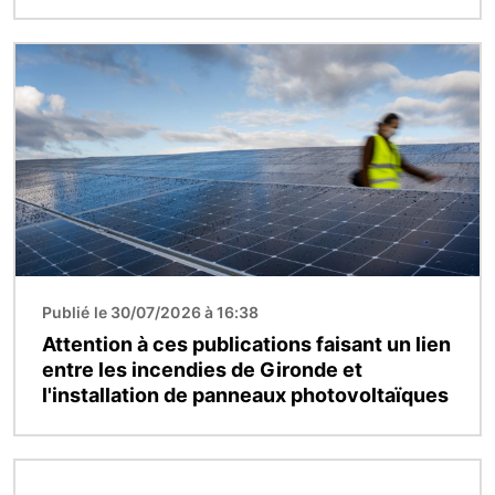
Image
Publié le 30/07/2026 à 16:38
Attention à ces publications faisant un lien
entre les incendies de Gironde et
l'installation de panneaux photovoltaïques
Image