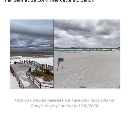
Image
Captures d'écran réalisées sur Facebook (à gauche) et
Google Maps (à droite) le 11/10/2024.