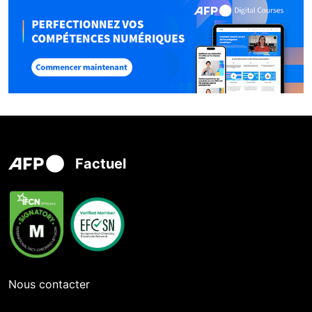
Factuel
Nous contacter