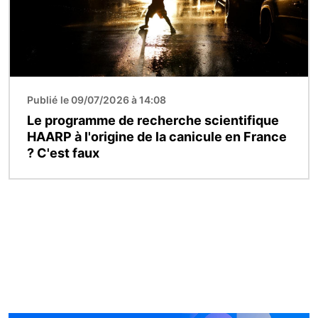
Publié le 09/07/2026 à 14:08
Le programme de recherche scientifique
HAARP à l'origine de la canicule en France
? C'est faux