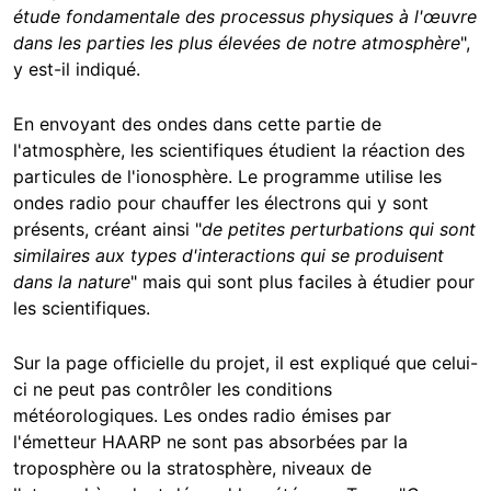
étude fondamentale des processus physiques à l'œuvre
dans les parties les plus élevées de notre atmosphère
",
y est-il indiqué.
En envoyant des ondes dans cette partie de
l'atmosphère, les scientifiques étudient la réaction des
particules de l'ionosphère. Le programme utilise les
ondes radio pour chauffer les électrons qui y sont
présents, créant ainsi "
de petites perturbations qui sont
similaires aux types d'interactions qui se produisent
dans la nature
" mais qui sont plus faciles à étudier pour
les scientifiques.
Sur la page officielle du projet, il est expliqué que celui-
ci ne peut pas contrôler les conditions
météorologiques. Les ondes radio émises par
l'émetteur HAARP ne sont pas absorbées par la
troposphère ou la stratosphère, niveaux de