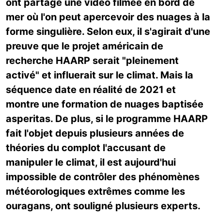
ont partagé une vidéo filmée en bord de
mer où l'on peut apercevoir des nuages à la
forme singulière. Selon eux, il s'agirait d'une
preuve que le projet américain de
recherche HAARP serait "pleinement
activé" et influerait sur le climat. Mais la
séquence date en réalité de 2021 et
montre une formation de nuages baptisée
asperitas. De plus, si le programme HAARP
fait l'objet depuis plusieurs années de
théories du complot l'accusant de
manipuler le climat, il est aujourd'hui
impossible de contrôler des phénomènes
météorologiques extrêmes comme les
ouragans, ont souligné plusieurs experts.