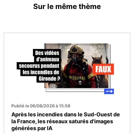
Sur le même thème
Image
Publié le 06/08/2026 à 15:58
Après les incendies dans le Sud-Ouest de
la France, les réseaux saturés d'images
générées par IA