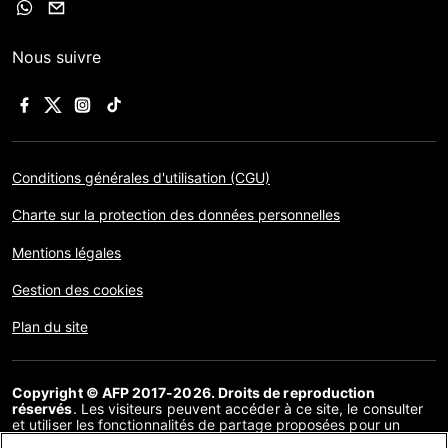
Nous suivre
Conditions générales d'utilisation (CGU)
Charte sur la protection des données personnelles
Mentions légales
Gestion des cookies
Plan du site
Copyright © AFP 2017-2026. Droits de reproduction
réservés
. Les visiteurs peuvent accéder à ce site, le consulter
et utiliser les fonctionnalités de partage proposées pour un
usage personnel. Sous cette seule réserve, toute reproduction,