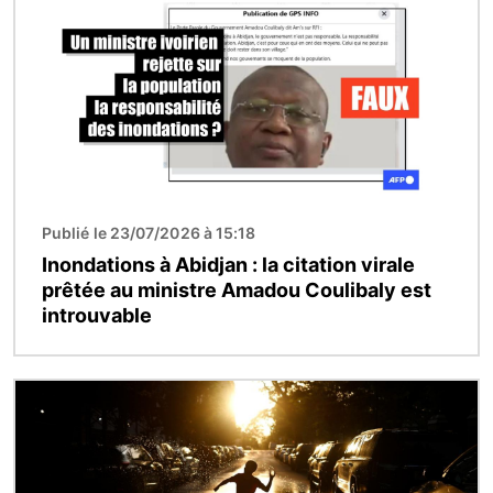
Publié le 23/07/2026 à 15:18
Inondations à Abidjan : la citation virale
prêtée au ministre Amadou Coulibaly est
introuvable
Image