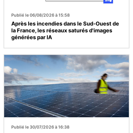
Publié le 06/08/2026 à 15:58
Après les incendies dans le Sud-Ouest de
la France, les réseaux saturés d'images
générées par IA
Image
Publié le 30/07/2026 à 16:38