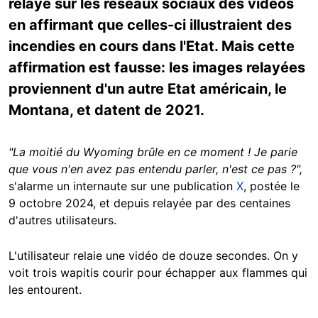
relayé sur les réseaux sociaux des vidéos
en affirmant que celles-ci illustraient des
incendies en cours dans l'Etat. Mais cette
affirmation est fausse: les images relayées
proviennent d'un autre Etat américain, le
Montana, et datent de 2021.
"La moitié du Wyoming brûle en ce moment ! Je parie
que vous n'en avez pas entendu parler, n'est ce pas ?",
s'alarme un internaute sur une publication
X
, postée le
9 octobre 2024, et depuis relayée par des centaines
d'autres utilisateurs.
L'utilisateur relaie une vidéo de douze secondes. On y
voit trois wapitis courir pour échapper aux flammes qui
les entourent.