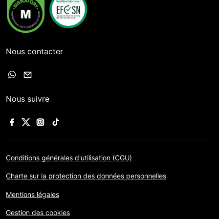
Nous contacter
Nous suivre
Conditions générales d'utilisation (CGU)
Charte sur la protection des données personnelles
Mentions légales
Gestion des cookies