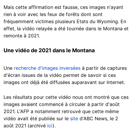
Mais cette affirmation est fausse, ces images n'ayant
rien à voir avec les feux de forêts dont sont
fréquemment victimes plusieurs Etats du Wyoming. En
effet, la vidéo relayée a été tournée dans le Montana et
remonte à 2021.
Une vidéo de 2021 dans le Montana
Une
recherche d'images inversées
à partir de captures
d'écran issues de la vidéo permet de savoir si ces
images ont déjà été diffusées auparavant sur Internet.
Les résultats pour cette vidéo nous ont montré que ces
images avaient commencé à circuler à partir d'août
2021. L'AFP a notamment retrouvé que cette même
vidéo avait été publiée sur le
site
d'ABC News, le 2
août 2021 (archivé
ici
).