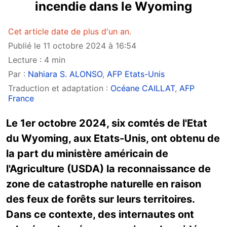
incendie dans le Wyoming
Cet article date de plus d'un an.
Publié le 11 octobre 2024 à 16:54
Lecture : 4 min
Par :
Nahiara S. ALONSO
,
AFP Etats-Unis
Traduction et adaptation :
Océane CAILLAT
,
AFP
France
Le 1er octobre 2024, six comtés de l'Etat
du Wyoming, aux Etats-Unis, ont obtenu de
la part du ministère américain de
l'Agriculture (USDA) la reconnaissance de
zone de catastrophe naturelle en raison
des feux de forêts sur leurs territoires.
Dans ce contexte, des internautes ont