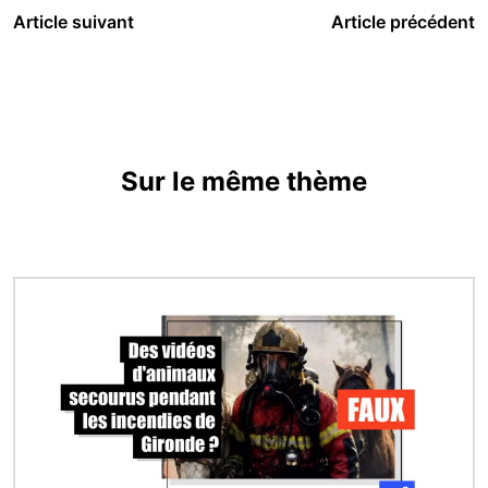
Article suivant
Article précédent
Sur le même thème
Image