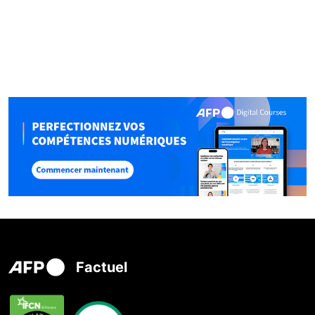
Factuel