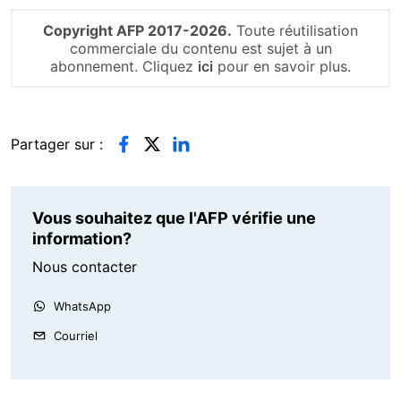
Copyright AFP 2017-2026.
Toute réutilisation
commerciale du contenu est sujet à un
abonnement. Cliquez
ici
pour en savoir plus.
Partager sur :
Vous souhaitez que l'AFP vérifie une
information?
Nous contacter
WhatsApp
Courriel