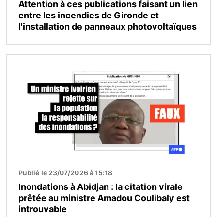
Attention à ces publications faisant un lien
entre les incendies de Gironde et
l'installation de panneaux photovoltaïques
Image
Publié le 23/07/2026 à 15:18
Inondations à Abidjan : la citation virale
prêtée au ministre Amadou Coulibaly est
introuvable