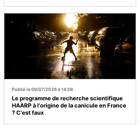
Image
Publié le 09/07/2026 à 14:08
Le programme de recherche scientifique
HAARP à l'origine de la canicule en France
? C'est faux