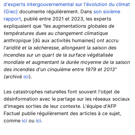
d'experts intergouvernemental sur l'évolution du climat
(Giec)
documente régulièrement. Dans
son sixième
rapport
, publié entre 2021 et 2023, les experts
expliquaient que
"les augmentations globales de
températures dues au changement climatique
anthropique
[dû aux activités humaines]
ont accru
l'aridité et la sécheresse, allongeant la saison des
incendies sur un quart de la surface végétalisée
mondiale et augmentant la durée moyenne de la saison
des incendies d'un cinquième entre 1979 et 2013"
(
archivé
ici
).
Les catastrophes naturelles font souvent l'objet de
désinformation avec le partage sur les réseaux sociaux
d'images sorties de leur contexte. L'équipe d'AFP
Factuel publie régulièrement des articles à ce sujet,
comme
ici
ou
ici
.