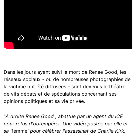
Dans les jours ayant suivi la mort de Renée Good, les
réseaux sociaux - où de nombreuses photographies de
la victime ont été diffusées - sont devenus le
théâtre
de vifs débats et de spéculations concernant ses
opinions politiques et sa vie privée.
"
A droite Renee Good , abattue par un agent du ICE
pour refus d'obtempérer. Une vidéo postée par elle et
sa '
femme
' pour célébrer l'assassinat de Charlie Kirk.