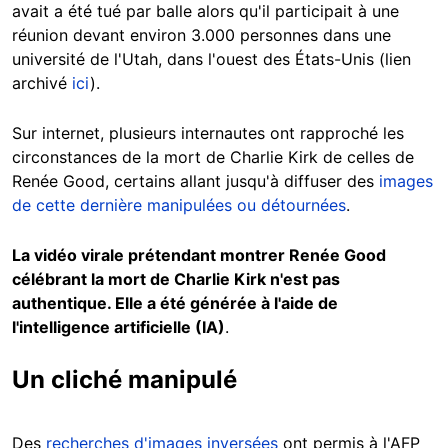
avait a été tué par balle alors qu'il participait à une
réunion devant environ 3.000 personnes dans une
université de l'Utah, dans l'ouest des États-Unis (lien
archivé
ici
).
Sur internet, plusieurs internautes ont rapproché les
circonstances de la mort de Charlie Kirk de celles de
Renée Good, certains allant jusqu'à diffuser des
images
de cette dernière manipulées ou détournées
.
La vidéo virale prétendant montrer Renée Good
célébrant la mort de Charlie Kirk n'est pas
authentique. Elle a été générée à l'aide de
l'intelligence artificielle (IA)
.
Un cliché manipulé
Des
recherches d'images inversées
ont permis à l'AFP