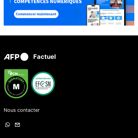
Factuel
Nous contacter