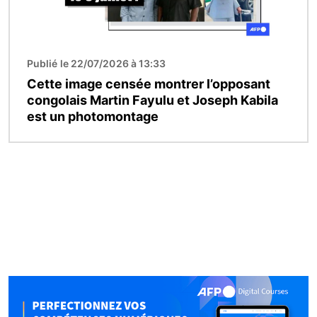
Publié le 22/07/2026 à 13:33
Cette image censée montrer l’opposant
congolais Martin Fayulu et Joseph Kabila
est un photomontage