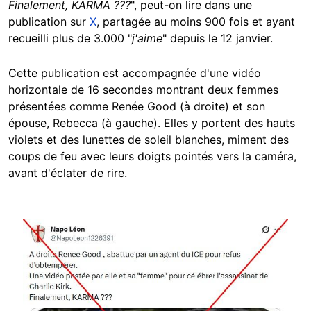
Finalement, KARMA ???
", peut-on lire dans une
publication sur
X
, partagée au moins 900 fois et ayant
recueilli plus de 3.000 "
j'aime
" depuis le 12 janvier.
Cette publication est accompagnée d'une vidéo
horizontale de 16 secondes montrant deux femmes
présentées comme Renée Good (à droite) et son
épouse, Rebecca (à gauche). Elles y portent des hauts
violets et des lunettes de soleil blanches, miment des
coups de feu avec leurs doigts pointés vers la caméra,
avant d'éclater de rire.
Image