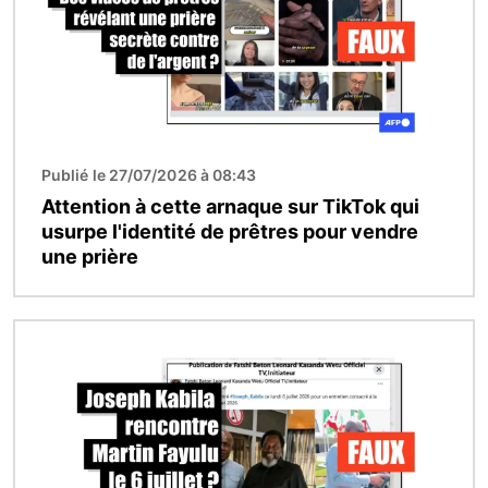
Publié le 27/07/2026 à 08:43
Attention à cette arnaque sur TikTok qui
usurpe l'identité de prêtres pour vendre
une prière
Image