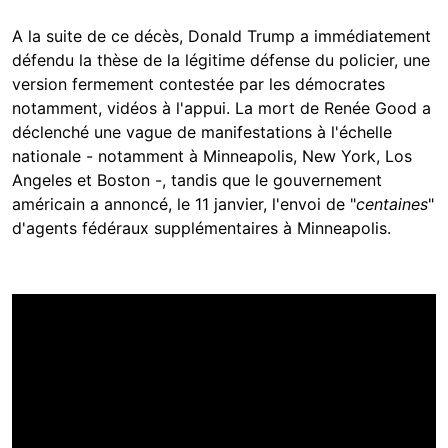
A la suite de ce décès, Donald Trump a immédiatement
défendu la thèse de la légitime défense du policier, une
version fermement contestée par les démocrates
notamment, vidéos à l'appui. La mort de Renée Good a
déclenché une vague de manifestations à l'échelle
nationale - notamment à Minneapolis, New York, Los
Angeles et Boston -, tandis que le gouvernement
américain a annoncé, le 11 janvier, l'envoi de "
centaines
"
d'agents fédéraux supplémentaires à Minneapolis.