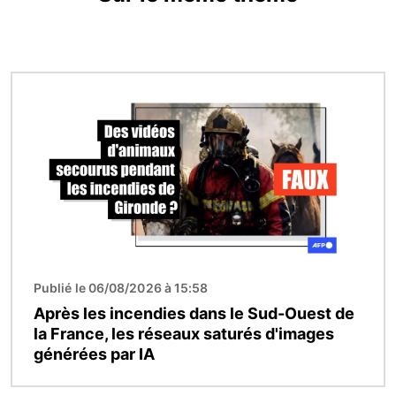
Image
Publié le 06/08/2026 à 15:58
Après les incendies dans le Sud-Ouest de
la France, les réseaux saturés d'images
générées par IA