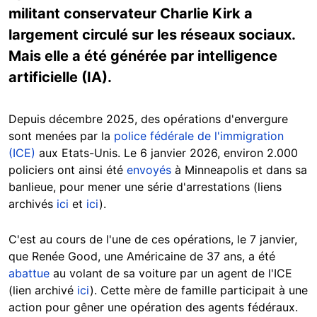
militant conservateur Charlie Kirk a
largement circulé sur les réseaux sociaux.
Mais elle a été générée par intelligence
artificielle (IA).
Depuis décembre 2025, des opérations d'envergure
sont menées par la
police fédérale de l'immigration
(ICE)
aux Etats-Unis. Le 6 janvier 2026, environ 2.000
policiers ont ainsi été
envoyés
à Minneapolis et dans sa
banlieue, pour mener une série d'arrestations (liens
archivés
ici
et
ici
).
C'est au cours de l'une de ces opérations, le 7 janvier,
que Renée Good, une Américaine de 37 ans, a été
abattue
au volant de sa voiture par un agent de l'ICE
(lien archivé
ici
). Cette mère de famille participait à une
action pour gêner une opération des agents fédéraux.