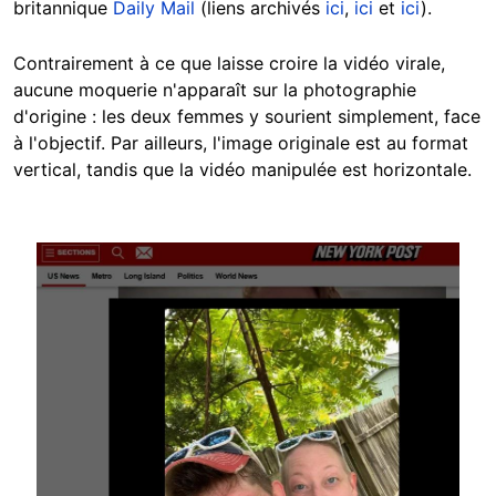
britannique
Daily Mail
(liens archivés
ici
,
ici
et
ici
).
Contrairement à ce que laisse croire la vidéo virale,
aucune moquerie n'apparaît sur la photographie
d'origine : les deux femmes y sourient simplement, face
à l'objectif. Par ailleurs, l'image originale est au format
vertical, tandis que la vidéo manipulée est horizontale.
Image