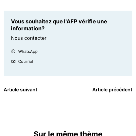
Vous souhaitez que l'AFP vérifie une
information?
Nous contacter
WhatsApp
Courriel
Article suivant
Article précédent
Sur le même thème