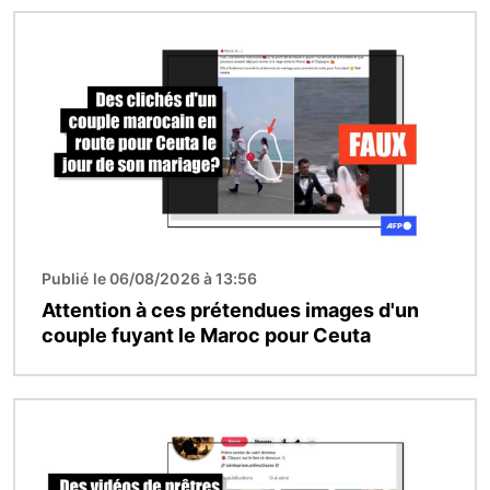
Image
Publié le 06/08/2026 à 13:56
Attention à ces prétendues images d'un
couple fuyant le Maroc pour Ceuta
Image