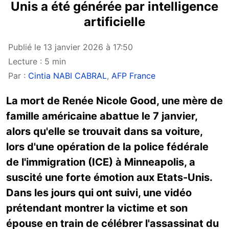
Unis a été générée par intelligence
artificielle
Publié le 13 janvier 2026 à 17:50
Lecture : 5 min
Par :
Cintia NABI CABRAL
,
AFP France
La mort de Renée Nicole Good, une mère de
famille américaine abattue le 7 janvier,
alors qu'elle se trouvait dans sa voiture,
lors d'une opération de la police fédérale
de l'immigration (ICE) à Minneapolis, a
suscité une forte émotion aux Etats-Unis.
Dans les jours qui ont suivi, une vidéo
prétendant montrer la victime et son
épouse en train de célébrer l'assassinat du