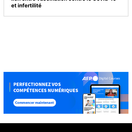
et infertilité