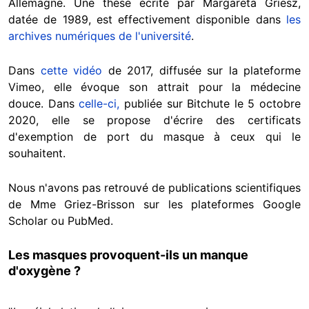
Allemagne. Une thèse écrite par Margareta Griesz,
datée de 1989, est effectivement disponible dans
les
archives numériques de l'université
.
Dans
cette vidéo
de 2017, diffusée sur la plateforme
Vimeo, elle évoque son attrait pour la médecine
douce. Dans
celle-ci,
publiée sur Bitchute le 5 octobre
2020, elle se propose d'écrire des certificats
d'exemption de port du masque à ceux qui le
souhaitent.
Nous n'avons pas retrouvé de publications scientifiques
de Mme Griez-Brisson sur les plateformes Google
Scholar ou PubMed.
Les masques provoquent-ils un manque
d'oxygène ?