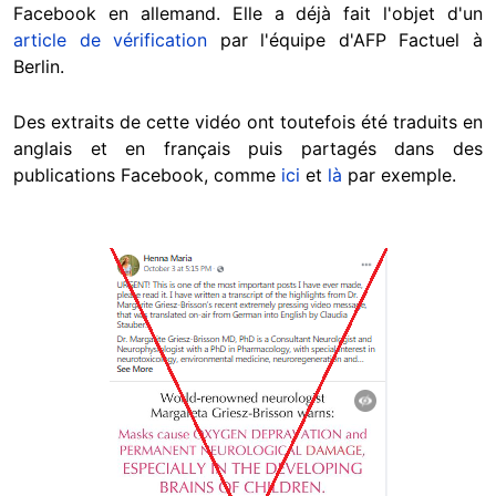
Facebook en allemand. Elle a déjà fait l'objet d'un
article de vérification
par l'équipe d'AFP Factuel à
Berlin.
Des extraits de cette vidéo ont toutefois été traduits en
anglais et en français puis partagés dans des
publications Facebook, comme
ici
et
là
par exemple.
Image