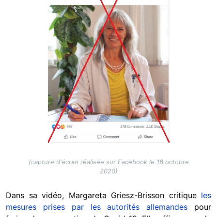
(capture d'écran réalisée sur Facebook le 18 octobre
2020)
Dans sa vidéo, Margareta Griesz-Brisson critique
les
mesures prises par les autorités allemandes
pour