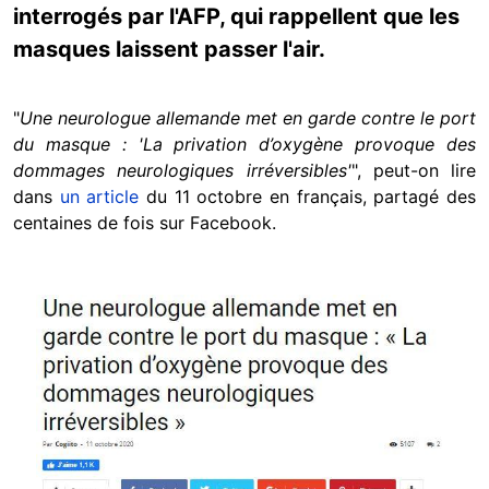
interrogés par l'AFP, qui rappellent que les
masques laissent passer l'air.
"
Une neurologue allemande met en garde contre le port
du masque : 'La privation d’oxygène provoque des
dommages neurologiques irréversibles'
", peut-on lire
dans
un article
du 11 octobre en français, partagé des
centaines de fois sur Facebook.
Image