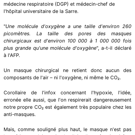
médecine respiratoire (DGP) et médecin-chef de
l'hôpital universitaire de la Sarre.
"
Une molécule d'oxygène a une taille d'environ 260
picomètres. La taille des pores des masques
chirurgicaux est d'environ 100 000 à 1 000 000 fois
plus grande qu'une molécule d'oxygène
", a-t-il déclaré
à l'AFP.
Un masque chirurgical ne retient donc aucun des
composants de l'air – ni l'oxygène, ni même le CO₂.
Corollaire de l'infox concernant l'hypoxie, l'idée,
erronée elle aussi, que l'on respirerait dangereusement
notre propre CO₂ est également très populaire chez les
anti-masques.
Mais, comme souligné plus haut, le masque n'est pas