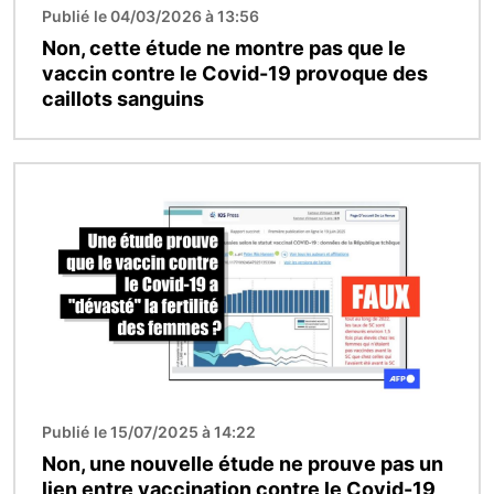
Publié le 04/03/2026 à 13:56
Non, cette étude ne montre pas que le
vaccin contre le Covid-19 provoque des
caillots sanguins
Image
Publié le 15/07/2025 à 14:22
Non, une nouvelle étude ne prouve pas un
lien entre vaccination contre le Covid-19