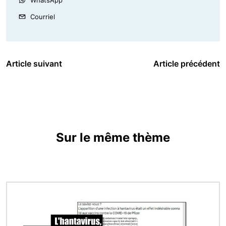
WhatsApp
Courriel
Article suivant
Article précédent
Sur le même thème
Image