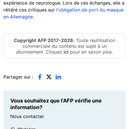
expérience de neurologue. Lors de ces échanges, elle a
réitéré ces critiques sur
l'obligation de port du masque
en Allemagne
.
Copyright AFP 2017-2026.
Toute réutilisation
commerciale du contenu est sujet à un
abonnement. Cliquez
ici
pour en savoir plus.
Partager sur :
Vous souhaitez que l'AFP vérifie une
information?
Nous contacter