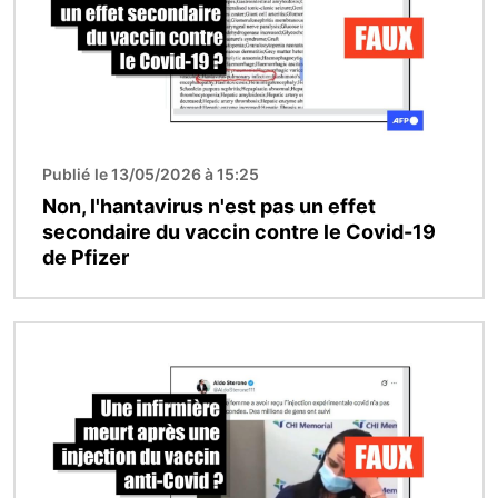
Publié le 13/05/2026 à 15:25
Non, l'hantavirus n'est pas un effet
secondaire du vaccin contre le Covid-19
de Pfizer
Image