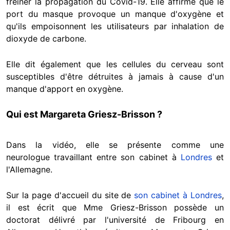
freiner la propagation du Covid-19. Elle affirme que le
port du masque provoque un manque d'oxygène et
qu'ils empoisonnent les utilisateurs par inhalation de
dioxyde de carbone.
Elle dit également que les cellules du cerveau sont
susceptibles d'être détruites à jamais à cause d'un
manque d'apport en oxygène.
Qui est Margareta Griesz-Brisson ?
Dans la vidéo, elle se présente comme une
neurologue travaillant entre son cabinet à
Londres
et
l'Allemagne.
Sur la page d'accueil du site de
son cabinet à Londres
,
il est écrit que Mme Griesz-Brisson possède un
doctorat délivré par l'université de Fribourg en