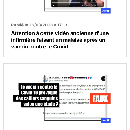
Publié le 26/03/2026 à 17:13
Attention à cette vidéo ancienne d'une
infirmière faisant un malaise après un
vaccin contre le Covid
Image