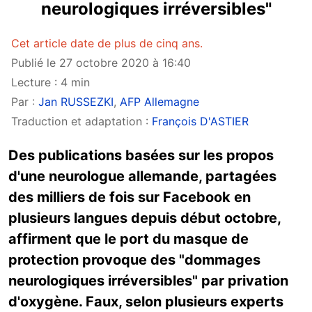
neurologiques irréversibles"
Cet article date de plus de cinq ans.
Publié le 27 octobre 2020 à 16:40
Lecture : 4 min
Par :
Jan RUSSEZKI
,
AFP Allemagne
Traduction et adaptation :
François D'ASTIER
Des publications basées sur les propos
d'une neurologue allemande, partagées
des milliers de fois sur Facebook en
plusieurs langues depuis début octobre,
affirment que le port du masque de
protection provoque des "dommages
neurologiques irréversibles" par privation
d'oxygène. Faux, selon plusieurs experts