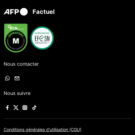
Factuel
Nous contacter
Nous suivre
Conditions générales d'utilisation (CGU)