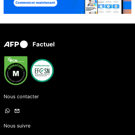
Factuel
Nous contacter
Nous suivre