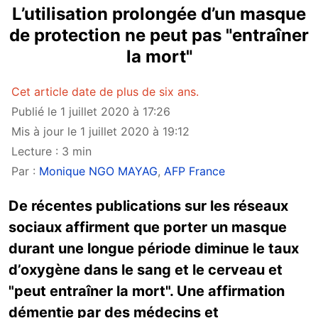
L’utilisation prolongée d’un masque
de protection ne peut pas "entraîner
la mort"
Cet article date de plus de six ans.
Publié le 1 juillet 2020 à 17:26
Mis à jour le 1 juillet 2020 à 19:12
Lecture : 3 min
Par :
Monique NGO MAYAG
,
AFP France
De récentes publications sur les réseaux
sociaux affirment que porter un masque
durant une longue période diminue le taux
d’oxygène dans le sang et le cerveau et
"peut entraîner la mort". Une affirmation
démentie par des médecins et