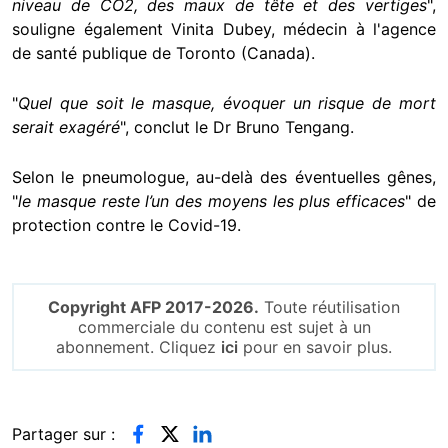
niveau de CO2, des maux de tête et des vertiges
",
souligne également Vinita Dubey, médecin à l'agence
de santé publique de Toronto (Canada).
"
Quel que soit le masque, évoquer un risque de mort
serait exagéré
", conclut le Dr Bruno Tengang.
Selon le pneumologue, au-delà des éventuelles gênes,
"
le masque reste l’un des moyens les plus efficaces
" de
protection contre le Covid-19.
Copyright AFP 2017-2026.
Toute réutilisation
commerciale du contenu est sujet à un
abonnement. Cliquez
ici
pour en savoir plus.
Partager sur :