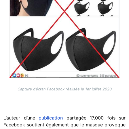
Capture d’écran Facebook réalisée le 1er juillet 2020
L’auteur d’une
publication
partagée 17.000 fois sur
Facebook soutient également que le masque provoque