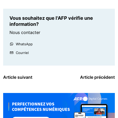
Vous souhaitez que l'AFP vérifie une
information?
Nous contacter
WhatsApp
Courriel
Article suivant
Article précédent