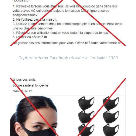
Capture d’écran Facebook réalisée le 1er juillet 2020
Image