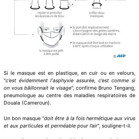
Si le masque est en plastique, en cuir ou en velours,
"
c’est évidemment l'asphyxie assurée, c’est comme si
on vous bâillonnait le visage
", confirme Bruno Tengang,
pneumologue au centre des maladies respiratoires de
Douala (Cameroun).
Un bon masque "
doit être à la fois hermétique aux virus
et aux particules et perméable pour l’air
", souligne-t-il.