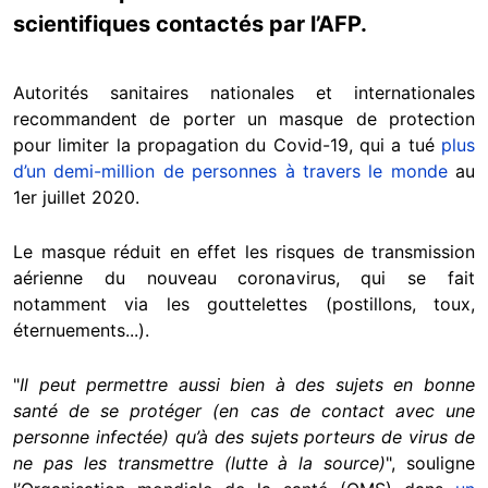
scientifiques contactés par l’AFP.
Autorités sanitaires nationales et internationales
recommandent de porter un masque de protection
pour limiter la propagation du Covid-19, qui a tué
plus
d’un demi-million de personnes à travers le monde
au
1er juillet 2020.
Le masque réduit en effet les risques de transmission
aérienne du nouveau coronavirus, qui se fait
notamment via les gouttelettes (postillons, toux,
éternuements...).
"
Il peut permettre aussi bien à des sujets en bonne
santé de se protéger (en cas de contact avec une
personne infectée) qu’à des sujets porteurs de virus de
ne pas les transmettre (lutte à la source)
", souligne