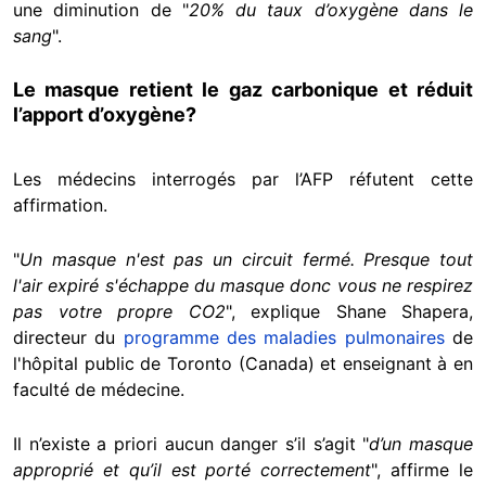
une diminution de "
20% du taux d’oxygène dans le
sang
".
Le masque retient le gaz carbonique et réduit
l’apport d’oxygène?
Les médecins interrogés par l’AFP réfutent cette
affirmation.
"
Un masque n'est pas un circuit fermé. Presque tout
l'air expiré s'échappe du masque donc vous ne respirez
pas votre propre CO2
", explique Shane Shapera,
directeur du
programme des maladies pulmonaires
de
l'hôpital public de Toronto (Canada) et enseignant à en
faculté de médecine.
Il n’existe a priori aucun danger s’il s’agit "
d’un masque
approprié et qu’il est porté correctement
", affirme le