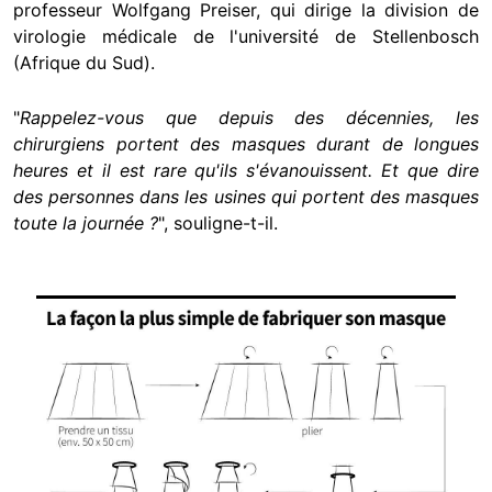
professeur Wolfgang Preiser, qui dirige la division de
virologie médicale de l'université de Stellenbosch
(Afrique du Sud).
"
Rappelez-vous que depuis des décennies, les
chirurgiens portent des masques durant de longues
heures et il est rare qu'ils s'évanouissent. Et que dire
des personnes dans les usines qui portent des masques
toute la journée ?
", souligne-t-il.
Image