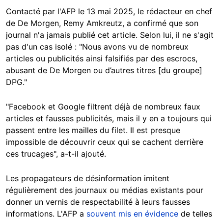
Contacté par l'AFP le 13 mai 2025, le rédacteur en chef
de De Morgen, Remy Amkreutz, a confirmé que son
journal n'a jamais publié cet article. Selon lui, il ne s'agit
pas d'un cas isolé : "Nous avons vu de nombreux
articles ou publicités ainsi falsifiés par des escrocs,
abusant de De Morgen ou d’autres titres [du groupe]
DPG."
"Facebook et Google filtrent déjà de nombreux faux
articles et fausses publicités, mais il y en a toujours qui
passent entre les mailles du filet. Il est presque
impossible de découvrir ceux qui se cachent derrière
ces trucages", a-t-il ajouté.
Les propagateurs de désinformation imitent
régulièrement des journaux ou médias existants pour
donner un vernis de respectabilité à leurs fausses
informations. L'AFP a
souvent mis en évidence
de telles