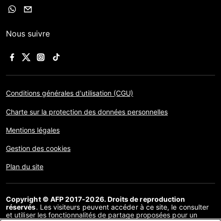
Nous suivre
Conditions générales d'utilisation (CGU)
Charte sur la protection des données personnelles
Mentions légales
Gestion des cookies
Plan du site
Copyright © AFP 2017-2026. Droits de reproduction
réservés
. Les visiteurs peuvent accéder à ce site, le consulter
et utiliser les fonctionnalités de partage proposées pour un