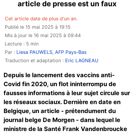
article de presse est un faux
Cet article date de plus d'un an.
Publié le 15 mai 2025 à 19:15
Mis à jour le 16 mai 2025 à 09:44
Lecture : 5 min
Par :
Liesa PAUWELS
,
AFP Pays-Bas
Traduction et adaptation :
Eric LAGNEAU
Depuis le lancement des vaccins anti-
Covid fin 2020, un flot ininterrompu de
fausses informations à leur sujet circule sur
les réseaux sociaux. Dernière en date en
Belgique, un article - prétendument du
journal belge De Morgen - dans lequel le
ministre de la Santé Frank Vandenbroucke