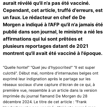
aurait révélé qu'il n'a pas été vacciné.
Cependant, cet article, truffé d'erreurs, est
un faux. Le rédacteur en chef de De
Morgen a indiqué à l'AFP qu'il n'a jamais été
publié dans son journal, le ministre a nié les
affirmations qui lui sont prêtées et
plusieurs reportages datant de 2021
montrent qu'il avait été vacciné à l'époque.
"Quelle honte!" "Quel jeu d'hypocrites!" "Il est super
culotté". Début mai, nombre d'internautes belges ont
exprimé leur indignation après le partage sur les
réseaux sociaux d'une capture d'écran de ce qui, à
première vue, ressemble à un article dans la version
imprimée du journal flamand De Morgen du 28
décembre 2024. Le titre de cet article : "Frank