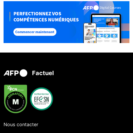
Factuel
Nous contacter