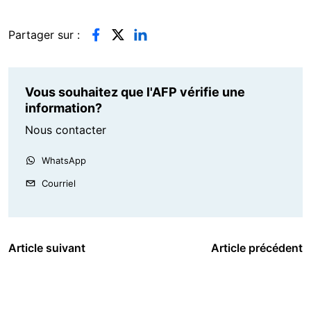
Partager sur :
Vous souhaitez que l'AFP vérifie une
information?
Nous contacter
WhatsApp
Courriel
Article suivant
Article précédent