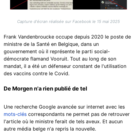
Capture d'écran réalisée sur Facebook le 15 mai 2025
Frank Vandenbroucke occupe depuis 2020 le poste de
ministre de la Santé en Belgique, dans un
gouvernement où il représente le parti social-
démocrate flamand Vooruit. Tout au long de son
mandat, il a été un défenseur constant de l'utilisation
des vaccins contre le Covid.
De Morgen n'a rien publié de tel
Une recherche Google avancée sur internet avec les
mots-clés
correspondants ne permet pas de retrouver
l'article où le ministre ferait de tels aveux. Et aucun
autre média belge n'a repris la nouvelle.