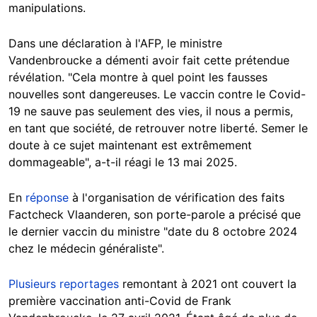
manipulations.
Dans une déclaration à l'AFP, le ministre
Vandenbroucke a démenti avoir fait cette prétendue
révélation. "Cela montre à quel point les fausses
nouvelles sont dangereuses. Le vaccin contre le Covid-
19 ne sauve pas seulement des vies, il nous a permis,
en tant que société, de retrouver notre liberté. Semer le
doute à ce sujet maintenant est extrêmement
dommageable", a-t-il réagi le 13 mai 2025.
En
réponse
à l'organisation de vérification des faits
Factcheck Vlaanderen, son porte-parole a précisé que
le dernier vaccin du ministre "date du 8 octobre 2024
chez le médecin généraliste".
Plusieurs reportages
remontant à 2021 ont couvert la
première vaccination anti-Covid de Frank