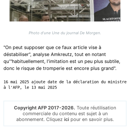
Photo d'une Une du journal De Morgen.
"On peut supposer que ce faux article vise à
déstabiliser", analyse Amkreutz, tout en notant
qu'"habituellement, l'imitation est un peu plus subtile,
donc le risque de tromperie est encore plus grand".
16 mai 2025 ajoute date de la déclaration du ministre 
à l'AFP, le 13 mai 2025
Copyright AFP 2017-2026.
Toute réutilisation
commerciale du contenu est sujet à un
abonnement. Cliquez
ici
pour en savoir plus.