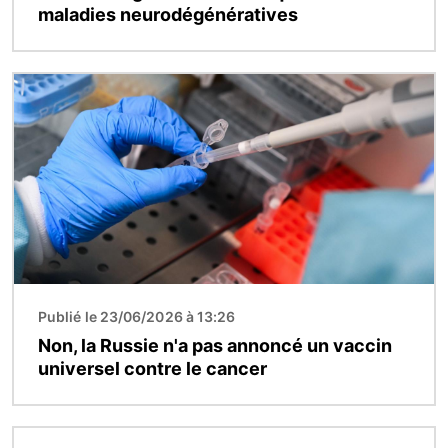
maladies neurodégénératives
Image
Publié le 23/06/2026 à 13:26
Non, la Russie n'a pas annoncé un vaccin
universel contre le cancer
Image