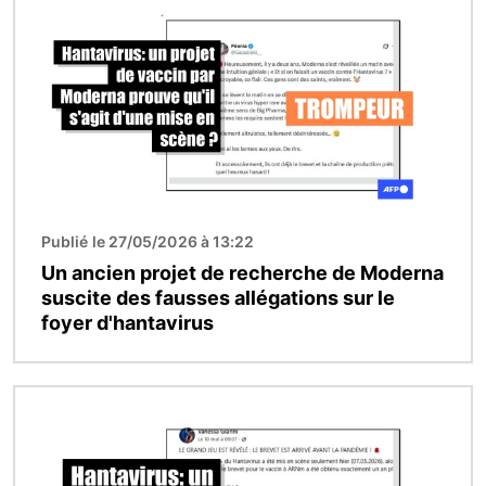
Publié le 27/05/2026 à 13:22
Un ancien projet de recherche de Moderna
suscite des fausses allégations sur le
foyer d'hantavirus
Image