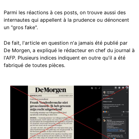
Parmi les réactions à ces posts, on trouve aussi des
internautes qui appellent à la prudence ou dénoncent
un "gros fake".
De fait, l'article en question n'a jamais été publié par
De Morgen, a expliqué le rédacteur en chef du journal à
l'AFP. Plusieurs indices indiquent en outre qu'il a été
fabriqué de toutes pièces.
Image