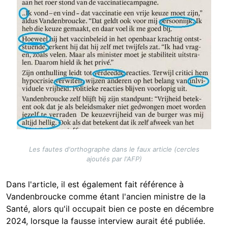
Les fautes d'orthographe dans le faux article (cercles
ajoutés par l'AFP)
Dans l'article, il est également fait référence à
Vandenbroucke comme étant l'ancien ministre de la
Santé, alors qu'il occupait bien ce poste en décembre
2024, lorsque la fausse interview aurait été publiée.