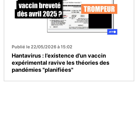
Publié le 22/05/2026 à 15:02
Hantavirus : l’existence d’un vaccin
expérimental ravive les théories des
pandémies "planifiées"