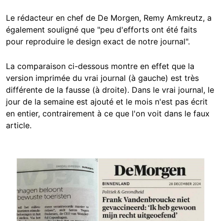
Le rédacteur en chef de De Morgen, Remy Amkreutz, a
également souligné que "peu d'efforts ont été faits
pour reproduire le design exact de notre journal".
La comparaison ci-dessous montre en effet que la
version imprimée du vrai journal (à gauche) est très
différente de la fausse (à droite). Dans le vrai journal, le
jour de la semaine est ajouté et le mois n'est pas écrit
en entier, contrairement à ce que l'on voit dans le faux
article.
Image