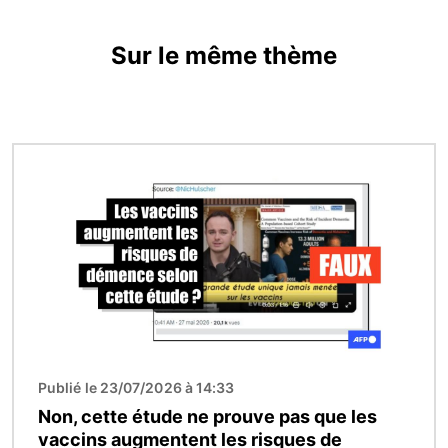
Sur le même thème
Image
Publié le 23/07/2026 à 14:33
Non, cette étude ne prouve pas que les
vaccins augmentent les risques de