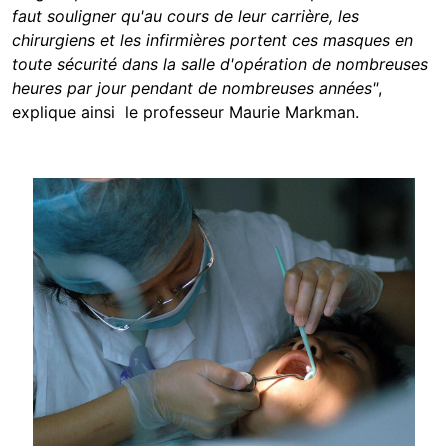
faut souligner qu'au cours de leur carrière, les
chirurgiens et les infirmières portent ces masques en
toute sécurité dans la salle d'opération de nombreuses
heures par jour pendant de nombreuses années"
,
explique ainsi le professeur Maurie Markman.
Image