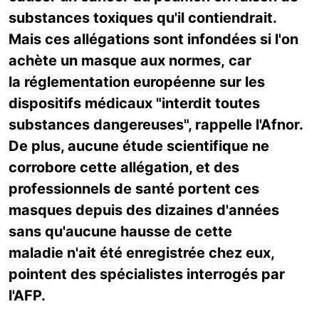
substances toxiques qu'il contiendrait.
Mais ces allégations sont infondées si l'on
achète un masque aux normes, car
la réglementation européenne sur les
dispositifs médicaux "interdit toutes
substances dangereuses", rappelle l'Afnor.
De plus, aucune étude scientifique ne
corrobore cette allégation, et des
professionnels de santé portent ces
masques depuis des dizaines d'années
sans qu'aucune hausse de cette
maladie n'ait été enregistrée chez eux,
pointent des spécialistes interrogés par
l'AFP.