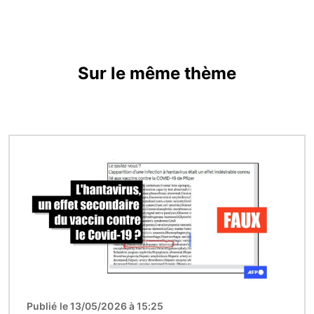
Sur le même thème
Image
Publié le 13/05/2026 à 15:25