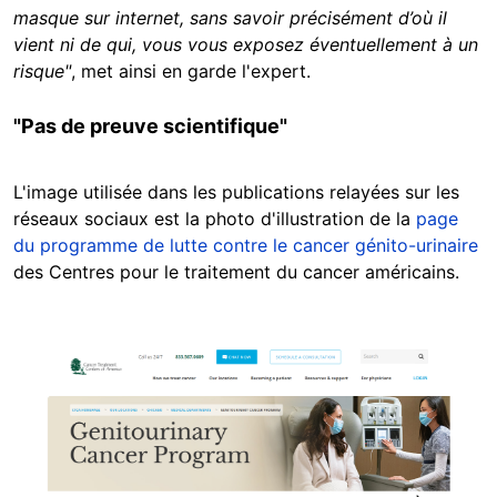
masque sur internet, sans savoir précisément d’où il
vient ni de qui, vous vous exposez éventuellement à un
risque"
, met ainsi en garde l'expert.
"Pas de preuve scientifique"
L'image utilisée dans les publications relayées sur les
réseaux sociaux est la photo d'illustration de la
page
du programme de lutte contre le cancer génito-urinaire
des Centres pour le traitement du cancer américains.
Image