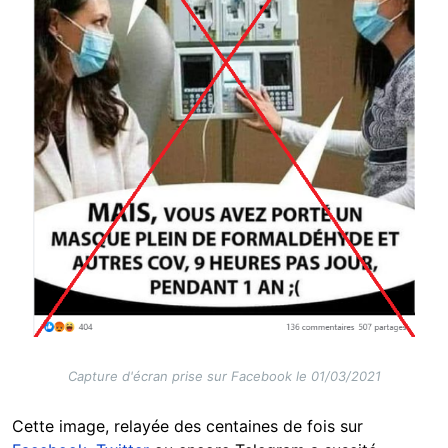
Capture d'écran prise sur Facebook le 01/03/2021
Cette image, relayée des centaines de fois sur