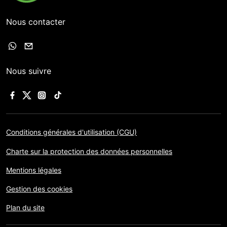
Nous contacter
Nous suivre
Conditions générales d'utilisation (CGU)
Charte sur la protection des données personnelles
Mentions légales
Gestion des cookies
Plan du site