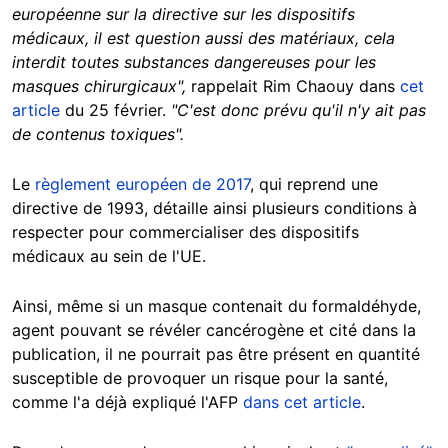
européenne sur la directive sur les dispositifs
médicaux, il est question aussi des matériaux, cela
interdit toutes substances dangereuses pour les
masques chirurgicaux",
rappelait Rim Chaouy dans
cet
article
du 25 février.
"C'est donc prévu qu'il n'y ait pas
de contenus toxiques".
Le
règlement européen de 2017
, qui reprend une
directive de 1993, détaille ainsi plusieurs conditions à
respecter pour commercialiser des dispositifs
médicaux au sein de l'UE.
Ainsi, même si un masque contenait du formaldéhyde,
agent pouvant se révéler cancérogène et cité dans la
publication, il ne pourrait pas être présent en quantité
susceptible de provoquer un risque pour la santé,
comme l'a déjà expliqué l'AFP
dans cet article
.