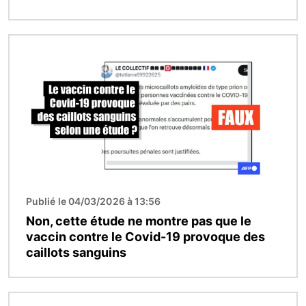
Image
Publié le 04/03/2026 à 13:56
Non, cette étude ne montre pas que le
vaccin contre le Covid-19 provoque des
caillots sanguins
Image