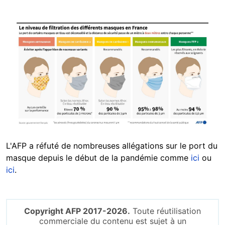
Image
L'AFP a réfuté de nombreuses allégations sur le port du
masque depuis le début de la pandémie comme
ici
ou
ici
.
Copyright AFP 2017-2026.
Toute réutilisation
commerciale du contenu est sujet à un