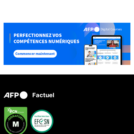
Factuel