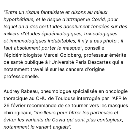
"Entre un risque fantaisiste et disons au mieux
hypothétique, et le risque d'attraper le Covid, pour
lequel on a des certitudes absolument fondées sur des
milliers d'études épidémiologiques, toxicologiques
et immunologiques indubitables, il n'y a pas photo : il
faut absolument porter le masque"
, conseille
l'épidémiologiste Marcel Goldberg, professeur émérite
de santé publique à l’Université Paris Descartes qui a
notamment travaillé sur les cancers d'origine
professionnelle.
Audrey Rabeau, pneumologue spécialisée en oncologie
thoracique au CHU de Toulouse interrogée par l'AFP le
26 février recommande de se tourner vers les masques
chirurgicaux, "
meilleurs pour filtrer les particules et
éviter les variants du Covid qui sont plus contagieux,
notamment le variant anglais".