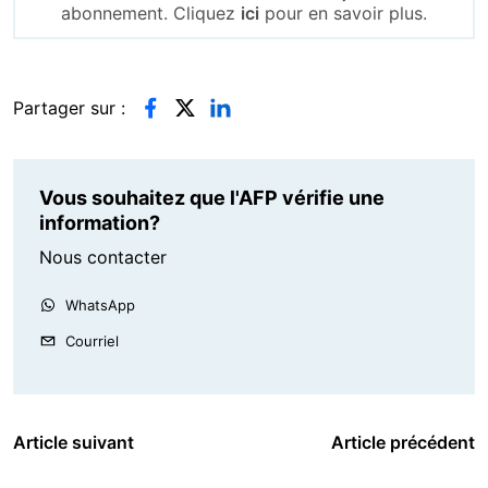
abonnement. Cliquez
ici
pour en savoir plus.
Partager sur :
Vous souhaitez que l'AFP vérifie une
information?
Nous contacter
WhatsApp
Courriel
Article suivant
Article précédent