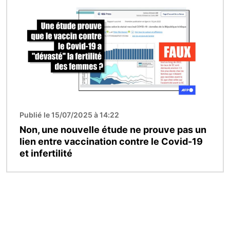
Publié le 15/07/2025 à 14:22
Non, une nouvelle étude ne prouve pas un
lien entre vaccination contre le Covid-19
et infertilité