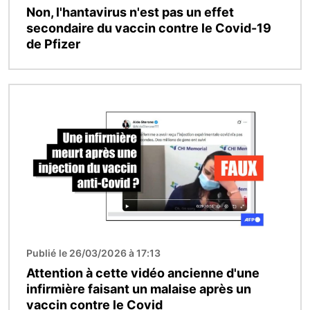
Non, l'hantavirus n'est pas un effet
secondaire du vaccin contre le Covid-19
de Pfizer
Image
Publié le 26/03/2026 à 17:13
Attention à cette vidéo ancienne d'une
infirmière faisant un malaise après un
vaccin contre le Covid