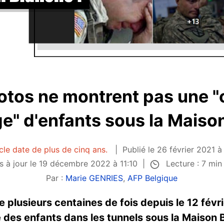
otos ne montrent pas une "
e" d'enfants sous la Maiso
cle date de plus de cinq ans.
Publié le 26 février 2021 à
Lecture : 7 mi
s à jour le 19 décembre 2022 à 11:10
Par :
Marie GENRIES
,
AFP Belgique
 plusieurs centaines de fois depuis le 12 févr
 des enfants dans les tunnels sous la Maison 