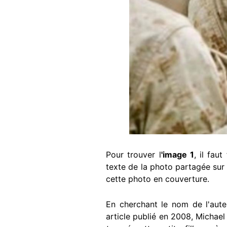
Pour trouver l
'image 1
, il fau
texte de la photo partagée sur
cette photo en couverture.
En cherchant le nom de l'aute
article publié en 2008, Michael