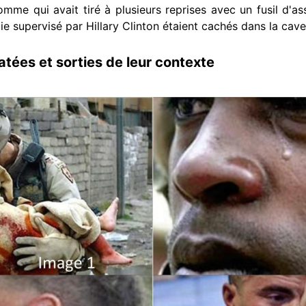
mme qui avait tiré à plusieurs reprises avec un fusil d'a
e supervisé par Hillary Clinton étaient cachés dans la cave
tées et sorties de leur contexte